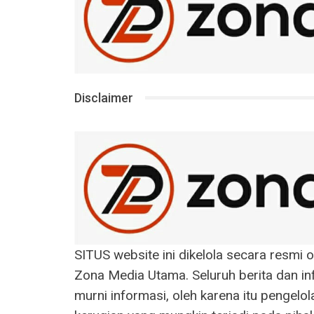
Disclaimer
SITUS website ini dikelola secara resmi
Zona Media Utama. Seluruh berita dan inf
murni informasi, oleh karena itu pengelo