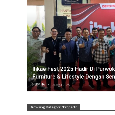
Ihkae Fest 2025 Hadir Di Purwok
Furniture & Lifestyle Dengan Se
HERVINA
25 Agu 2025
Browsing Kategori: "Properti"