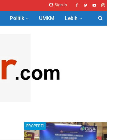
Sign In
Politik
UMKM
Lebih
PROPERTI