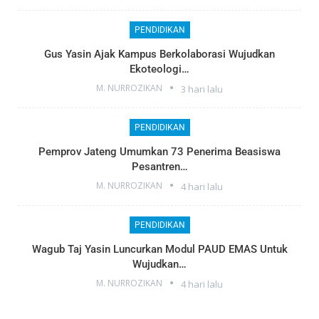
PENDIDIKAN
Gus Yasin Ajak Kampus Berkolaborasi Wujudkan
Ekoteologi…
M. NURROZIKAN
3 hari lalu
PENDIDIKAN
Pemprov Jateng Umumkan 73 Penerima Beasiswa
Pesantren…
M. NURROZIKAN
4 hari lalu
PENDIDIKAN
Wagub Taj Yasin Luncurkan Modul PAUD EMAS Untuk
Wujudkan…
M. NURROZIKAN
4 hari lalu