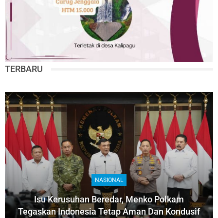
TERBARU
NASIONAL
Isu Kerusuhan Beredar, Menko Polkam
Tegaskan Indonesia Tetap Aman Dan Kondusif