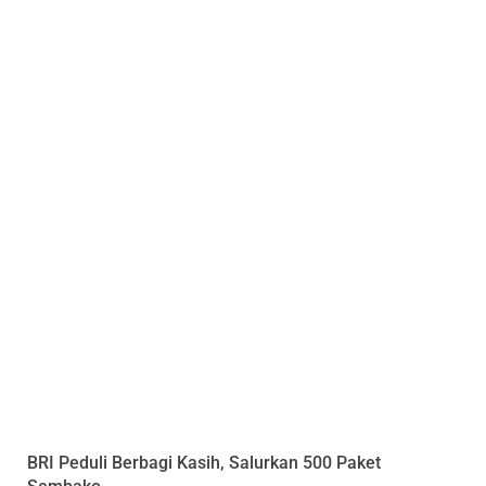
BRI Peduli Berbagi Kasih, Salurkan 500 Paket