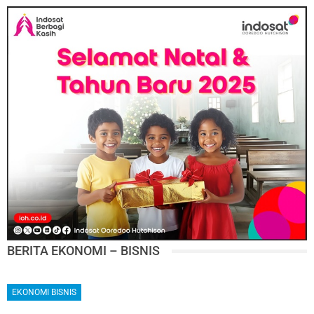
BERITA EKONOMI – BISNIS
EKONOMI BISNIS