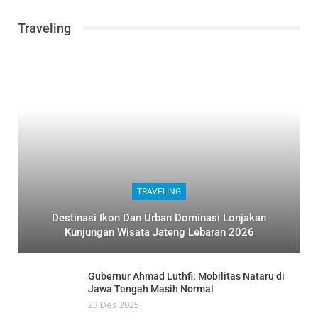
Traveling
TRAVELING
Destinasi Ikon Dan Urban Dominasi Lonjakan
Kunjungan Wisata Jateng Lebaran 2026
Gubernur Ahmad Luthfi: Mobilitas Nataru di
Jawa Tengah Masih Normal
23 Des 2025