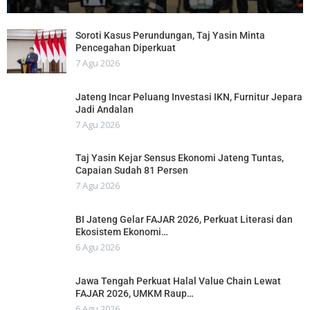
Soroti Kasus Perundungan, Taj Yasin Minta
Pencegahan Diperkuat
7 Agu 2026
Jateng Incar Peluang Investasi IKN, Furnitur Jepara
Jadi Andalan
7 Agu 2026
Taj Yasin Kejar Sensus Ekonomi Jateng Tuntas,
Capaian Sudah 81 Persen
7 Agu 2026
BI Jateng Gelar FAJAR 2026, Perkuat Literasi dan
Ekosistem Ekonomi…
6 Agu 2026
Jawa Tengah Perkuat Halal Value Chain Lewat
FAJAR 2026, UMKM Raup…
6 Agu 2026