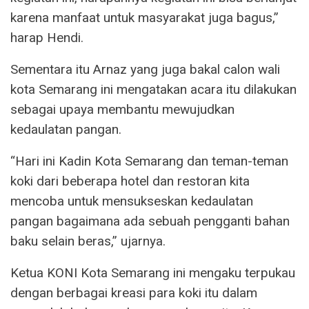
karena manfaat untuk masyarakat juga bagus,”
harap Hendi.
Sementara itu Arnaz yang juga bakal calon wali
kota Semarang ini mengatakan acara itu dilakukan
sebagai upaya membantu mewujudkan
kedaulatan pangan.
“Hari ini Kadin Kota Semarang dan teman-teman
koki dari beberapa hotel dan restoran kita
mencoba untuk mensukseskan kedaulatan
pangan bagaimana ada sebuah pengganti bahan
baku selain beras,” ujarnya.
Ketua KONI Kota Semarang ini mengaku terpukau
dengan berbagai kreasi para koki itu dalam