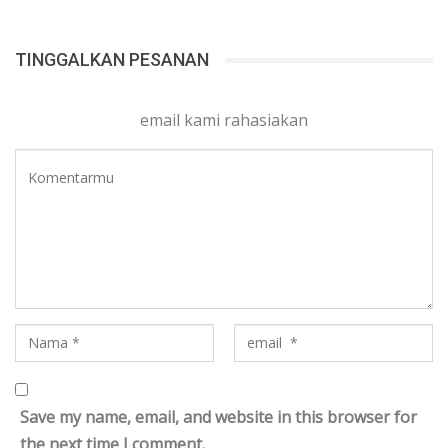
TINGGALKAN PESANAN
email kami rahasiakan
Save my name, email, and website in this browser for
the next time I comment.