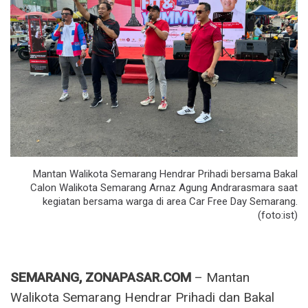
Mantan Walikota Semarang Hendrar Prihadi bersama Bakal
Calon Walikota Semarang Arnaz Agung Andrarasmara saat
kegiatan bersama warga di area Car Free Day Semarang.
(foto:ist)
SEMARANG, ZONAPASAR.COM
– Mantan
Walikota Semarang Hendrar Prihadi dan Bakal