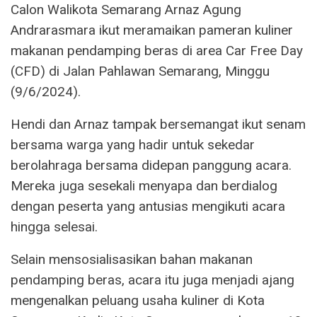
Calon Walikota Semarang Arnaz Agung
Andrarasmara ikut meramaikan pameran kuliner
makanan pendamping beras di area Car Free Day
(CFD) di Jalan Pahlawan Semarang, Minggu
(9/6/2024).
Hendi dan Arnaz tampak bersemangat ikut senam
bersama warga yang hadir untuk sekedar
berolahraga bersama didepan panggung acara.
Mereka juga sesekali menyapa dan berdialog
dengan peserta yang antusias mengikuti acara
hingga selesai.
Selain mensosialisasikan bahan makanan
pendamping beras, acara itu juga menjadi ajang
mengenalkan peluang usaha kuliner di Kota