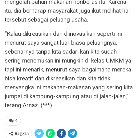
mengolah bahan makanan nonberas itu. Karena
itu, dia berharap masyarakat juga ikut melihat hal
tersebut sebagai peluang usaha.
“Kalau dikreasikan dan diinovasikan seperti ini
menurut saya sangat luar biasa peluangnya,
sebenarnya tanpa kita sadari kan kita sudah
sering menemukan ini mungkin di kelas UMKM ya
tapi ini menarik, menurut saya bagaimana mereka
bisa kreatif dan dikreasikan dan kita tidak
menyangka ini makanan-makanan yang sering kita
jumpai di kampung-kampung atau di jalan-jalan,”
terang Arnaz. (***)
0
Bagikan