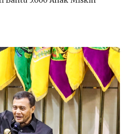
fi Bantu 5.000 Anak Miskin