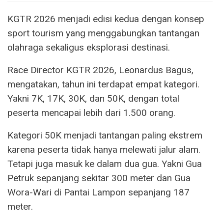
KGTR 2026 menjadi edisi kedua dengan konsep
sport tourism yang menggabungkan tantangan
olahraga sekaligus eksplorasi destinasi.
Race Director KGTR 2026, Leonardus Bagus,
mengatakan, tahun ini terdapat empat kategori.
Yakni 7K, 17K, 30K, dan 50K, dengan total
peserta mencapai lebih dari 1.500 orang.
Kategori 50K menjadi tantangan paling ekstrem
karena peserta tidak hanya melewati jalur alam.
Tetapi juga masuk ke dalam dua gua. Yakni Gua
Petruk sepanjang sekitar 300 meter dan Gua
Wora-Wari di Pantai Lampon sepanjang 187
meter.