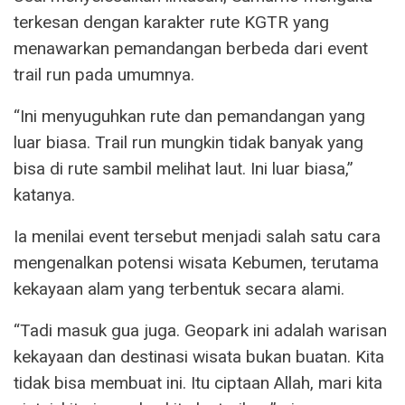
terkesan dengan karakter rute KGTR yang
menawarkan pemandangan berbeda dari event
trail run pada umumnya.
“Ini menyuguhkan rute dan pemandangan yang
luar biasa. Trail run mungkin tidak banyak yang
bisa di rute sambil melihat laut. Ini luar biasa,”
katanya.
Ia menilai event tersebut menjadi salah satu cara
mengenalkan potensi wisata Kebumen, terutama
kekayaan alam yang terbentuk secara alami.
“Tadi masuk gua juga. Geopark ini adalah warisan
kekayaan dan destinasi wisata bukan buatan. Kita
tidak bisa membuat ini. Itu ciptaan Allah, mari kita