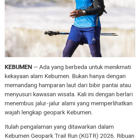
KEBUMEN
— Ada yang berbeda untuk menikmati
kekayaan alam Kebumen. Bukan hanya dengan
memandang hamparan laut dari bibir pantai atau
menyusuri kawasan wisata. Kali ini dengan berlari
menembus jalur-jalur alami yang memperlihatkan
wajah lengkap geopark Kebumen.
Itulah pengalaman yang ditawarkan dalam
Kebumen Geopark Trail Run (KGTR) 2026. Ribuan