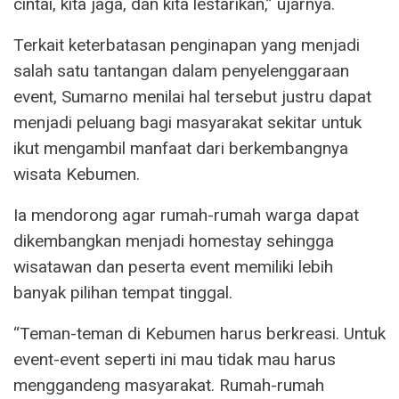
cintai, kita jaga, dan kita lestarikan,” ujarnya.
Terkait keterbatasan penginapan yang menjadi
salah satu tantangan dalam penyelenggaraan
event, Sumarno menilai hal tersebut justru dapat
menjadi peluang bagi masyarakat sekitar untuk
ikut mengambil manfaat dari berkembangnya
wisata Kebumen.
Ia mendorong agar rumah-rumah warga dapat
dikembangkan menjadi homestay sehingga
wisatawan dan peserta event memiliki lebih
banyak pilihan tempat tinggal.
“Teman-teman di Kebumen harus berkreasi. Untuk
event-event seperti ini mau tidak mau harus
menggandeng masyarakat. Rumah-rumah