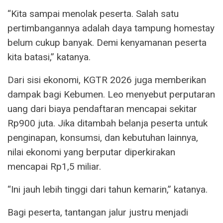
“Kita sampai menolak peserta. Salah satu
pertimbangannya adalah daya tampung homestay
belum cukup banyak. Demi kenyamanan peserta
kita batasi,” katanya.
Dari sisi ekonomi, KGTR 2026 juga memberikan
dampak bagi Kebumen. Leo menyebut perputaran
uang dari biaya pendaftaran mencapai sekitar
Rp900 juta. Jika ditambah belanja peserta untuk
penginapan, konsumsi, dan kebutuhan lainnya,
nilai ekonomi yang berputar diperkirakan
mencapai Rp1,5 miliar.
“Ini jauh lebih tinggi dari tahun kemarin,” katanya.
Bagi peserta, tantangan jalur justru menjadi