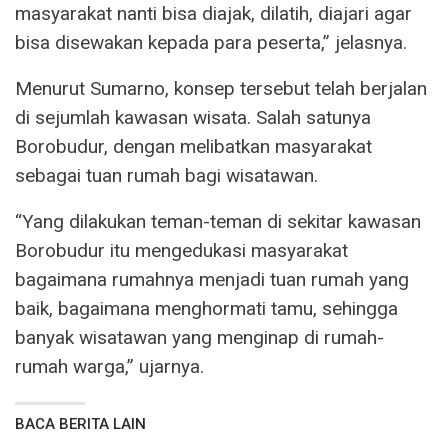
masyarakat nanti bisa diajak, dilatih, diajari agar
bisa disewakan kepada para peserta,” jelasnya.
Menurut Sumarno, konsep tersebut telah berjalan
di sejumlah kawasan wisata. Salah satunya
Borobudur, dengan melibatkan masyarakat
sebagai tuan rumah bagi wisatawan.
“Yang dilakukan teman-teman di sekitar kawasan
Borobudur itu mengedukasi masyarakat
bagaimana rumahnya menjadi tuan rumah yang
baik, bagaimana menghormati tamu, sehingga
banyak wisatawan yang menginap di rumah-
rumah warga,” ujarnya.
BACA BERITA LAIN