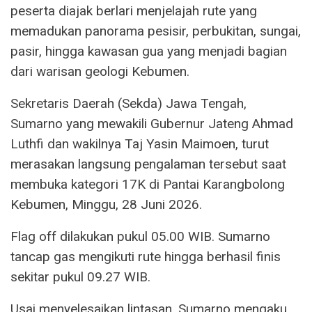
peserta diajak berlari menjelajah rute yang
memadukan panorama pesisir, perbukitan, sungai,
pasir, hingga kawasan gua yang menjadi bagian
dari warisan geologi Kebumen.
Sekretaris Daerah (Sekda) Jawa Tengah,
Sumarno yang mewakili Gubernur Jateng Ahmad
Luthfi dan wakilnya Taj Yasin Maimoen, turut
merasakan langsung pengalaman tersebut saat
membuka kategori 17K di Pantai Karangbolong
Kebumen, Minggu, 28 Juni 2026.
Flag off dilakukan pukul 05.00 WIB. Sumarno
tancap gas mengikuti rute hingga berhasil finis
sekitar pukul 09.27 WIB.
Usai menyelesaikan lintasan, Sumarno mengaku