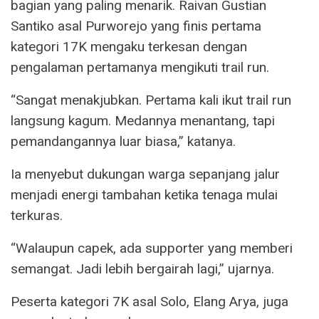
bagian yang paling menarik. Raivan Gustian
Santiko asal Purworejo yang finis pertama
kategori 17K mengaku terkesan dengan
pengalaman pertamanya mengikuti trail run.
“Sangat menakjubkan. Pertama kali ikut trail run
langsung kagum. Medannya menantang, tapi
pemandangannya luar biasa,” katanya.
Ia menyebut dukungan warga sepanjang jalur
menjadi energi tambahan ketika tenaga mulai
terkuras.
“Walaupun capek, ada supporter yang memberi
semangat. Jadi lebih bergairah lagi,” ujarnya.
Peserta kategori 7K asal Solo, Elang Arya, juga