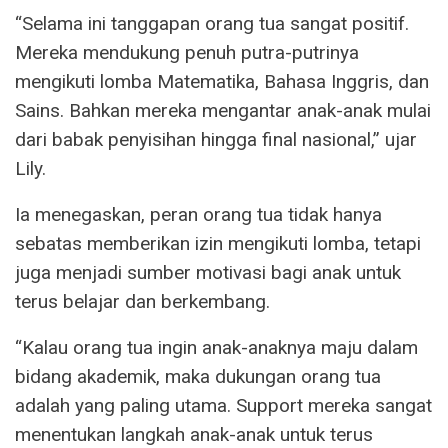
“Selama ini tanggapan orang tua sangat positif.
Mereka mendukung penuh putra-putrinya
mengikuti lomba Matematika, Bahasa Inggris, dan
Sains. Bahkan mereka mengantar anak-anak mulai
dari babak penyisihan hingga final nasional,” ujar
Lily.
Ia menegaskan, peran orang tua tidak hanya
sebatas memberikan izin mengikuti lomba, tetapi
juga menjadi sumber motivasi bagi anak untuk
terus belajar dan berkembang.
“Kalau orang tua ingin anak-anaknya maju dalam
bidang akademik, maka dukungan orang tua
adalah yang paling utama. Support mereka sangat
menentukan langkah anak-anak untuk terus