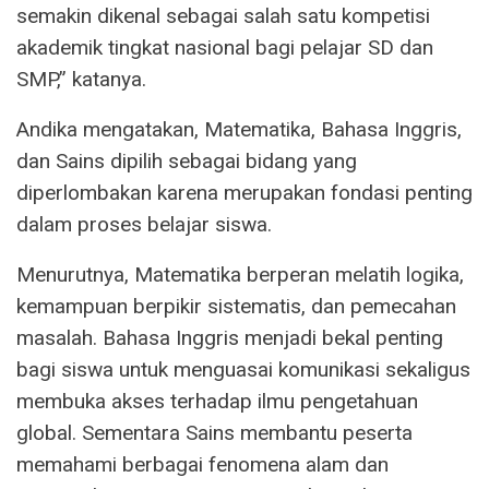
semakin dikenal sebagai salah satu kompetisi
akademik tingkat nasional bagi pelajar SD dan
SMP,” katanya.
Andika mengatakan, Matematika, Bahasa Inggris,
dan Sains dipilih sebagai bidang yang
diperlombakan karena merupakan fondasi penting
dalam proses belajar siswa.
Menurutnya, Matematika berperan melatih logika,
kemampuan berpikir sistematis, dan pemecahan
masalah. Bahasa Inggris menjadi bekal penting
bagi siswa untuk menguasai komunikasi sekaligus
membuka akses terhadap ilmu pengetahuan
global. Sementara Sains membantu peserta
memahami berbagai fenomena alam dan