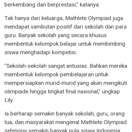
berkembang dan berprestasi,” katanya.
Tak hanya dari keluarga, Mathlete Olympiad juga
mendapat sambutan positif dari sekolah dan para
guru. Banyak sekolah yang secara khusus
membentuk kelompok belajar untuk membimbing
siswa menghadapi kompetisi.
“Sekolah-sekolah sangat antusias. Bahkan mereka
membentuk kelompok pembelajaran untuk
mempersiapkan murid-murid yang akan mengikuti
olimpiade hingga tingkat final nasional,” ungkap
Lily.
Ia berharap semakin banyak sekolah, guru, orang
tua, dan masyarakat mengenal Mathlete Olympiad
sehingga semakin banyak pula siswa Indonesia