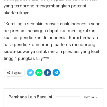
yang terdorong mengembangkan potensi
akademiknya.
“Kami ingin semakin banyak anak Indonesia yang
berprestasi sehingga dapat ikut meningkatkan
kualitas pendidikan di Indonesia. Kami berharap
para pendidik dan orang tua terus mendorong
siswa-siswanya untuk meraih prestasi yang lebih
tinggi,” pungkas Lily.***
Bagikan
Pembaca Lain Baca Ini
Semua