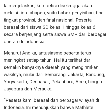
Ia menjelaskan, kompetisi diselenggarakan
melalui tiga tahapan, yaitu babak penyisihan, final
tingkat provinsi, dan final nasional. Peserta
berasal dari siswa SD kelas 1 hingga kelas 6
secara berjenjang serta siswa SMP dari berbagai
daerah di Indonesia.
Menurut Andika, antusiasme peserta terus
meningkat setiap tahun. Hal itu terlihat dari
semakin banyaknya daerah yang mengirimkan
wakilnya, mulai dari Semarang, Jakarta, Bandung,
Yogyakarta, Denpasar, Pekanbaru, Aceh, hingga
Jayapura dan Merauke.
“Peserta kami berasal dari berbagai wilayah di
Indonesia. Ini menunjukkan bahwa Mathlete