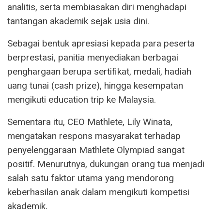
analitis, serta membiasakan diri menghadapi
tantangan akademik sejak usia dini.
Sebagai bentuk apresiasi kepada para peserta
berprestasi, panitia menyediakan berbagai
penghargaan berupa sertifikat, medali, hadiah
uang tunai (cash prize), hingga kesempatan
mengikuti education trip ke Malaysia.
Sementara itu, CEO Mathlete, Lily Winata,
mengatakan respons masyarakat terhadap
penyelenggaraan Mathlete Olympiad sangat
positif. Menurutnya, dukungan orang tua menjadi
salah satu faktor utama yang mendorong
keberhasilan anak dalam mengikuti kompetisi
akademik.