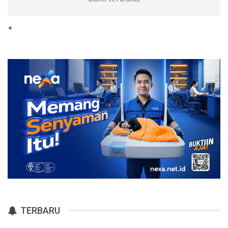
TERBARU