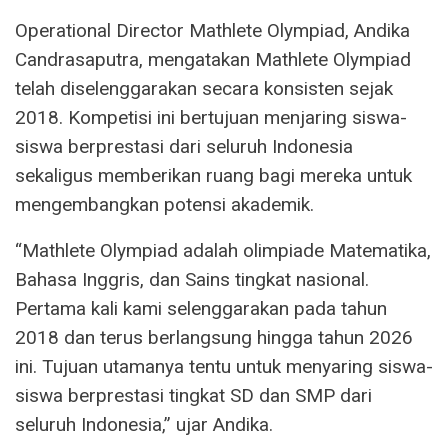
Operational Director Mathlete Olympiad, Andika
Candrasaputra, mengatakan Mathlete Olympiad
telah diselenggarakan secara konsisten sejak
2018. Kompetisi ini bertujuan menjaring siswa-
siswa berprestasi dari seluruh Indonesia
sekaligus memberikan ruang bagi mereka untuk
mengembangkan potensi akademik.
“Mathlete Olympiad adalah olimpiade Matematika,
Bahasa Inggris, dan Sains tingkat nasional.
Pertama kali kami selenggarakan pada tahun
2018 dan terus berlangsung hingga tahun 2026
ini. Tujuan utamanya tentu untuk menyaring siswa-
siswa berprestasi tingkat SD dan SMP dari
seluruh Indonesia,” ujar Andika.