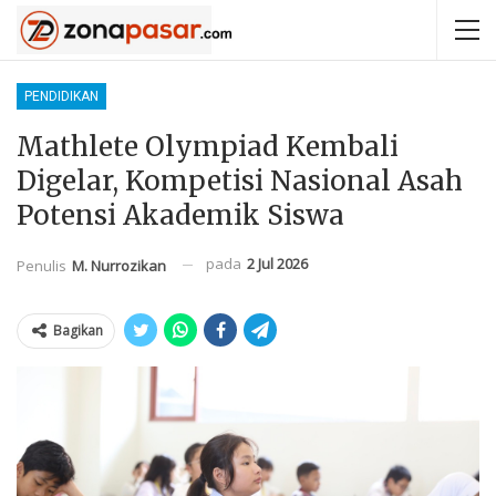
PENDIDIKAN
Mathlete Olympiad Kembali
Digelar, Kompetisi Nasional Asah
Potensi Akademik Siswa
pada
2 Jul 2026
Penulis
M. Nurrozikan
Bagikan