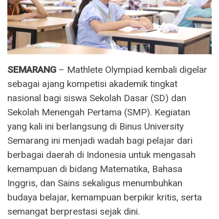
SEMARANG
– Mathlete Olympiad kembali digelar
sebagai ajang kompetisi akademik tingkat
nasional bagi siswa Sekolah Dasar (SD) dan
Sekolah Menengah Pertama (SMP). Kegiatan
yang kali ini berlangsung di Binus University
Semarang ini menjadi wadah bagi pelajar dari
berbagai daerah di Indonesia untuk mengasah
kemampuan di bidang Matematika, Bahasa
Inggris, dan Sains sekaligus menumbuhkan
budaya belajar, kemampuan berpikir kritis, serta
semangat berprestasi sejak dini.