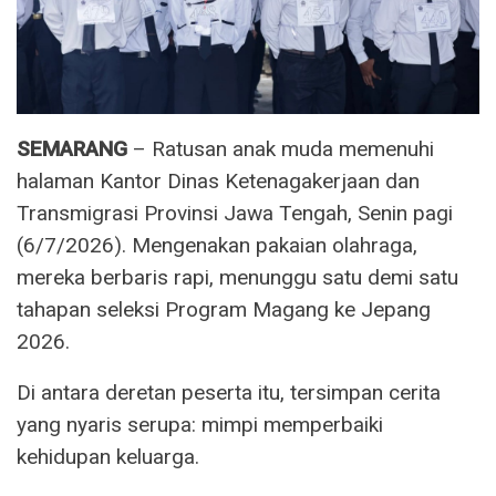
SEMARANG
– Ratusan anak muda memenuhi
halaman Kantor Dinas Ketenagakerjaan dan
Transmigrasi Provinsi Jawa Tengah, Senin pagi
(6/7/2026). Mengenakan pakaian olahraga,
mereka berbaris rapi, menunggu satu demi satu
tahapan seleksi Program Magang ke Jepang
2026.
Di antara deretan peserta itu, tersimpan cerita
yang nyaris serupa: mimpi memperbaiki
kehidupan keluarga.