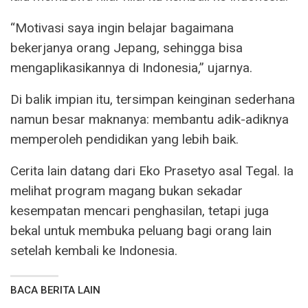
“Motivasi saya ingin belajar bagaimana
bekerjanya orang Jepang, sehingga bisa
mengaplikasikannya di Indonesia,” ujarnya.
Di balik impian itu, tersimpan keinginan sederhana
namun besar maknanya: membantu adik-adiknya
memperoleh pendidikan yang lebih baik.
Cerita lain datang dari Eko Prasetyo asal Tegal. Ia
melihat program magang bukan sekadar
kesempatan mencari penghasilan, tetapi juga
bekal untuk membuka peluang bagi orang lain
setelah kembali ke Indonesia.
BACA BERITA LAIN