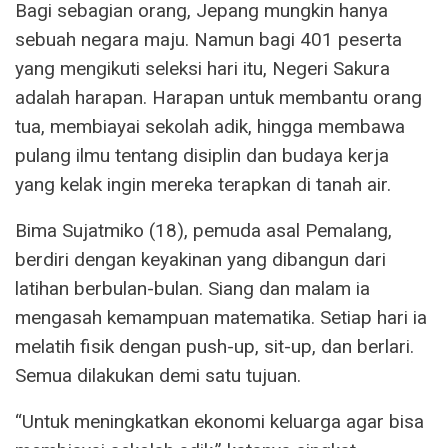
Bagi sebagian orang, Jepang mungkin hanya
sebuah negara maju. Namun bagi 401 peserta
yang mengikuti seleksi hari itu, Negeri Sakura
adalah harapan. Harapan untuk membantu orang
tua, membiayai sekolah adik, hingga membawa
pulang ilmu tentang disiplin dan budaya kerja
yang kelak ingin mereka terapkan di tanah air.
Bima Sujatmiko (18), pemuda asal Pemalang,
berdiri dengan keyakinan yang dibangun dari
latihan berbulan-bulan. Siang dan malam ia
mengasah kemampuan matematika. Setiap hari ia
melatih fisik dengan push-up, sit-up, dan berlari.
Semua dilakukan demi satu tujuan.
“Untuk meningkatkan ekonomi keluarga agar bisa