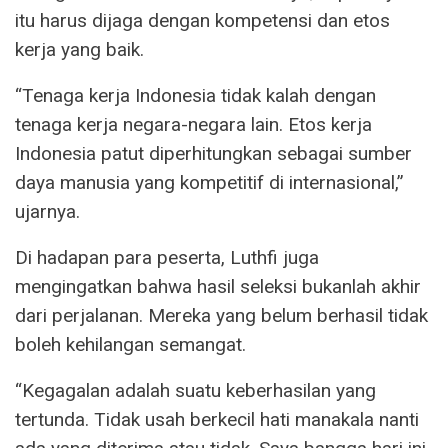
itu harus dijaga dengan kompetensi dan etos
kerja yang baik.
“Tenaga kerja Indonesia tidak kalah dengan
tenaga kerja negara-negara lain. Etos kerja
Indonesia patut diperhitungkan sebagai sumber
daya manusia yang kompetitif di internasional,”
ujarnya.
Di hadapan para peserta, Luthfi juga
mengingatkan bahwa hasil seleksi bukanlah akhir
dari perjalanan. Mereka yang belum berhasil tidak
boleh kehilangan semangat.
“Kegagalan adalah suatu keberhasilan yang
tertunda. Tidak usah berkecil hati manakala nanti