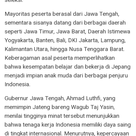
Mayoritas peserta berasal dari Jawa Tengah,
sementara sisanya datang dari berbagai daerah
seperti Jawa Timur, Jawa Barat, Daerah Istimewa
Yogyakarta, Banten, Bali, DKI Jakarta, Lampung,
Kalimantan Utara, hingga Nusa Tenggara Barat.
Keberagaman asal peserta memperlihatkan
bahwa kesempatan belajar dan bekerja di Jepang
menjadi impian anak muda dari berbagai penjuru
Indonesia.
Gubernur Jawa Tengah, Ahmad Luthfi, yang
memimpin Jateng bareng Wagub Taj Yasin,
menilai tingginya minat tersebut menunjukkan
bahwa tenaga kerja Indonesia memiliki daya saing
di tingkat internasional. Menurutnya, kepercayaan