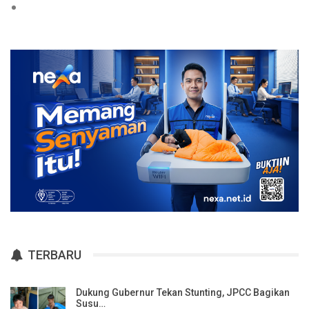
TERBARU
Dukung Gubernur Tekan Stunting, JPCC Bagikan
Susu…