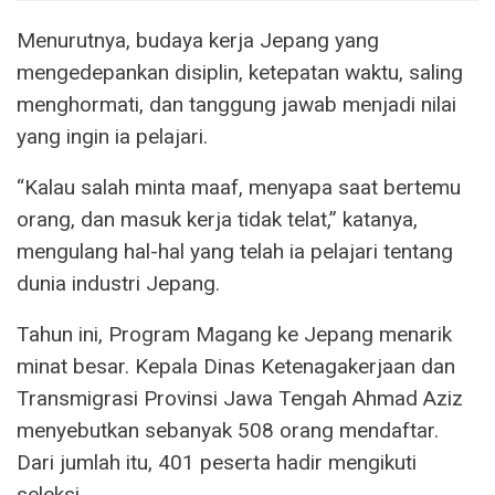
Menurutnya, budaya kerja Jepang yang
mengedepankan disiplin, ketepatan waktu, saling
menghormati, dan tanggung jawab menjadi nilai
yang ingin ia pelajari.
“Kalau salah minta maaf, menyapa saat bertemu
orang, dan masuk kerja tidak telat,” katanya,
mengulang hal-hal yang telah ia pelajari tentang
dunia industri Jepang.
Tahun ini, Program Magang ke Jepang menarik
minat besar. Kepala Dinas Ketenagakerjaan dan
Transmigrasi Provinsi Jawa Tengah Ahmad Aziz
menyebutkan sebanyak 508 orang mendaftar.
Dari jumlah itu, 401 peserta hadir mengikuti
seleksi.