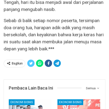
Tengah, hari itu bisa menjadi awal dari perjalanan
panjang mengubah nasib.
Sebab di balik setiap nomor peserta, tersimpan
doa orang tua, harapan adik-adik yang masih
bersekolah, dan keyakinan bahwa kerja keras hari
ini suatu saat akan membuka jalan menuju masa
depan yang lebih baik.***
Bagikan
Pembaca Lain Baca Ini
Semua
EKONOMI BISNIS
EKONOMI BISNIS