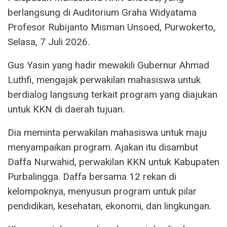
berlangsung di Auditorium Graha Widyatama
Profesor Rubijanto Misman Unsoed, Purwokerto,
Selasa, 7 Juli 2026.
Gus Yasin yang hadir mewakili Gubernur Ahmad
Luthfi, mengajak perwakilan mahasiswa untuk
berdialog langsung terkait program yang diajukan
untuk KKN di daerah tujuan.
Dia meminta perwakilan mahasiswa untuk maju
menyampaikan program. Ajakan itu disambut
Daffa Nurwahid, perwakilan KKN untuk Kabupaten
Purbalingga. Daffa bersama 12 rekan di
kelompoknya, menyusun program untuk pilar
pendidikan, kesehatan, ekonomi, dan lingkungan.