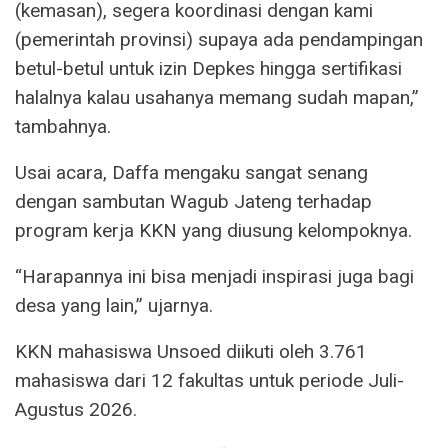
(kemasan), segera koordinasi dengan kami
(pemerintah provinsi) supaya ada pendampingan
betul-betul untuk izin Depkes hingga sertifikasi
halalnya kalau usahanya memang sudah mapan,”
tambahnya.
Usai acara, Daffa mengaku sangat senang
dengan sambutan Wagub Jateng terhadap
program kerja KKN yang diusung kelompoknya.
“Harapannya ini bisa menjadi inspirasi juga bagi
desa yang lain,” ujarnya.
KKN mahasiswa Unsoed diikuti oleh 3.761
mahasiswa dari 12 fakultas untuk periode Juli-
Agustus 2026.