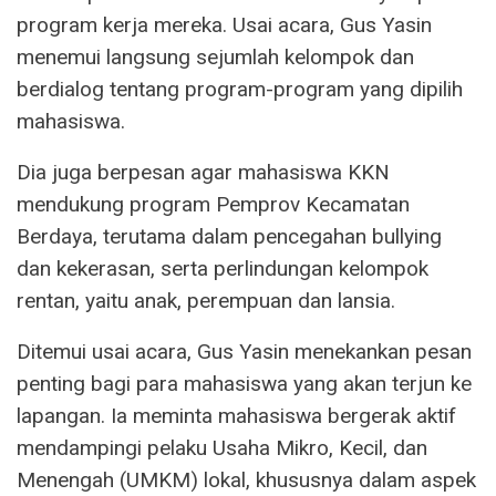
program kerja mereka. Usai acara, Gus Yasin
menemui langsung sejumlah kelompok dan
berdialog tentang program-program yang dipilih
mahasiswa.
Dia juga berpesan agar mahasiswa KKN
mendukung program Pemprov Kecamatan
Berdaya, terutama dalam pencegahan bullying
dan kekerasan, serta perlindungan kelompok
rentan, yaitu anak, perempuan dan lansia.
Ditemui usai acara, Gus Yasin menekankan pesan
penting bagi para mahasiswa yang akan terjun ke
lapangan. Ia meminta mahasiswa bergerak aktif
mendampingi pelaku Usaha Mikro, Kecil, dan
Menengah (UMKM) lokal, khususnya dalam aspek