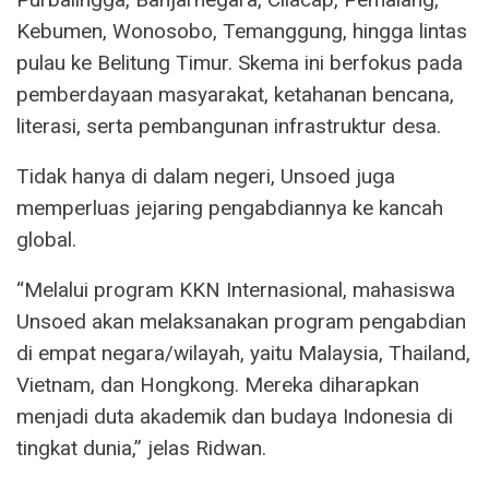
Kebumen, Wonosobo, Temanggung, hingga lintas
pulau ke Belitung Timur. Skema ini berfokus pada
pemberdayaan masyarakat, ketahanan bencana,
literasi, serta pembangunan infrastruktur desa.
Tidak hanya di dalam negeri, Unsoed juga
memperluas jejaring pengabdiannya ke kancah
global.
“Melalui program KKN Internasional, mahasiswa
Unsoed akan melaksanakan program pengabdian
di empat negara/wilayah, yaitu Malaysia, Thailand,
Vietnam, dan Hongkong. Mereka diharapkan
menjadi duta akademik dan budaya Indonesia di
tingkat dunia,” jelas Ridwan.