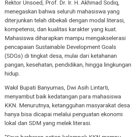
Rektor Unsoed, Prof. Dr. Ir. H. Akhmad Sodiq,
menegaskan bahwa seluruh mahasiswa yang
diterjunkan telah dibekali dengan modal literasi,
kompetensi, dan kualitas karakter yang kuat.
Mahasiswa diharapkan mampu mengakselerasi
pencapaian Sustainable Development Goals
(SDGs) di tingkat desa, mulai dari ketahanan
pangan, kesehatan, pendidikan, hingga lingkungan
hidup.
Wakil Bupati Banyumas, Dwi Asih Lintarti,
menyambut baik kedatangan para mahasiswa
KKN. Menurutnya, ketangguhan masyarakat desa
hanya bisa dicapai melalui penguatan ekonomi
lokal dan SDM yang melek literasi.