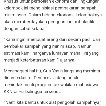
Khusus untuk persoalan ekonomi dan lingkungan,
kelompok ini menginisiasi pembakaran sampah
minim asap. Dalam bidang ekonomi, kelompoknya
akan memberdayakan penggantian pot plastik
dengan sabut kelapa.
“Kami ingin membuat arang dari sekam padi, dan
pembakar sampah yang minim asap. Namun
estimasi kami, harganya lumayan mahal. Ini yang
menjadi keterbatasan kami,” ujarnya.
Menanggapi hal itu, Gus Yasin langsung meminta
dinas terkait di Pemprov Jateng untuk
menindaklanjuti program perwakilan mahasiswa
KKN di Purbalingga tersebut.
“Nanti kita bantu untuk alat pengolah sampahnya,”