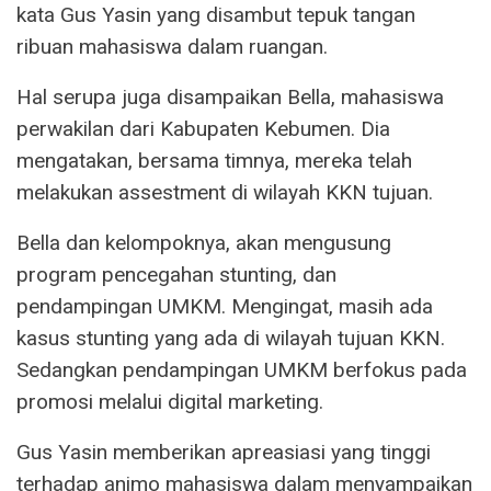
kata Gus Yasin yang disambut tepuk tangan
ribuan mahasiswa dalam ruangan.
Hal serupa juga disampaikan Bella, mahasiswa
perwakilan dari Kabupaten Kebumen. Dia
mengatakan, bersama timnya, mereka telah
melakukan assestment di wilayah KKN tujuan.
Bella dan kelompoknya, akan mengusung
program pencegahan stunting, dan
pendampingan UMKM. Mengingat, masih ada
kasus stunting yang ada di wilayah tujuan KKN.
Sedangkan pendampingan UMKM berfokus pada
promosi melalui digital marketing.
Gus Yasin memberikan apreasiasi yang tinggi
terhadap animo mahasiswa dalam menyampaikan