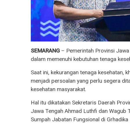
SEMARANG
– Pemerintah Provinsi Jawa
dalam memenuhi kebutuhan tenaga kese
Saat ini, kekurangan tenaga kesehatan, 
menjadi persoalan yang perlu segera dit
kesehatan masyarakat.
Hal itu dikatakan Sekretaris Daerah Pro
Jawa Tengah Ahmad Luthfi dan Wagub Ta
Sumpah Jabatan Fungsional di Grhadika 