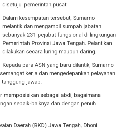
disetujui pemerintah pusat.
Dalam kesempatan tersebut, Sumarno
melantik dan mengambil sumpah jabatan
sebanyak 231 pejabat fungsional di lingkungan
Pemerintah Provinsi Jawa Tengah. Pelantikan
dilakukan secara luring maupun daring.
Kepada para ASN yang baru dilantik, Sumarno
 semangat kerja dan mengedepankan pelayanan
h tanggung jawab.
ar memposisikan sebagai abdi, bagaimana
ngan sebaik-baiknya dan dengan penuh
awaian Daerah (BKD) Jawa Tengah, Dhoni