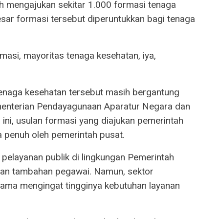
 mengajukan sekitar 1.000 formasi tenaga
sar formasi tersebut diperuntukkan bagi tenaga
rmasi, mayoritas tenaga kesehatan, iya,
enaga kesehatan tersebut masih bergantung
ementerian Pendayagunaan Aparatur Negara dan
ini, usulan formasi yang diajukan pemerintah
a penuh oleh pemerintah pusat.
pelayanan publik di lingkungan Pemerintah
an tambahan pegawai. Namun, sektor
utama mengingat tingginya kebutuhan layanan