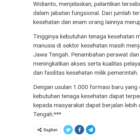
Widianto, menjelaskan, pelantikan tersebu
dalam jabatan fungsional. Dari jumlah 
kesehatan dan enam orang lainnya merup
Tingginya kebutuhan tenaga kesehatan
manusia di sektor kesehatan masih menj
Jawa Tengah. Penambahan perawat dan dok
meningkatkan akses serta kualitas pelay
dan fasilitas kesehatan milik pemerintah.
Dengan usulan 1.000 formasi baru yang 
kebutuhan tenaga kesehatan dapat terpe
kepada masyarakat dapat berjalan lebih 
Tengah.***
Bagikan