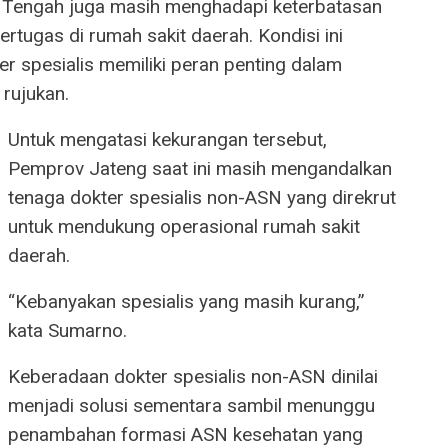
a Tengah juga masih menghadapi keterbatasan
ertugas di rumah sakit daerah. Kondisi ini
er spesialis memiliki peran penting dalam
 rujukan.
Untuk mengatasi kekurangan tersebut,
Pemprov Jateng saat ini masih mengandalkan
tenaga dokter spesialis non-ASN yang direkrut
untuk mendukung operasional rumah sakit
daerah.
“Kebanyakan spesialis yang masih kurang,”
kata Sumarno.
Keberadaan dokter spesialis non-ASN dinilai
menjadi solusi sementara sambil menunggu
penambahan formasi ASN kesehatan yang