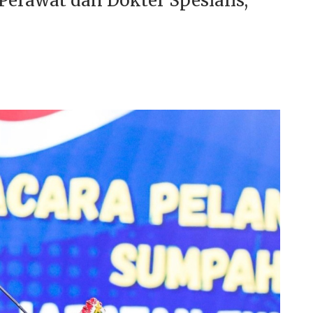
Perawat dan Dokter Spesialis,