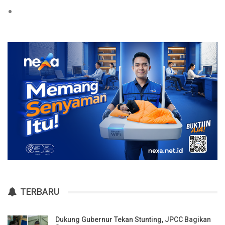
TERBARU
Dukung Gubernur Tekan Stunting, JPCC Bagikan