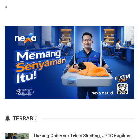
TERBARU
Dukung Gubernur Tekan Stunting, JPCC Bagikan