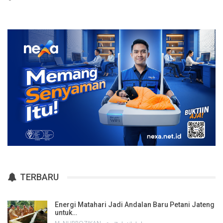
TERBARU
Energi Matahari Jadi Andalan Baru Petani Jateng
untuk…