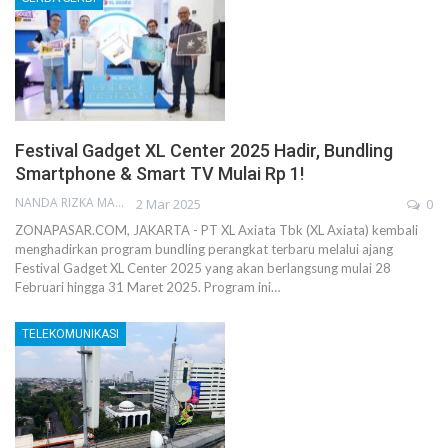
Festival Gadget XL Center 2025 Hadir, Bundling
Smartphone & Smart TV Mulai Rp 1!
NANDA RIZKA MAHENDRA
2 Mar 2025
0
ZONAPASAR.COM, JAKARTA - PT XL Axiata Tbk (XL Axiata) kembali
menghadirkan program bundling perangkat terbaru melalui ajang
Festival Gadget XL Center 2025 yang akan berlangsung mulai 28
Februari hingga 31 Maret 2025. Program ini…
TELEKOMUNIKASI