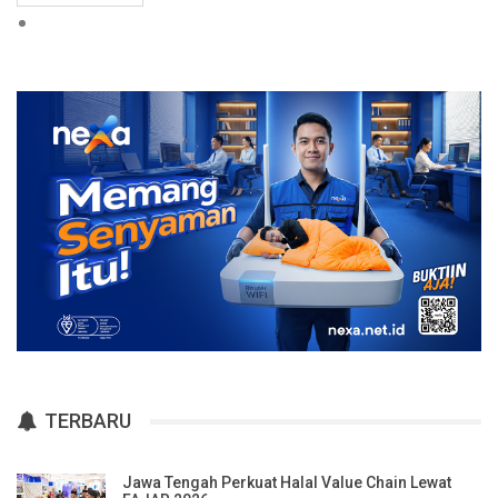
TERBARU
Jawa Tengah Perkuat Halal Value Chain Lewat