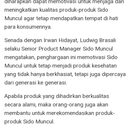
diharapkan dapat memotivasi untuk menjaga dan
meningkatkan kualitas produk-produk Sido
Muncul agar tetap mendapatkan tempat di hati
para konsumennya.
Senada dengan Irwan Hidayat, Ludwig Brasali
selaku Senior Product Manager Sido Muncul
mengatakan, penghargaan ini memotivasi Sido
Muncul untuk tetap menjadi produk kesehatan
yang tidak hanya berkhasiat, tetapi juga dipercaya
dari generasi ke generasi.
Apabila produk yang dihadirkan berkualitas
secara alami, maka orang-orang juga akan
membantu untuk merekomendasikan produk-
produk Sido Muncul.