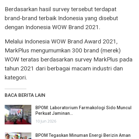
Berdasarkan hasil survey tersebut terdapat
brand-brand terbaik Indonesia yang disebut
dengan Indonesia WOW Brand 2021.
Melalui Indonesia WOW Brand Award 2021,
MarkPlus mengumumkan 300 brand (merek)
WOW teratas berdasarkan survey MarkPlus pada
tahun 2021 dari berbagai macam industri dan
kategori.
BACA BERITA LAIN
BPOM: Laboratorium Farmakologi Sido Muncul
Perkuat Jaminan…
10 Jun 2026
BPOM Tegaskan Minuman Energi Berizin Aman