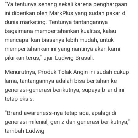
“Ya tentunya senang sekali karena penghargaan
ini diberikan oleh MarkPlus yang sudah pakar di
dunia marketing. Tentunya tantangannya
bagaimana mempertahankan kualitas, kalau
mencapai kan biasanya lebih mudah, untuk
mempertahankan ini yang nantinya akan kami
pikirkan terus,” ujar Ludwig Brasali.
Menurutnya, Produk Tolak Angin ini sudah cukup
lama, tantangannya adalah bisa bertahan ke
generasi-generasi berikutnya, supaya brand ini
tetap eksis.
“Brand awareness-nya tetap ada, apalagi di
generasi milenial, gen z dan generasi berikutnya,”
tambah Ludwig.