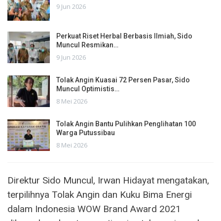
9 Jun 2026
Perkuat Riset Herbal Berbasis Ilmiah, Sido
Muncul Resmikan…
9 Jun 2026
Tolak Angin Kuasai 72 Persen Pasar, Sido
Muncul Optimistis…
8 Mei 2026
Tolak Angin Bantu Pulihkan Penglihatan 100
Warga Putussibau
8 Mei 2026
Direktur Sido Muncul, Irwan Hidayat mengatakan,
terpilihnya Tolak Angin dan Kuku Bima Energi
dalam Indonesia WOW Brand Award 2021