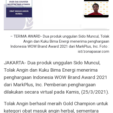
– TERIMA AWARD- Dua produk unggulan Sido Muncul, Tolak
Angin dan Kuku Bima Energi menerima penghargaan
Indonesia WOW Brand Award 2021 dari MarkPlus, Inc. Foto :
ist/zonapasar.com
JAKARTA- Dua produk unggulan Sido Muncul,
Tolak Angin dan Kuku Bima Energi menerima
penghargaan Indonesia WOW Brand Award 2021
dari MarkPlus, Inc. Pemberian penghargaan
dilakukan secara virtual pada Kamis, (25/3/2021).
Tolak Angin berhasil meraih Gold Champion untuk
kategori obat masuk angin herbal, sementara