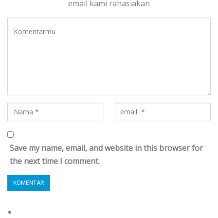
email kami rahasiakan
Save my name, email, and website in this browser for
the next time I comment.