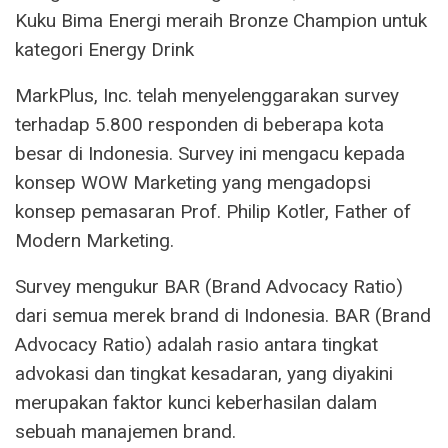
Kuku Bima Energi meraih Bronze Champion untuk
kategori Energy Drink
MarkPlus, Inc. telah menyelenggarakan survey
terhadap 5.800 responden di beberapa kota
besar di Indonesia. Survey ini mengacu kepada
konsep WOW Marketing yang mengadopsi
konsep pemasaran Prof. Philip Kotler, Father of
Modern Marketing.
Survey mengukur BAR (Brand Advocacy Ratio)
dari semua merek brand di Indonesia. BAR (Brand
Advocacy Ratio) adalah rasio antara tingkat
advokasi dan tingkat kesadaran, yang diyakini
merupakan faktor kunci keberhasilan dalam
sebuah manajemen brand.