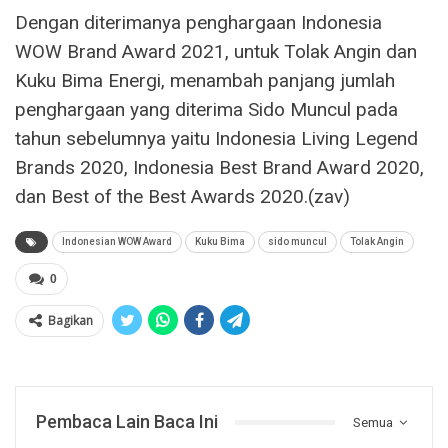
Dengan diterimanya penghargaan Indonesia
WOW Brand Award 2021, untuk Tolak Angin dan
Kuku Bima Energi, menambah panjang jumlah
penghargaan yang diterima Sido Muncul pada
tahun sebelumnya yaitu Indonesia Living Legend
Brands 2020, Indonesia Best Brand Award 2020,
dan Best of the Best Awards 2020.(zav)
Indonesian WOW Award
Kuku Bima
sido muncul
Tolak Angin
0
Bagikan
Pembaca Lain Baca Ini
Semua