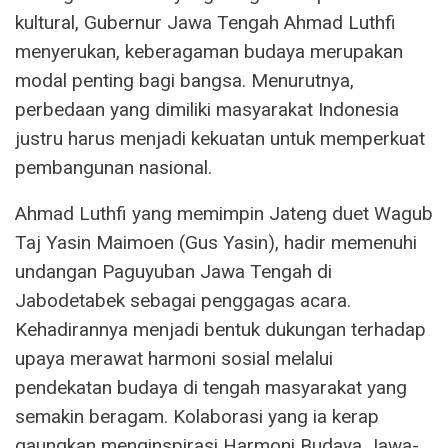
kultural, Gubernur Jawa Tengah Ahmad Luthfi
menyerukan, keberagaman budaya merupakan
modal penting bagi bangsa. Menurutnya,
perbedaan yang dimiliki masyarakat Indonesia
justru harus menjadi kekuatan untuk memperkuat
pembangunan nasional.
Ahmad Luthfi yang memimpin Jateng duet Wagub
Taj Yasin Maimoen (Gus Yasin), hadir memenuhi
undangan Paguyuban Jawa Tengah di
Jabodetabek sebagai penggagas acara.
Kehadirannya menjadi bentuk dukungan terhadap
upaya merawat harmoni sosial melalui
pendekatan budaya di tengah masyarakat yang
semakin beragam. Kolaborasi yang ia kerap
gaungkan menginspirasi Harmoni Budaya Jawa-