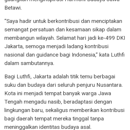
Betawi.
“Saya hadir untuk berkontribusi dan menciptakan
semangat persatuan dan kesamaan sikap dalam
membangun wilayah. Selamat hari jadi ke-499 DKI
Jakarta, semoga menjadi ladang kontribusi
nasional dan guidance bagi Indonesia,” kata Luthfi
dalam sambutannya.
Bagi Luthfi, Jakarta adalah titik temu berbagai
suku dan budaya dari seluruh penjuru Nusantara.
Kota ini menjadi tempat banyak warga Jawa
Tengah mengadu nasib, beradaptasi dengan
lingkungan baru, sekaligus memberikan kontribusi
bagi daerah tempat mereka tinggal tanpa
meninggalkan identitas budaya asal.