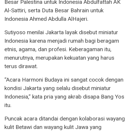
Besar Palestina untuk Indonesia Abdulfattah AK
Al-Sattiri, serta Duta Besar Bahrain untuk
Indonesia Ahmed Abdulla AlHajeri.
Sutiyoso menilai Jakarta layak disebut miniatur
Indonesia karena menjadi rumah bagi beragam
etnis, agama, dan profesi. Keberagaman itu,
menurutnya, merupakan kekuatan yang harus
terus dirawat.
“Acara Harmoni Budaya ini sangat cocok dengan
kondisi Jakarta yang selalu disebut miniatur
Indonesia,” kata pria yang akrab disapa Bang Yos
itu.
Puncak acara ditandai dengan kolaborasi wayang
kulit Betawi dan wayang kulit Jawa yang