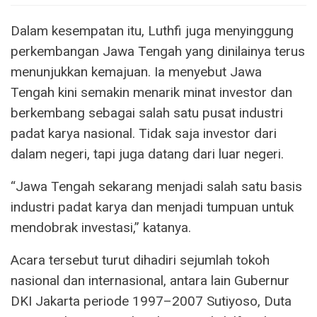
Dalam kesempatan itu, Luthfi juga menyinggung
perkembangan Jawa Tengah yang dinilainya terus
menunjukkan kemajuan. Ia menyebut Jawa
Tengah kini semakin menarik minat investor dan
berkembang sebagai salah satu pusat industri
padat karya nasional. Tidak saja investor dari
dalam negeri, tapi juga datang dari luar negeri.
“Jawa Tengah sekarang menjadi salah satu basis
industri padat karya dan menjadi tumpuan untuk
mendobrak investasi,” katanya.
Acara tersebut turut dihadiri sejumlah tokoh
nasional dan internasional, antara lain Gubernur
DKI Jakarta periode 1997–2007 Sutiyoso, Duta