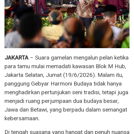
JAKARTA
– Suara gamelan mengalun pelan ketika
para tamu mulai memadati kawasan Blok M Hub,
Jakarta Selatan, Jumat (19/6/2026). Malam itu,
panggung Gebyar Harmoni Budaya tidak hanya
menghadirkan pertunjukan seni tradisi, tetapi juga
menjadi ruang perjumpaan dua budaya besar,
Jawa dan Betawi, yang berpadu dalam semangat
kebersamaan.
Di tengah suasana yang hangat dan penuh nuansa