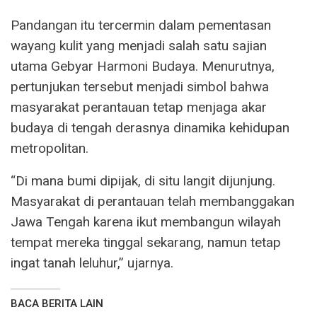
Pandangan itu tercermin dalam pementasan
wayang kulit yang menjadi salah satu sajian
utama Gebyar Harmoni Budaya. Menurutnya,
pertunjukan tersebut menjadi simbol bahwa
masyarakat perantauan tetap menjaga akar
budaya di tengah derasnya dinamika kehidupan
metropolitan.
“Di mana bumi dipijak, di situ langit dijunjung.
Masyarakat di perantauan telah membanggakan
Jawa Tengah karena ikut membangun wilayah
tempat mereka tinggal sekarang, namun tetap
ingat tanah leluhur,” ujarnya.
BACA BERITA LAIN