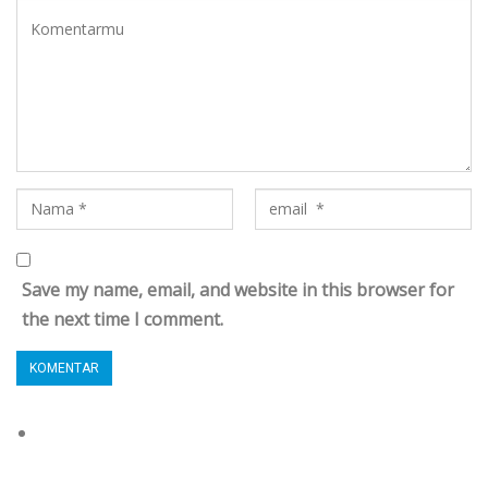
Save my name, email, and website in this browser for
the next time I comment.