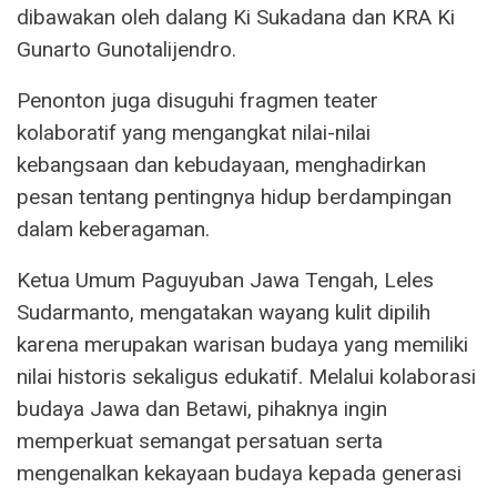
dibawakan oleh dalang Ki Sukadana dan KRA Ki
Gunarto Gunotalijendro.
Penonton juga disuguhi fragmen teater
kolaboratif yang mengangkat nilai-nilai
kebangsaan dan kebudayaan, menghadirkan
pesan tentang pentingnya hidup berdampingan
dalam keberagaman.
Ketua Umum Paguyuban Jawa Tengah, Leles
Sudarmanto, mengatakan wayang kulit dipilih
karena merupakan warisan budaya yang memiliki
nilai historis sekaligus edukatif. Melalui kolaborasi
budaya Jawa dan Betawi, pihaknya ingin
memperkuat semangat persatuan serta
mengenalkan kekayaan budaya kepada generasi