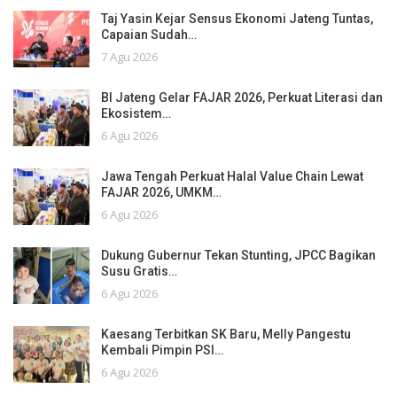
Taj Yasin Kejar Sensus Ekonomi Jateng Tuntas,
Capaian Sudah…
7 Agu 2026
BI Jateng Gelar FAJAR 2026, Perkuat Literasi dan
Ekosistem…
6 Agu 2026
Jawa Tengah Perkuat Halal Value Chain Lewat
FAJAR 2026, UMKM…
6 Agu 2026
Dukung Gubernur Tekan Stunting, JPCC Bagikan
Susu Gratis…
6 Agu 2026
Kaesang Terbitkan SK Baru, Melly Pangestu
Kembali Pimpin PSI…
6 Agu 2026