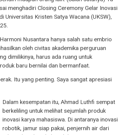
usai menghadiri Closing Ceremony Gelar Inovasi
di Universitas Kristen Satya Wacana (UKSW),
25.
 Harmoni Nusantara hanya salah satu embrio
hasilkan oleh civitas akademika perguruan
ng dimilikinya, harus ada ruang untuk
oduk baru bernilai dan bermanfaat.
erak. Itu yang penting. Saya sangat apresiasi
Dalam kesempatan itu, Ahmad Luthfi sempat
berkeliling untuk melihat sejumlah produk
inovasi karya mahasiswa. Di antaranya inovasi
robotik, jamur siap pakai, penjernih air dari