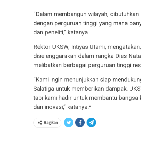
“Dalam membangun wilayah, dibutuhkan a
dengan perguruan tinggi yang mana bany
dan peneliti,” katanya.
Rektor UKSW, Intiyas Utami, mengatakan
diselenggarakan dalam rangka Dies Nata
melibatkan berbagai perguruan tinggi ne
“Kami ingin menunjukkan siap mendukun
Salatiga untuk memberikan dampak. UKS
tapi kami hadir untuk membantu bangsa 
dan inovasi,” katanya.*
Bagikan