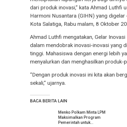
dari produk inovasi,” kata Ahmad Luthfi 
Harmoni Nusantara (GIHN) yang digelar 
Kota Salatiga, Rabu malam, 8 Oktober 20
Ahmad Luthfi mengatakan, Gelar Inovasi
dalam mendobrak inovasi-inovasi yang di
tinggi. Mahasiswa dengan energi lebih ya
menyalurkan dan menghasilkan produk-pr
“Dengan produk inovasi ini kita akan berg
sekali,” ujarnya.
BACA BERITA LAIN
Menko Polkam Minta LPM
Maksimalkan Program
Pemerintah untuk…