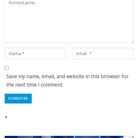
Save my name, email, and website in this browser for
the next time I comment.