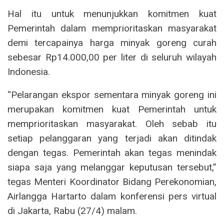
Hal itu untuk menunjukkan komitmen kuat
Pemerintah dalam memprioritaskan masyarakat
demi tercapainya harga minyak goreng curah
sebesar Rp14.000,00 per liter di seluruh wilayah
Indonesia.
“Pelarangan ekspor sementara minyak goreng ini
merupakan komitmen kuat Pemerintah untuk
memprioritaskan masyarakat. Oleh sebab itu
setiap pelanggaran yang terjadi akan ditindak
dengan tegas. Pemerintah akan tegas menindak
siapa saja yang melanggar keputusan tersebut,”
tegas Menteri Koordinator Bidang Perekonomian,
Airlangga Hartarto dalam konferensi pers virtual
di Jakarta, Rabu (27/4) malam.