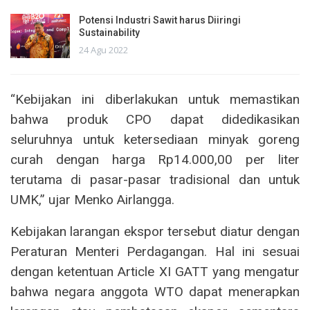
Potensi Industri Sawit harus Diiringi
Sustainability
24 Agu 2022
“Kebijakan ini diberlakukan untuk memastikan
bahwa produk CPO dapat didedikasikan
seluruhnya untuk ketersediaan minyak goreng
curah dengan harga Rp14.000,00 per liter
terutama di pasar-pasar tradisional dan untuk
UMK,” ujar Menko Airlangga.
Kebijakan larangan ekspor tersebut diatur dengan
Peraturan Menteri Perdagangan. Hal ini sesuai
dengan ketentuan Article XI GATT yang mengatur
bahwa negara anggota WTO dapat menerapkan