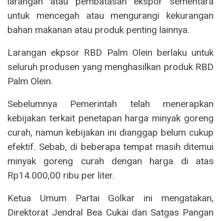
larangan atau pembatasan ekspor sementara
untuk mencegah atau mengurangi kekurangan
bahan makanan atau produk penting lainnya.
Larangan ekpsor RBD Palm Olein berlaku untuk
seluruh produsen yang menghasilkan produk RBD
Palm Olein.
Sebelumnya Pemerintah telah menerapkan
kebijakan terkait penetapan harga minyak goreng
curah, namun kebijakan ini dianggap belum cukup
efektif. Sebab, di beberapa tempat masih ditemui
minyak goreng curah dengan harga di atas
Rp14.000,00 ribu per liter.
Ketua Umum Partai Golkar ini mengatakan,
Direktorat Jendral Bea Cukai dan Satgas Pangan