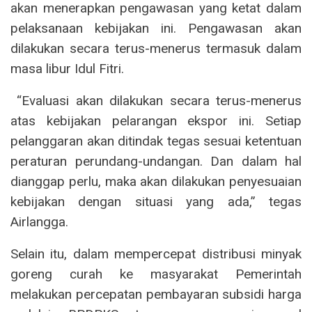
akan menerapkan pengawasan yang ketat dalam
pelaksanaan kebijakan ini. Pengawasan akan
dilakukan secara terus-menerus termasuk dalam
masa libur Idul Fitri.
“Evaluasi akan dilakukan secara terus-menerus
atas kebijakan pelarangan ekspor ini. Setiap
pelanggaran akan ditindak tegas sesuai ketentuan
peraturan perundang-undangan. Dan dalam hal
dianggap perlu, maka akan dilakukan penyesuaian
kebijakan dengan situasi yang ada,” tegas
Airlangga.
Selain itu, dalam mempercepat distribusi minyak
goreng curah ke masyarakat Pemerintah
melakukan percepatan pembayaran subsidi harga