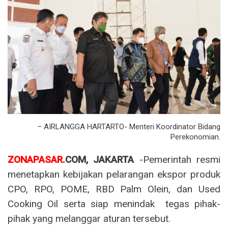
– AIRLANGGA HARTARTO- Menteri Koordinator Bidang
Perekonomian.
ZONAPASAR
.COM, JAKARTA
-Pemerintah resmi
menetapkan kebijakan pelarangan ekspor produk
CPO, RPO, POME, RBD Palm Olein, dan Used
Cooking Oil serta siap menindak tegas pihak-
pihak yang melanggar aturan tersebut.