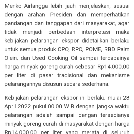
Menko Airlangga lebih jauh menjelaskan, sesuai
dengan arahan Presiden dan memperhatikan
pandangan dan tanggapan dari masyarakat, agar
tidak menjadi perbedaan interpretasi maka
kebijakan pelarangan ekspor didetailkan berlaku
untuk semua produk CPO, RPO, POME, RBD Palm
Olein, dan Used Cooking Oil sampai tercapainya
harga minyak goreng curah sebesar Rp14.000,00
per liter di pasar tradisional dan mekanisme
pelarangannya disusun secara sederhana.
Kebijakan pelarangan ekspor ini berlaku mulai 28
April 2022 pukul 00.00 WIB dengan jangka waktu
pelarangan adalah sampai dengan tersedianya
minyak goreng curah di masyarakat dengan harga
Rp14.000,00 per liter yang merata di seluruh