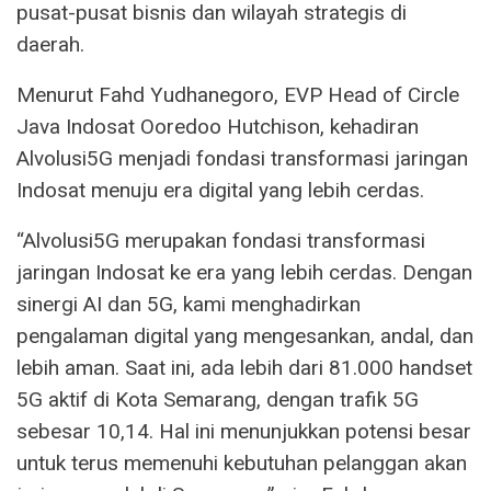
pusat-pusat bisnis dan wilayah strategis di
daerah.
Menurut Fahd Yudhanegoro, EVP Head of Circle
Java Indosat Ooredoo Hutchison, kehadiran
Alvolusi5G menjadi fondasi transformasi jaringan
Indosat menuju era digital yang lebih cerdas.
“Alvolusi5G merupakan fondasi transformasi
jaringan Indosat ke era yang lebih cerdas. Dengan
sinergi AI dan 5G, kami menghadirkan
pengalaman digital yang mengesankan, andal, dan
lebih aman. Saat ini, ada lebih dari 81.000 handset
5G aktif di Kota Semarang, dengan trafik 5G
sebesar 10,14. Hal ini menunjukkan potensi besar
untuk terus memenuhi kebutuhan pelanggan akan