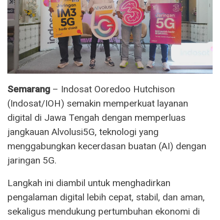
Semarang
– Indosat Ooredoo Hutchison
(Indosat/IOH) semakin memperkuat layanan
digital di Jawa Tengah dengan memperluas
jangkauan Alvolusi5G, teknologi yang
menggabungkan kecerdasan buatan (AI) dengan
jaringan 5G.
Langkah ini diambil untuk menghadirkan
pengalaman digital lebih cepat, stabil, dan aman,
sekaligus mendukung pertumbuhan ekonomi di