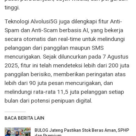
tinggi.
Teknologi Alvolusi5G juga dilengkapi fitur Anti-
Spam dan Anti-Scam berbasis AI, yang bekerja
secara otomatis dan real-time untuk melindungi
pelanggan dari panggilan maupun SMS
mencurigakan. Sejak diluncurkan pada 7 Agustus
2025, fitur ini telah mendeteksi lebih dari 200 juta
panggilan berisiko, memberikan peringatan atas
lebih dari 90 juta pesan mencurigakan, dan
melindungi rata-rata 11,5 juta pelanggan setiap
bulan dari potensi penipuan digital.
BACA BERITA LAIN
BULOG Jateng Pastikan Stok Beras Aman, SPHP
dan Premium…