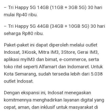
– Tri Happy 5G 14GB (11GB + 3GB 5G) 30 hari
mulai Rp40 ribu.
– Tri Happy 5G 44GB (34GB + 10GB 5G) 30 hari
seharga Rp80 ribu.
Paket-paket ini dapat diperoleh melalui outlet
Indosat, 3Kiosk, Mitra IM3, 3Store, Gerai IM3,
aplikasi myIM3 dan bimat, e-commerce, serta
toko ritel seperti Alfamart dan Indomaret. Untuk
Kota Semarang, sudah tersedia lebih dari 5.038
outlet Indosat.
Dengan ekspansi ini, Indosat menegaskan
komitmennya menghadirkan layanan digital yang
cepat, aman, dan inklusif untuk masyarakat di