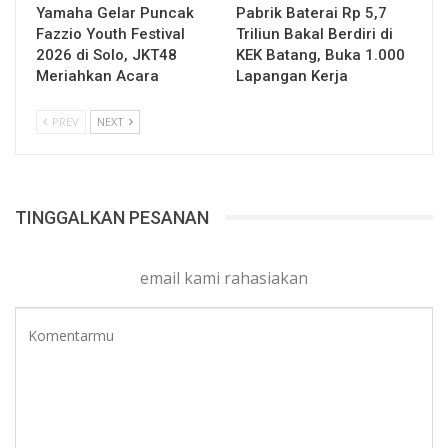
Yamaha Gelar Puncak
Pabrik Baterai Rp 5,7
Fazzio Youth Festival
Triliun Bakal Berdiri di
2026 di Solo, JKT48
KEK Batang, Buka 1.000
Meriahkan Acara
Lapangan Kerja
PREV
NEXT
TINGGALKAN PESANAN
email kami rahasiakan