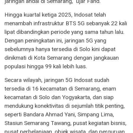
jaringan andal di Semarang,” ujar Fahd.
Hingga kuartal ketiga 2025, Indosat telah
menambah infrastruktur BTS 5G sebanyak 22 kali
lipat dibandingkan periode yang sama tahun lalu.
Dengan peningkatan ini, jaringan 5G yang
sebelumnya hanya tersedia di Solo kini dapat
dinikmati di Kota Semarang dengan jangkauan
populasi hingga 99 kali lebih luas.
Secara wilayah, jaringan 5G Indosat sudah
tersedia di 16 kecamatan di Semarang, enam
kecamatan di Solo dan Yogyakarta, dan siap
mendukung konektivitas di sejumlah titik penting,
seperti Bandara Ahmad Yani, Simpang Lima,
Stasiun Semarang Tawang, pusat kegiatan bisnis,
pusat perbelanjaan, objek wisata, dan perguruan