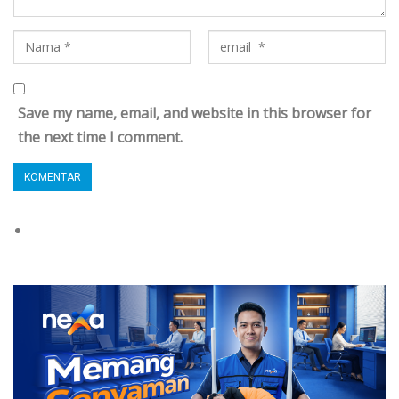
Save my name, email, and website in this browser for
the next time I comment.