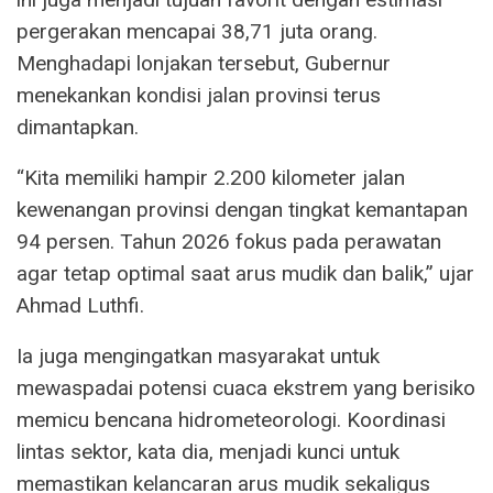
pergerakan mencapai 38,71 juta orang.
Menghadapi lonjakan tersebut, Gubernur
menekankan kondisi jalan provinsi terus
dimantapkan.
“Kita memiliki hampir 2.200 kilometer jalan
kewenangan provinsi dengan tingkat kemantapan
94 persen. Tahun 2026 fokus pada perawatan
agar tetap optimal saat arus mudik dan balik,” ujar
Ahmad Luthfi.
Ia juga mengingatkan masyarakat untuk
mewaspadai potensi cuaca ekstrem yang berisiko
memicu bencana hidrometeorologi. Koordinasi
lintas sektor, kata dia, menjadi kunci untuk
memastikan kelancaran arus mudik sekaligus