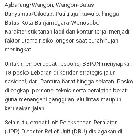
Ajibarang/Wangon, Wangon-Batas
Banyumas/Cilacap, Patikraja-Rawalo, hingga
Batas Kota Banjarnegara-Wonosobo.
Karakteristik tanah labil dan kontur terjal menjadi
faktor utama risiko longsor saat curah hujan
meningkat.
Untuk mempercepat respons, BBPJN menyiapkan
18 posko Lebaran di koridor strategis jalur
nasional, dari Pantura barat hingga selatan. Posko
dilengkapi personel teknis serta peralatan berat
guna menangani gangguan lalu lintas maupun
kerusakan jalan.
Selain itu, empat Unit Pelaksanaan Peralatan
(UPP) Disaster Relief Unit (DRU) disiagakan di