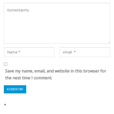
Save my name, email, and website in this browser for
the next time I comment.