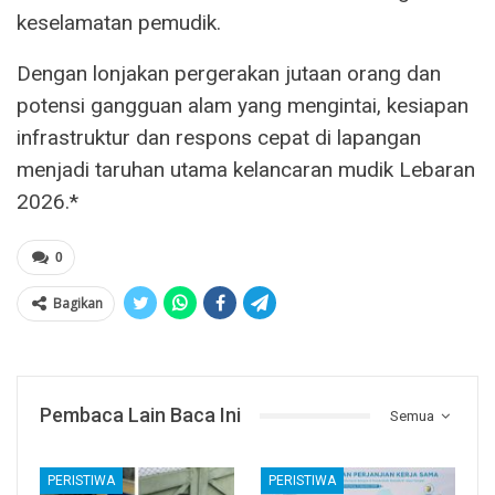
keselamatan pemudik.
Dengan lonjakan pergerakan jutaan orang dan
potensi gangguan alam yang mengintai, kesiapan
infrastruktur dan respons cepat di lapangan
menjadi taruhan utama kelancaran mudik Lebaran
2026.*
0
Bagikan
Pembaca Lain Baca Ini
Semua
PERISTIWA
PERISTIWA