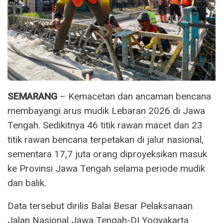
SEMARANG
– Kemacetan dan ancaman bencana
membayangi arus mudik Lebaran 2026 di Jawa
Tengah. Sedikitnya 46 titik rawan macet dan 23
titik rawan bencana terpetakan di jalur nasional,
sementara 17,7 juta orang diproyeksikan masuk
ke Provinsi Jawa Tengah selama periode mudik
dan balik.
Data tersebut dirilis Balai Besar Pelaksanaan
Jalan Nasional Jawa Tengah-DI Yogyakarta