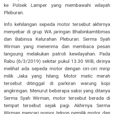
ke Polsek Lamper yang membawahi wilayah
Pleburan.
Info kehilangan sepeda motor tersebut akhirnya
menyebar di grup WA jaringan Bhabinkamtibmas
dan Babinsa Kelurahan Pleburan. Serma Syah
Wirman yang menerima dan membaca pesan
langsung melakukan patroli kewilayahan. Pada
Rabu (6/3/2019) sekitar pukul 13.30 WIB, dirinya
melihat ada sepeda motor dengan ciri-ciri mirip
milik Jaka yang hilang. Motor matic merah
tersebut ditinggal di parkiran warung kopi
angkringan. Menurut beberapa saksi yang ditanya
Serma Syah Wirman, motor tersebut berada di
tempat tersebut sejak pagi. Akhirnya Serma
Wirman mencari nomor telpon pemilik motor dan