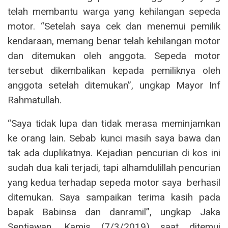
telah membantu warga yang kehilangan sepeda
motor. “Setelah saya cek dan menemui pemilik
kendaraan, memang benar telah kehilangan motor
dan ditemukan oleh anggota. Sepeda motor
tersebut dikembalikan kepada pemiliknya oleh
anggota setelah ditemukan”, ungkap Mayor Inf
Rahmatullah.
“Saya tidak lupa dan tidak merasa meminjamkan
ke orang lain. Sebab kunci masih saya bawa dan
tak ada duplikatnya. Kejadian pencurian di kos ini
sudah dua kali terjadi, tapi alhamdulillah pencurian
yang kedua terhadap sepeda motor saya berhasil
ditemukan. Saya sampaikan terima kasih pada
bapak Babinsa dan danramil”, ungkap Jaka
Septiawan, Kamis (7/3/2019) saat ditemui