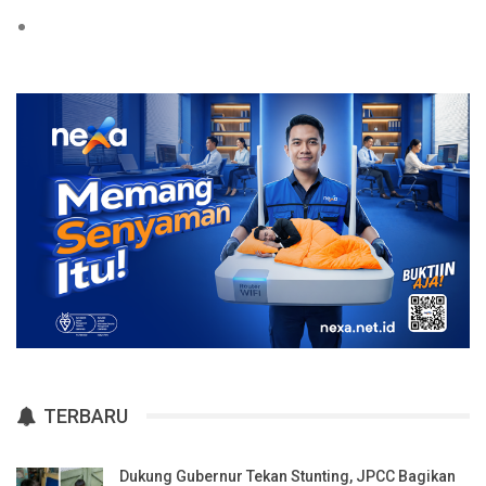
TERBARU
Dukung Gubernur Tekan Stunting, JPCC Bagikan