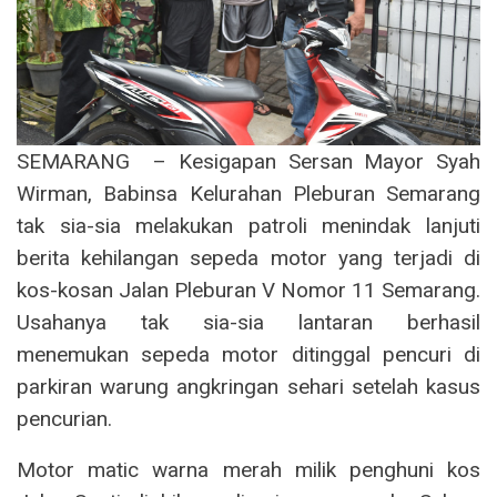
SEMARANG – Kesigapan Sersan Mayor Syah
Wirman, Babinsa Kelurahan Pleburan Semarang
tak sia-sia melakukan patroli menindak lanjuti
berita kehilangan sepeda motor yang terjadi di
kos-kosan Jalan Pleburan V Nomor 11 Semarang.
Usahanya tak sia-sia lantaran berhasil
menemukan sepeda motor ditinggal pencuri di
parkiran warung angkringan sehari setelah kasus
pencurian.
Motor matic warna merah milik penghuni kos