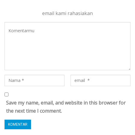
email kami rahasiakan
Save my name, email, and website in this browser for
the next time I comment.