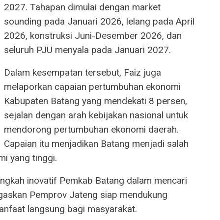
2027. Tahapan dimulai dengan market
sounding pada Januari 2026, lelang pada April
2026, konstruksi Juni-Desember 2026, dan
seluruh PJU menyala pada Januari 2027.
Dalam kesempatan tersebut, Faiz juga
melaporkan capaian pertumbuhan ekonomi
Kabupaten Batang yang mendekati 8 persen,
sejalan dengan arah kebijakan nasional untuk
mendorong pertumbuhan ekonomi daerah.
Capaian itu menjadikan Batang menjadi salah
 yang tinggi.
angkah inovatif Pemkab Batang dalam mencari
negaskan Pemprov Jateng siap mendukung
nfaat langsung bagi masyarakat.