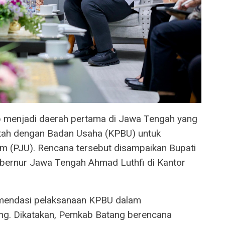
 menjadi daerah pertama di Jawa Tengah yang
ah dengan Badan Usaha (KPBU) untuk
 (PJU). Rencana tersebut disampaikan Bupati
bernur Jawa Tengah Ahmad Luthfi di Kantor
omendasi pelaksanaan KPBU dalam
ng. Dikatakan, Pemkab Batang berencana