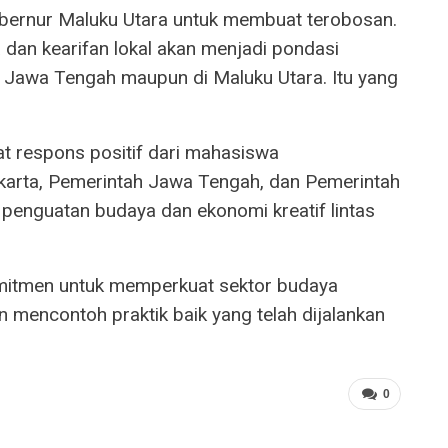
Gubernur Maluku Utara untuk membuat terobosan.
dan kearifan lokal akan menjadi pondasi
 Jawa Tengah maupun di Maluku Utara. Itu yang
 respons positif dari mahasiswa
akarta, Pemerintah Jawa Tengah, dan Pemerintah
penguatan budaya dan ekonomi kreatif lintas
mitmen untuk memperkuat sektor budaya
mencontoh praktik baik yang telah dijalankan
0