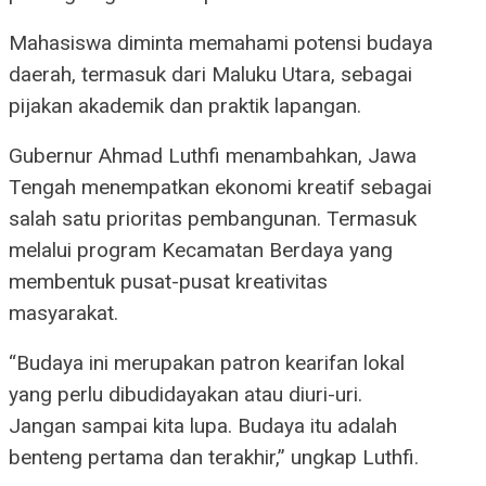
Mahasiswa diminta memahami potensi budaya
daerah, termasuk dari Maluku Utara, sebagai
pijakan akademik dan praktik lapangan.
Gubernur Ahmad Luthfi menambahkan, Jawa
Tengah menempatkan ekonomi kreatif sebagai
salah satu prioritas pembangunan. Termasuk
melalui program Kecamatan Berdaya yang
membentuk pusat-pusat kreativitas
masyarakat.
“Budaya ini merupakan patron kearifan lokal
yang perlu dibudidayakan atau diuri-uri.
Jangan sampai kita lupa. Budaya itu adalah
benteng pertama dan terakhir,” ungkap Luthfi.