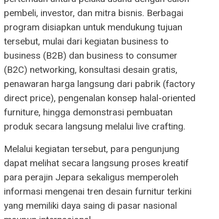
pembeli, investor, dan mitra bisnis. Berbagai
program disiapkan untuk mendukung tujuan
tersebut, mulai dari kegiatan business to
business (B2B) dan business to consumer
(B2C) networking, konsultasi desain gratis,
penawaran harga langsung dari pabrik (factory
direct price), pengenalan konsep halal-oriented
furniture, hingga demonstrasi pembuatan
produk secara langsung melalui live crafting.
Melalui kegiatan tersebut, para pengunjung
dapat melihat secara langsung proses kreatif
para perajin Jepara sekaligus memperoleh
informasi mengenai tren desain furnitur terkini
yang memiliki daya saing di pasar nasional