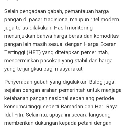
Selain pengadaan gabah, pemantauan harga
pangan di pasar tradisional maupun ritel modern
juga terus dilakukan. Hasil monitoring
menunjukkan bahwa harga beras dan komoditas
pangan lain masih sesuai dengan Harga Eceran
Tertinggi (HET) yang ditetapkan pemerintah,
mencerminkan pasokan yang stabil dan harga
yang terjangkau bagi masyarakat.
Penyerapan gabah yang digalakkan Bulog juga
sejalan dengan arahan pemerintah untuk menjaga
ketahanan pangan nasional sepanjang periode
konsumsi tinggi seperti Ramadan dan Hari Raya
Idul Fitri. Selain itu, upaya ini secara langsung
memberikan dukungan kepada petani dengan