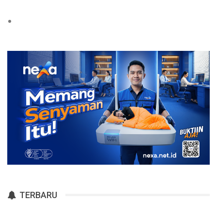
TERBARU