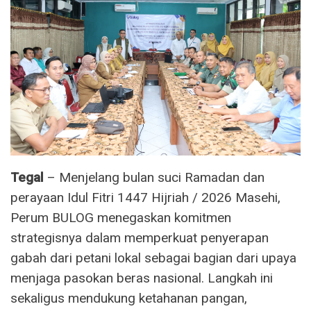
Tegal
– Menjelang bulan suci Ramadan dan
perayaan Idul Fitri 1447 Hijriah / 2026 Masehi,
Perum BULOG menegaskan komitmen
strategisnya dalam memperkuat penyerapan
gabah dari petani lokal sebagai bagian dari upaya
menjaga pasokan beras nasional. Langkah ini
sekaligus mendukung ketahanan pangan,