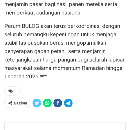
menjamin pasar bagi hasil panen mereka serta
memperkuat cadangan nasional.
Perum BULOG akan terus berkoordinasi dengan
seluruh pemangku kepentingan untuk menjaga
stabilitas pasokan beras, mengoptimalkan
penyerapan gabah petani, serta menjamin
keterjangkauan harga pangan bagi seluruh lapisan
masyarakat selama momentum Ramadan hingga
Lebaran 2026.***
0
Bagikan