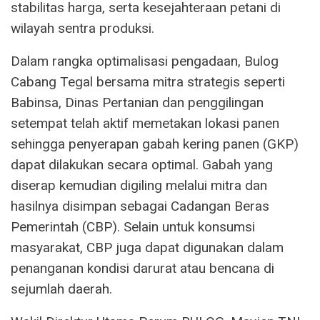
stabilitas harga, serta kesejahteraan petani di
wilayah sentra produksi.
Dalam rangka optimalisasi pengadaan, Bulog
Cabang Tegal bersama mitra strategis seperti
Babinsa, Dinas Pertanian dan penggilingan
setempat telah aktif memetakan lokasi panen
sehingga penyerapan gabah kering panen (GKP)
dapat dilakukan secara optimal. Gabah yang
diserap kemudian digiling melalui mitra dan
hasilnya disimpan sebagai Cadangan Beras
Pemerintah (CBP). Selain untuk konsumsi
masyarakat, CBP juga dapat digunakan dalam
penanganan kondisi darurat atau bencana di
sejumlah daerah.