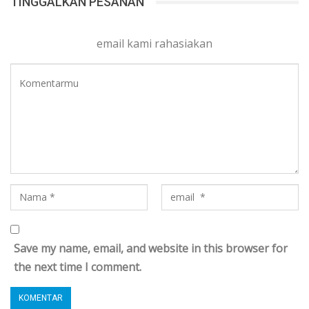
TINGGALKAN PESANAN
email kami rahasiakan
Save my name, email, and website in this browser for
the next time I comment.