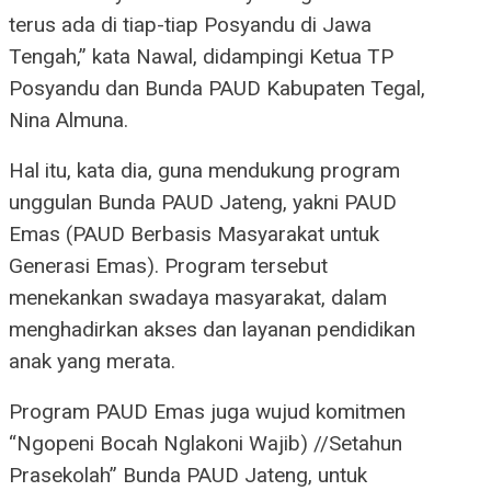
terus ada di tiap-tiap Posyandu di Jawa
Tengah,” kata Nawal, didampingi Ketua TP
Posyandu dan Bunda PAUD Kabupaten Tegal,
Nina Almuna.
Hal itu, kata dia, guna mendukung program
unggulan Bunda PAUD Jateng, yakni PAUD
Emas (PAUD Berbasis Masyarakat untuk
Generasi Emas). Program tersebut
menekankan swadaya masyarakat, dalam
menghadirkan akses dan layanan pendidikan
anak yang merata.
Program PAUD Emas juga wujud komitmen
“Ngopeni Bocah Nglakoni Wajib) //Setahun
Prasekolah” Bunda PAUD Jateng, untuk