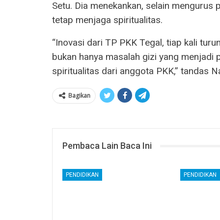
Setu. Dia menekankan, selain mengurus 
tetap menjaga spiritualitas.
“Inovasi dari TP PKK Tegal, tiap kali turu
bukan hanya masalah gizi yang menjadi 
spiritualitas dari anggota PKK,” tandas N
Bagikan
Pembaca Lain Baca Ini
PENDIDIKAN
PENDIDIKAN