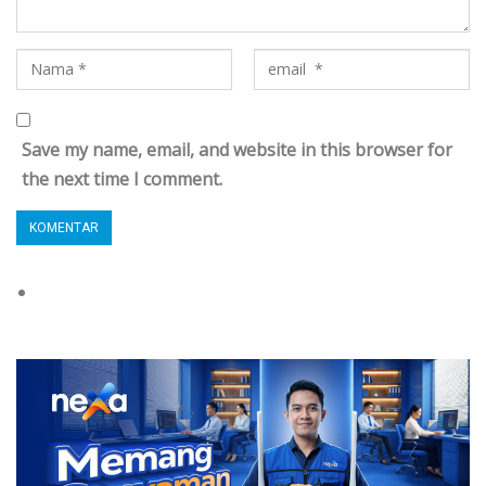
Save my name, email, and website in this browser for
the next time I comment.