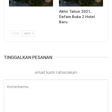
Akhir Tahun 2021,
Dafam Buka 2 Hotel
Baru
PREV
NEXT
TINGGALKAN PESANAN
email kami rahasiakan