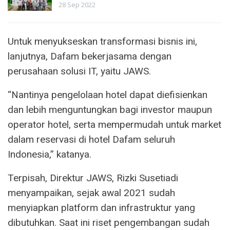
28 Sep 2022
Untuk menyukseskan transformasi bisnis ini,
lanjutnya, Dafam bekerjasama dengan
perusahaan solusi IT, yaitu JAWS.
“Nantinya pengelolaan hotel dapat diefisienkan
dan lebih menguntungkan bagi investor maupun
operator hotel, serta mempermudah untuk market
dalam reservasi di hotel Dafam seluruh
Indonesia,” katanya.
Terpisah, Direktur JAWS, Rizki Susetiadi
menyampaikan, sejak awal 2021 sudah
menyiapkan platform dan infrastruktur yang
dibutuhkan. Saat ini riset pengembangan sudah