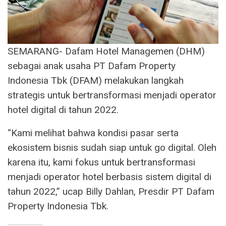
SEMARANG- Dafam Hotel Managemen (DHM)
sebagai anak usaha PT Dafam Property
Indonesia Tbk (DFAM) melakukan langkah
strategis untuk bertransformasi menjadi operator
hotel digital di tahun 2022.
“Kami melihat bahwa kondisi pasar serta
ekosistem bisnis sudah siap untuk go digital. Oleh
karena itu, kami fokus untuk bertransformasi
menjadi operator hotel berbasis sistem digital di
tahun 2022,” ucap Billy Dahlan, Presdir PT Dafam
Property Indonesia Tbk.