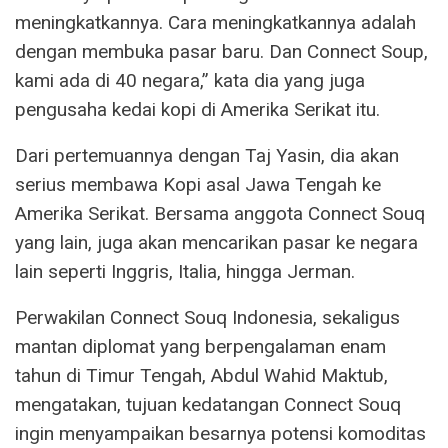
meningkatkannya. Cara meningkatkannya adalah
dengan membuka pasar baru. Dan Connect Soup,
kami ada di 40 negara,” kata dia yang juga
pengusaha kedai kopi di Amerika Serikat itu.
Dari pertemuannya dengan Taj Yasin, dia akan
serius membawa Kopi asal Jawa Tengah ke
Amerika Serikat. Bersama anggota Connect Souq
yang lain, juga akan mencarikan pasar ke negara
lain seperti Inggris, Italia, hingga Jerman.
Perwakilan Connect Souq Indonesia, sekaligus
mantan diplomat yang berpengalaman enam
tahun di Timur Tengah, Abdul Wahid Maktub,
mengatakan, tujuan kedatangan Connect Souq
ingin menyampaikan besarnya potensi komoditas