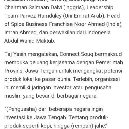
Chairman Salmaan Dalvi (Inggris), Leadership
Team Parvez Hamduley (Uni Emirat Arab), Head
of Spice Business Franchise Noor Ahmed (India),
Imran Ahmed, dan perwakilan dari Indonesia
Abdul Wahid Maktub.
Taj Yasin mengatakan, Connect Souq bermaksud
membuka peluang kerjasama dengan Pemerintah
Provinsi Jawa Tengah untuk mengangkat potensi
produk lokal ke pasar dunia. Terlebih, organisasi
ini memiliki jaringan investor atau pengusaha
muslim yang besar di berbagai negara.
“(Pengusaha) dari beberapa negara ingin
investasi ke Jawa Tengah. Tentang produk-
produk seperti kopi, hingga (rempah) jahe,”