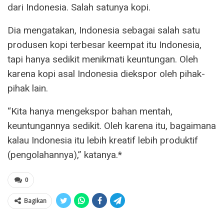
dari Indonesia. Salah satunya kopi.
Dia mengatakan, Indonesia sebagai salah satu
produsen kopi terbesar keempat itu Indonesia,
tapi hanya sedikit menikmati keuntungan. Oleh
karena kopi asal Indonesia diekspor oleh pihak-
pihak lain.
“Kita hanya mengekspor bahan mentah,
keuntungannya sedikit. Oleh karena itu, bagaimana
kalau Indonesia itu lebih kreatif lebih produktif
(pengolahannya),” katanya.*
0
Bagikan