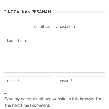
TINGGALKAN PESANAN
email kami rahasiakan
Save my name, email, and website in this browser for
the next time I comment.