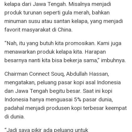
kelapa dari Jawa Tengah. Misalnya menjadi
produk turunan seperti gula merah, bahkan
minuman susu atau santan kelapa, yang menjadi
favorit masyarakat di China.
“Nah, itu yang butuh kita promosikan. Kami juga
menawarkan produk kelapa kita. Harapan
besarnya nanti kita bisa bekerja sama,” imbuhnya.
Chairman Connect Souq, Abdullah Hassan,
mengatakan, peluang pasar kopi asal Indonesia
dan Jawa Tengah begitu besar. Saat ini kopi
Indonesia hanya menguasai 5% pasar dunia,
padahal menjadi produsen kopi terbesar keempat
di dunia.
“Jadi saya pikir ada peluang untuk