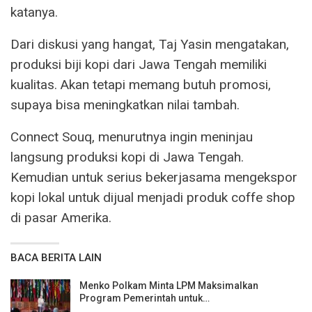
katanya.
Dari diskusi yang hangat, Taj Yasin mengatakan,
produksi biji kopi dari Jawa Tengah memiliki
kualitas. Akan tetapi memang butuh promosi,
supaya bisa meningkatkan nilai tambah.
Connect Souq, menurutnya ingin meninjau
langsung produksi kopi di Jawa Tengah.
Kemudian untuk serius bekerjasama mengekspor
kopi lokal untuk dijual menjadi produk coffe shop
di pasar Amerika.
BACA BERITA LAIN
Menko Polkam Minta LPM Maksimalkan
Program Pemerintah untuk…