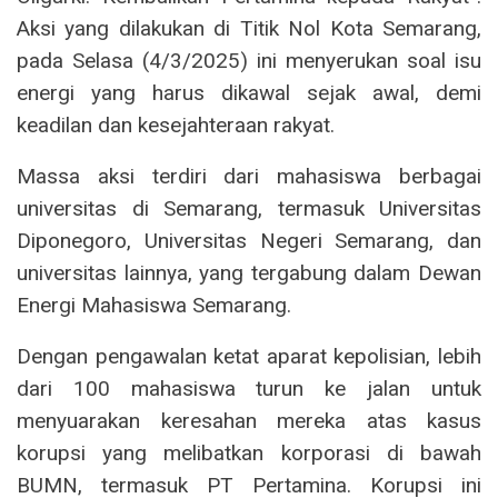
Aksi yang dilakukan di Titik Nol Kota Semarang,
pada Selasa (4/3/2025) ini menyerukan soal isu
energi yang harus dikawal sejak awal, demi
keadilan dan kesejahteraan rakyat.
Massa aksi terdiri dari mahasiswa berbagai
universitas di Semarang, termasuk Universitas
Diponegoro, Universitas Negeri Semarang, dan
universitas lainnya, yang tergabung dalam Dewan
Energi Mahasiswa Semarang.
Dengan pengawalan ketat aparat kepolisian, lebih
dari 100 mahasiswa turun ke jalan untuk
menyuarakan keresahan mereka atas kasus
korupsi yang melibatkan korporasi di bawah
BUMN, termasuk PT Pertamina. Korupsi ini