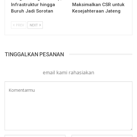
Infrastruktur hingga
Maksimalkan CSR untuk
Buruh Jadi Sorotan
Kesejahteraan Jateng
PREV
NEXT
TINGGALKAN PESANAN
email kami rahasiakan