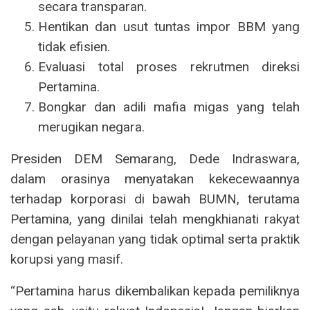
secara transparan.
Hentikan dan usut tuntas impor BBM yang
tidak efisien.
Evaluasi total proses rekrutmen direksi
Pertamina.
Bongkar dan adili mafia migas yang telah
merugikan negara.
Presiden DEM Semarang, Dede Indraswara,
dalam orasinya menyatakan kekecewaannya
terhadap korporasi di bawah BUMN, terutama
Pertamina, yang dinilai telah mengkhianati rakyat
dengan pelayanan yang tidak optimal serta praktik
korupsi yang masif.
“Pertamina harus dikembalikan kepada pemiliknya