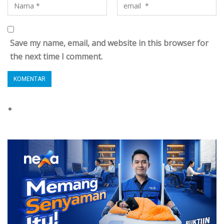
Save my name, email, and website in this browser for
the next time I comment.