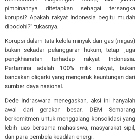
pimpinannya ditetapkan sebagai tersangka
korupsi? Apakah rakyat Indonesia begitu mudah
dibodohi?” tukasnya.
Korupsi dalam tata kelola minyak dan gas (migas)
bukan sekadar pelanggaran hukum, tetapi juga
pengkhianatan terhadap rakyat Indonesia.
Pertamina adalah 100% milik rakyat, bukan
bancakan oligarki yang mengeruk keuntungan dari
sumber daya nasional.
Dede Indraswara menegaskan, aksi ini hanyalah
awal dari gerakan besar. DEM Semarang
berkomitmen untuk menggalang konsolidasi yang
lebih luas bersama mahasiswa, masyarakat sipil,
dan para pembela keadilan energi.