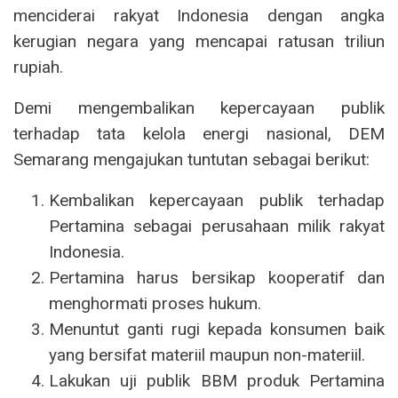
menciderai rakyat Indonesia dengan angka
kerugian negara yang mencapai ratusan triliun
rupiah.
Demi mengembalikan kepercayaan publik
terhadap tata kelola energi nasional, DEM
Semarang mengajukan tuntutan sebagai berikut:
Kembalikan kepercayaan publik terhadap
Pertamina sebagai perusahaan milik rakyat
Indonesia.
Pertamina harus bersikap kooperatif dan
menghormati proses hukum.
Menuntut ganti rugi kepada konsumen baik
yang bersifat materiil maupun non-materiil.
Lakukan uji publik BBM produk Pertamina