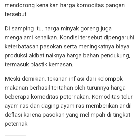
mendorong kenaikan harga komoditas pangan
tersebut.
Di samping itu, harga minyak goreng juga
mengalami kenaikan. Kondisi tersebut dipengaruhi
keterbatasan pasokan serta meningkatnya biaya
produksi akibat naiknya harga bahan pendukung,
termasuk plastik kemasan.
Meski demikian, tekanan inflasi dari kelompok
makanan berhasil tertahan oleh turunnya harga
beberapa komoditas peternakan. Komoditas telur
ayam ras dan daging ayam ras memberikan andil
deflasi karena pasokan yang melimpah di tingkat
peternak.