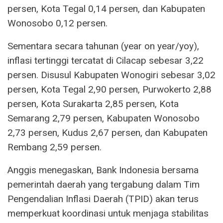
persen, Kota Tegal 0,14 persen, dan Kabupaten
Wonosobo 0,12 persen.
Sementara secara tahunan (year on year/yoy),
inflasi tertinggi tercatat di Cilacap sebesar 3,22
persen. Disusul Kabupaten Wonogiri sebesar 3,02
persen, Kota Tegal 2,90 persen, Purwokerto 2,88
persen, Kota Surakarta 2,85 persen, Kota
Semarang 2,79 persen, Kabupaten Wonosobo
2,73 persen, Kudus 2,67 persen, dan Kabupaten
Rembang 2,59 persen.
Anggis menegaskan, Bank Indonesia bersama
pemerintah daerah yang tergabung dalam Tim
Pengendalian Inflasi Daerah (TPID) akan terus
memperkuat koordinasi untuk menjaga stabilitas