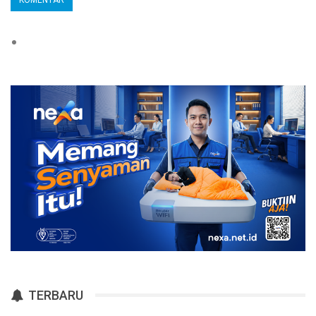
TERBARU