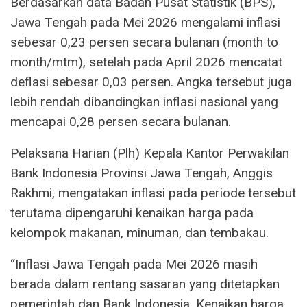
Berdasarkan data Badan Pusat Statistik (BPS),
Jawa Tengah pada Mei 2026 mengalami inflasi
sebesar 0,23 persen secara bulanan (month to
month/mtm), setelah pada April 2026 mencatat
deflasi sebesar 0,03 persen. Angka tersebut juga
lebih rendah dibandingkan inflasi nasional yang
mencapai 0,28 persen secara bulanan.
Pelaksana Harian (Plh) Kepala Kantor Perwakilan
Bank Indonesia Provinsi Jawa Tengah, Anggis
Rakhmi, mengatakan inflasi pada periode tersebut
terutama dipengaruhi kenaikan harga pada
kelompok makanan, minuman, dan tembakau.
“Inflasi Jawa Tengah pada Mei 2026 masih
berada dalam rentang sasaran yang ditetapkan
pemerintah dan Bank Indonesia. Kenaikan harga