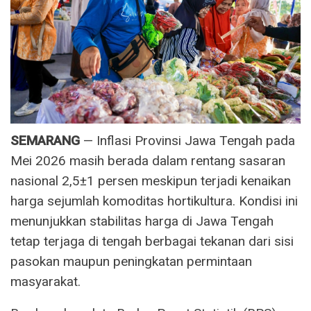
SEMARANG
— Inflasi Provinsi Jawa Tengah pada
Mei 2026 masih berada dalam rentang sasaran
nasional 2,5±1 persen meskipun terjadi kenaikan
harga sejumlah komoditas hortikultura. Kondisi ini
menunjukkan stabilitas harga di Jawa Tengah
tetap terjaga di tengah berbagai tekanan dari sisi
pasokan maupun peningkatan permintaan
masyarakat.