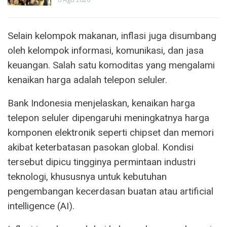
Selain kelompok makanan, inflasi juga disumbang
oleh kelompok informasi, komunikasi, dan jasa
keuangan. Salah satu komoditas yang mengalami
kenaikan harga adalah telepon seluler.
Bank Indonesia menjelaskan, kenaikan harga
telepon seluler dipengaruhi meningkatnya harga
komponen elektronik seperti chipset dan memori
akibat keterbatasan pasokan global. Kondisi
tersebut dipicu tingginya permintaan industri
teknologi, khususnya untuk kebutuhan
pengembangan kecerdasan buatan atau artificial
intelligence (AI).