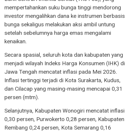
mempertahankan suku bunga tinggi mendorong
investor mengalihkan dana ke instrumen berbasis
bunga sekaligus melakukan aksi ambil untung
setelah sebelumnya harga emas mengalami
kenaikan.
Secara spasial, seluruh kota dan kabupaten yang
menjadi wilayah Indeks Harga Konsumen (IHK) di
Jawa Tengah mencatat inflasi pada Mei 2026.
Inflasi tertinggi terjadi di Kota Surakarta, Kudus,
dan Cilacap yang masing-masing mencapai 0,31
persen (mtm).
Selanjutnya, Kabupaten Wonogiri mencatat inflasi
0,30 persen, Purwokerto 0,28 persen, Kabupaten
Rembang 0,24 persen, Kota Semarang 0,16