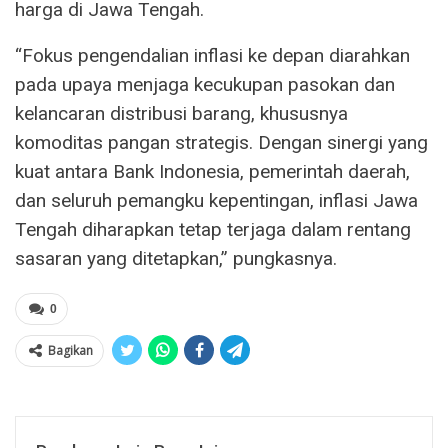
harga di Jawa Tengah.
“Fokus pengendalian inflasi ke depan diarahkan
pada upaya menjaga kecukupan pasokan dan
kelancaran distribusi barang, khususnya
komoditas pangan strategis. Dengan sinergi yang
kuat antara Bank Indonesia, pemerintah daerah,
dan seluruh pemangku kepentingan, inflasi Jawa
Tengah diharapkan tetap terjaga dalam rentang
sasaran yang ditetapkan,” pungkasnya.
0
Bagikan