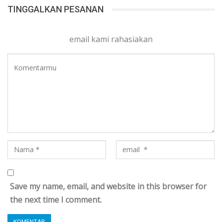
TINGGALKAN PESANAN
email kami rahasiakan
Save my name, email, and website in this browser for
the next time I comment.