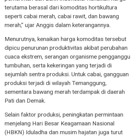
terutama berasal dari komoditas hortikultura
seperti cabai merah, cabai rawit, dan bawang
merah,” ujar Anggis dalam keterangannya.
Menurutnya, kenaikan harga komoditas tersebut
dipicu penurunan produktivitas akibat perubahan
cuaca ekstrem, serangan organisme pengganggu
tumbuhan, serta kekeringan yang terjadi di
sejumlah sentra produksi. Untuk cabai, gangguan
produksi terjadi di wilayah Temanggung,
sementara bawang merah terdampak di daerah
Pati dan Demak.
Selain faktor produksi, peningkatan permintaan
menjelang Hari Besar Keagamaan Nasional
(HBKN) Iduladha dan musim hajatan juga turut