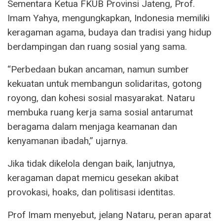
Sementara Ketua FKUB Provinsi Jateng, Prof.
Imam Yahya, mengungkapkan, Indonesia memiliki
keragaman agama, budaya dan tradisi yang hidup
berdampingan dan ruang sosial yang sama.
“Perbedaan bukan ancaman, namun sumber
kekuatan untuk membangun solidaritas, gotong
royong, dan kohesi sosial masyarakat. Nataru
membuka ruang kerja sama sosial antarumat
beragama dalam menjaga keamanan dan
kenyamanan ibadah,” ujarnya.
Jika tidak dikelola dengan baik, lanjutnya,
keragaman dapat memicu gesekan akibat
provokasi, hoaks, dan politisasi identitas.
Prof Imam menyebut, jelang Nataru, peran aparat