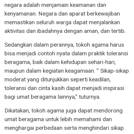
negara adalah menjamain keamanan dan
kenyamanan. Negara dan aparat berkewajiban
memastikan seluruh warga dapat menjalankan
aktivitas dan ibadahnya dengan aman, dan tertib.
Sedangkan dalam perannya, tokoh agama harus
bisa menjadi contoh nyata dalam praktik toleransi
beragama, baik dalam kehidupan sehari-hari,
maupun dalam kegiatan keagamaan. ” Sikap-sikap
moderat yang ditunjukkan seperti keadilan,
toleransi dan cinta kasih dapat menjadi inspirasi
bagi umat beragama lainnya,” tuturnya.
Dikatakan, tokoh agama juga dapat mendorong
umat beragama untuk lebih memahami dan
menghargai perbedaan serta menghindari sikap