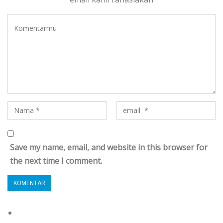
Save my name, email, and website in this browser for
the next time I comment.