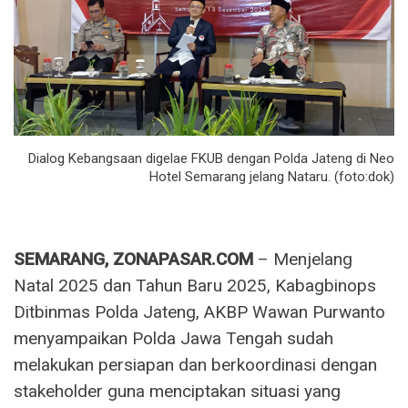
Dialog Kebangsaan digelae FKUB dengan Polda Jateng di Neo
Hotel Semarang jelang Nataru. (foto:dok)
SEMARANG, ZONAPASAR.COM
– Menjelang
Natal 2025 dan Tahun Baru 2025, Kabagbinops
Ditbinmas Polda Jateng, AKBP Wawan Purwanto
menyampaikan Polda Jawa Tengah sudah
melakukan persiapan dan berkoordinasi dengan
stakeholder guna menciptakan situasi yang