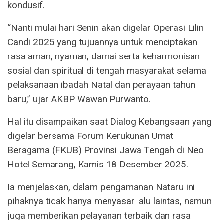
kondusif.
“Nanti mulai hari Senin akan digelar Operasi Lilin
Candi 2025 yang tujuannya untuk menciptakan
rasa aman, nyaman, damai serta keharmonisan
sosial dan spiritual di tengah masyarakat selama
pelaksanaan ibadah Natal dan perayaan tahun
baru,” ujar AKBP Wawan Purwanto.
Hal itu disampaikan saat Dialog Kebangsaan yang
digelar bersama Forum Kerukunan Umat
Beragama (FKUB) Provinsi Jawa Tengah di Neo
Hotel Semarang, Kamis 18 Desember 2025.
Ia menjelaskan, dalam pengamanan Nataru ini
pihaknya tidak hanya menyasar lalu laintas, namun
juga memberikan pelayanan terbaik dan rasa