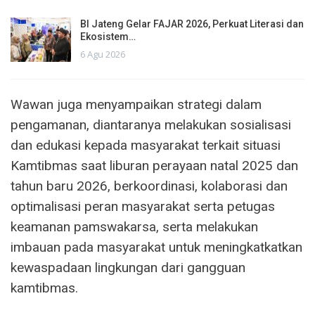
BI Jateng Gelar FAJAR 2026, Perkuat Literasi dan
Ekosistem…
6 Agu 2026
Wawan juga menyampaikan strategi dalam
pengamanan, diantaranya melakukan sosialisasi
dan edukasi kepada masyarakat terkait situasi
Kamtibmas saat liburan perayaan natal 2025 dan
tahun baru 2026, berkoordinasi, kolaborasi dan
optimalisasi peran masyarakat serta petugas
keamanan pamswakarsa, serta melakukan
imbauan pada masyarakat untuk meningkatkatkan
kewaspadaan lingkungan dari gangguan
kamtibmas.