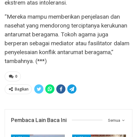
ekstrem atas intoleransi.
“Mereka mampu memberikan penjelasan dan
nasehat yang mendorong terciptanya kerukunan
antarumat beragama. Tokoh agama juga
berperan sebagai mediator atau fasilitator dalam
penyelesaian konflik antarumat beragama,”
tambahnya. (***)
0
Bagikan
Pembaca Lain Baca Ini
Semua