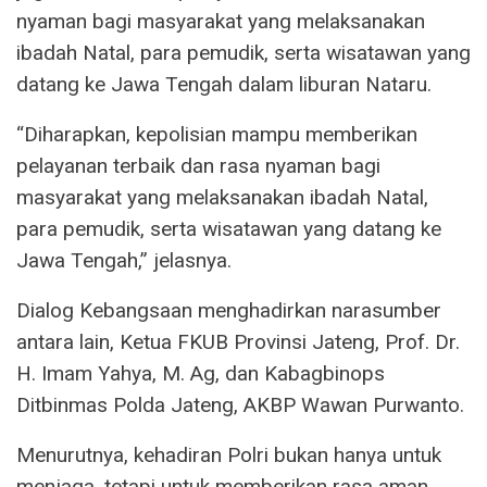
nyaman bagi masyarakat yang melaksanakan
ibadah Natal, para pemudik, serta wisatawan yang
datang ke Jawa Tengah dalam liburan Nataru.
“Diharapkan, kepolisian mampu memberikan
pelayanan terbaik dan rasa nyaman bagi
masyarakat yang melaksanakan ibadah Natal,
para pemudik, serta wisatawan yang datang ke
Jawa Tengah,” jelasnya.
Dialog Kebangsaan menghadirkan narasumber
antara lain, Ketua FKUB Provinsi Jateng, Prof. Dr.
H. Imam Yahya, M. Ag, dan Kabagbinops
Ditbinmas Polda Jateng, AKBP Wawan Purwanto.
Menurutnya, kehadiran Polri bukan hanya untuk
menjaga, tetapi untuk memberikan rasa aman,