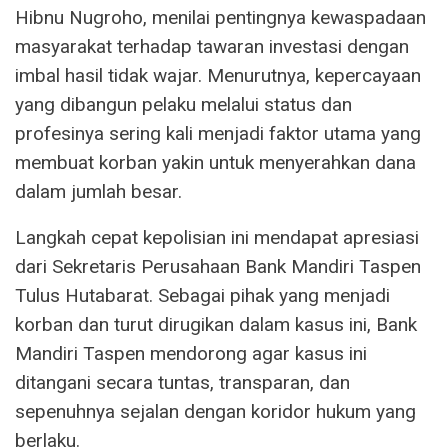
Hibnu Nugroho, menilai pentingnya kewaspadaan
masyarakat terhadap tawaran investasi dengan
imbal hasil tidak wajar. Menurutnya, kepercayaan
yang dibangun pelaku melalui status dan
profesinya sering kali menjadi faktor utama yang
membuat korban yakin untuk menyerahkan dana
dalam jumlah besar.
Langkah cepat kepolisian ini mendapat apresiasi
dari Sekretaris Perusahaan Bank Mandiri Taspen
Tulus Hutabarat. Sebagai pihak yang menjadi
korban dan turut dirugikan dalam kasus ini, Bank
Mandiri Taspen mendorong agar kasus ini
ditangani secara tuntas, transparan, dan
sepenuhnya sejalan dengan koridor hukum yang
berlaku.