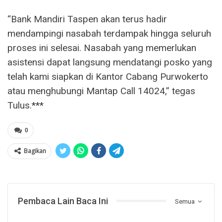
“Bank Mandiri Taspen akan terus hadir
mendampingi nasabah terdampak hingga seluruh
proses ini selesai. Nasabah yang memerlukan
asistensi dapat langsung mendatangi posko yang
telah kami siapkan di Kantor Cabang Purwokerto
atau menghubungi Mantap Call 14024,” tegas
Tulus.***
0
Bagikan
Pembaca Lain Baca Ini
Semua