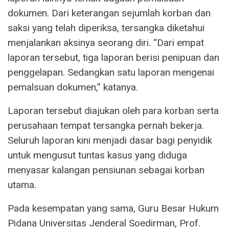
dokumen. Dari keterangan sejumlah korban dan
saksi yang telah diperiksa, tersangka diketahui
menjalankan aksinya seorang diri. “Dari empat
laporan tersebut, tiga laporan berisi penipuan dan
penggelapan. Sedangkan satu laporan mengenai
pemalsuan dokumen,” katanya.
Laporan tersebut diajukan oleh para korban serta
perusahaan tempat tersangka pernah bekerja.
Seluruh laporan kini menjadi dasar bagi penyidik
untuk mengusut tuntas kasus yang diduga
menyasar kalangan pensiunan sebagai korban
utama.
Pada kesempatan yang sama, Guru Besar Hukum
Pidana Universitas Jenderal Soedirman, Prof.