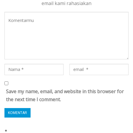
email kami rahasiakan
Save my name, email, and website in this browser for
the next time I comment.