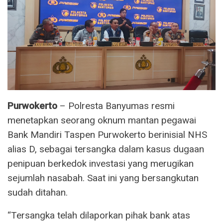
Purwokerto
– Polresta Banyumas resmi
menetapkan seorang oknum mantan pegawai
Bank Mandiri Taspen Purwokerto berinisial NHS
alias D, sebagai tersangka dalam kasus dugaan
penipuan berkedok investasi yang merugikan
sejumlah nasabah. Saat ini yang bersangkutan
sudah ditahan.
“Tersangka telah dilaporkan pihak bank atas