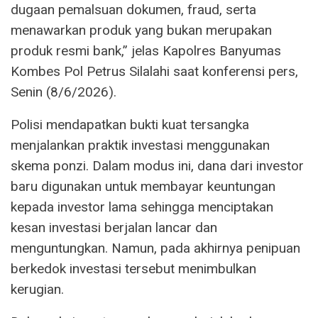
dugaan pemalsuan dokumen, fraud, serta
menawarkan produk yang bukan merupakan
produk resmi bank,” jelas Kapolres Banyumas
Kombes Pol Petrus Silalahi saat konferensi pers,
Senin (8/6/2026).
Polisi mendapatkan bukti kuat tersangka
menjalankan praktik investasi menggunakan
skema ponzi. Dalam modus ini, dana dari investor
baru digunakan untuk membayar keuntungan
kepada investor lama sehingga menciptakan
kesan investasi berjalan lancar dan
menguntungkan. Namun, pada akhirnya penipuan
berkedok investasi tersebut menimbulkan
kerugian.