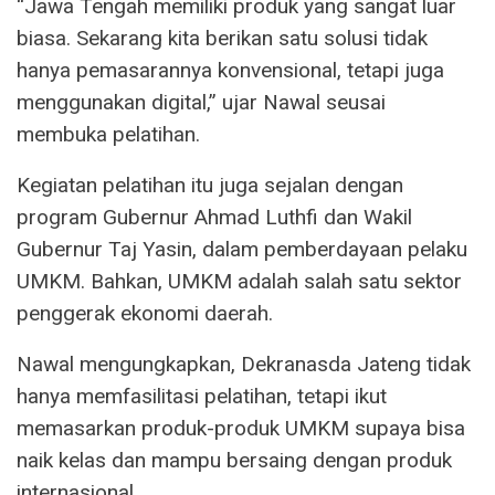
“Jawa Tengah memiliki produk yang sangat luar
biasa. Sekarang kita berikan satu solusi tidak
hanya pemasarannya konvensional, tetapi juga
menggunakan digital,” ujar Nawal seusai
membuka pelatihan.
Kegiatan pelatihan itu juga sejalan dengan
program Gubernur Ahmad Luthfi dan Wakil
Gubernur Taj Yasin, dalam pemberdayaan pelaku
UMKM. Bahkan, UMKM adalah salah satu sektor
penggerak ekonomi daerah.
Nawal mengungkapkan, Dekranasda Jateng tidak
hanya memfasilitasi pelatihan, tetapi ikut
memasarkan produk-produk UMKM supaya bisa
naik kelas dan mampu bersaing dengan produk
internasional.