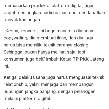
memasarkan produk di platform digital, agar
dapat menjangkau audiens luas dan mendapatkan
banyak kunjungan.
“Kedua, konversi, ini bagaimana dia diajarkan
copywriting, dia membuat iklan, dan dia juga
harus bisa memiliki teknik caranya closing.
Sehingga, bukan hanya melihat saja, tapi
konsumen juga beli,” imbuh Ketua TP PKK Jateng
ini.
Ketiga, pelaku usaha juga harus menguasai teknik
relationship, yakni menjaga dan membangun
hubungan jangka panjang, dengan pelanggan
melalui platform digital.