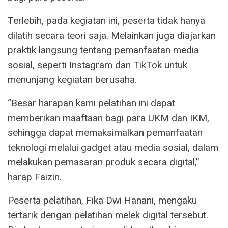
Terlebih, pada kegiatan ini, peserta tidak hanya
dilatih secara teori saja. Melainkan juga diajarkan
praktik langsung tentang pemanfaatan media
sosial, seperti Instagram dan TikTok untuk
menunjang kegiatan berusaha.
“Besar harapan kami pelatihan ini dapat
memberikan maaftaan bagi para UKM dan IKM,
sehingga dapat memaksimalkan pemanfaatan
teknologi melalui gadget atau media sosial, dalam
melakukan pemasaran produk secara digital,”
harap Faizin.
Peserta pelatihan, Fika Dwi Hanani, mengaku
tertarik dengan pelatihan melek digital tersebut.