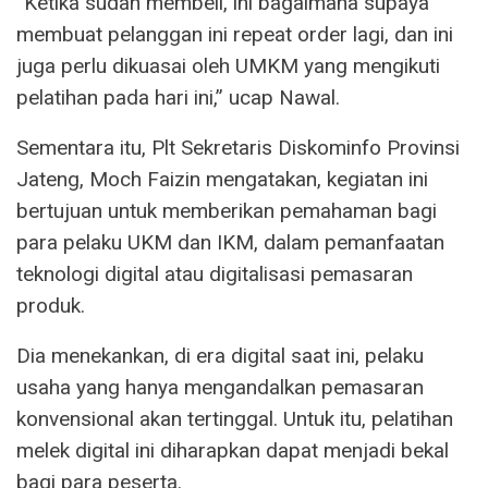
“Ketika sudah membeli, ini bagaimana supaya
membuat pelanggan ini repeat order lagi, dan ini
juga perlu dikuasai oleh UMKM yang mengikuti
pelatihan pada hari ini,” ucap Nawal.
Sementara itu, Plt Sekretaris Diskominfo Provinsi
Jateng, Moch Faizin mengatakan, kegiatan ini
bertujuan untuk memberikan pemahaman bagi
para pelaku UKM dan IKM, dalam pemanfaatan
teknologi digital atau digitalisasi pemasaran
produk.
Dia menekankan, di era digital saat ini, pelaku
usaha yang hanya mengandalkan pemasaran
konvensional akan tertinggal. Untuk itu, pelatihan
melek digital ini diharapkan dapat menjadi bekal
bagi para peserta.