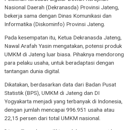
Nasional Daerah (Dekranasda) Provinsi Jateng,
bekerja sama dengan Dinas Komunikasi dan
Informatika (Diskominfo) Provinsi Jateng.
Pada kesempatan itu, Ketua Dekranasda Jateng,
Nawal Arafah Yasin mengatakan, potensi produk
UMKM di Jateng luar biasa. Pihaknya mendorong
para pelaku usaha, untuk beradaptasi dengan
tantangan dunia digital.
Dikatakan, berdasarkan data dari Badan Pusat
Statistik (BPS), UMKM di Jateng dan DI
Yogyakarta menjadi yang terbanyak di Indonesia,
dengan jumlah mencapai 996.951 usaha atau
22,15 persen dari total UMKM nasional.