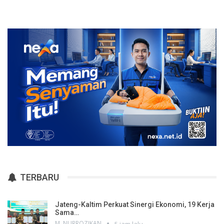
TERBARU
Jateng-Kaltim Perkuat Sinergi Ekonomi, 19 Kerja
Sama…
M. NURROZIKAN