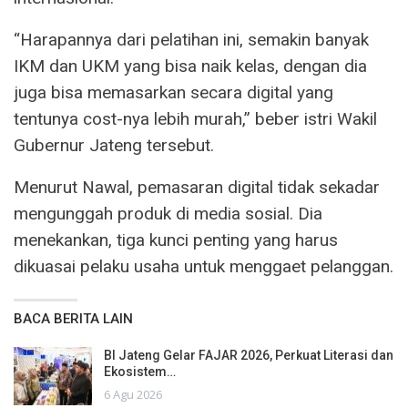
“Harapannya dari pelatihan ini, semakin banyak
IKM dan UKM yang bisa naik kelas, dengan dia
juga bisa memasarkan secara digital yang
tentunya cost-nya lebih murah,” beber istri Wakil
Gubernur Jateng tersebut.
Menurut Nawal, pemasaran digital tidak sekadar
mengunggah produk di media sosial. Dia
menekankan, tiga kunci penting yang harus
dikuasai pelaku usaha untuk menggaet pelanggan.
BACA BERITA LAIN
BI Jateng Gelar FAJAR 2026, Perkuat Literasi dan
Ekosistem…
6 Agu 2026