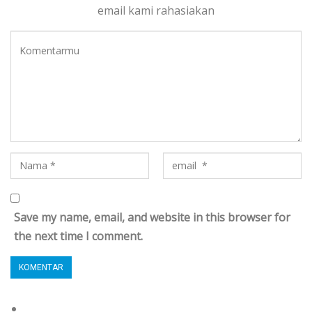
email kami rahasiakan
Save my name, email, and website in this browser for
the next time I comment.