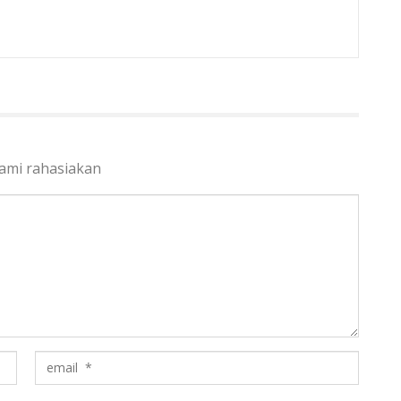
kami rahasiakan