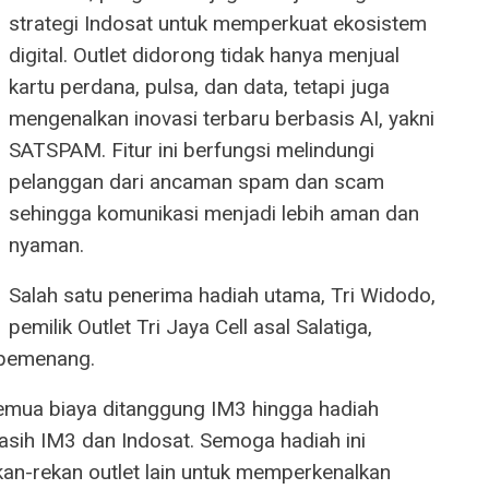
strategi Indosat untuk memperkuat ekosistem
digital. Outlet didorong tidak hanya menjual
kartu perdana, pulsa, dan data, tetapi juga
mengenalkan inovasi terbaru berbasis AI, yakni
SATSPAM. Fitur ini berfungsi melindungi
pelanggan dari ancaman spam dan scam
sehingga komunikasi menjadi lebih aman dan
nyaman.
Salah satu penerima hadiah utama, Tri Widodo,
pemilik Outlet Tri Jaya Cell asal Salatiga,
 pemenang.
semua biaya ditanggung IM3 hingga hadiah
kasih IM3 dan Indosat. Semoga hadiah ini
n-rekan outlet lain untuk memperkenalkan