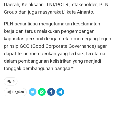
Daerah, Kejaksaan, TNI/POLRI, stakeholder, PLN
Group dan juga masyarakat,” kata Ainanto.
PLN senantiasa mengutamakan keselamatan
kerja dan terus melakukan pengembangan
kapasitas personil dengan tetap memegang teguh
prinsip GCG (Good Corporate Governance) agar
dapat terus memberikan yang terbaik, terutama
dalam pembangunan kelistrikan yang menjadi
tonggak pembangunan bangsa.*
0
Bagikan