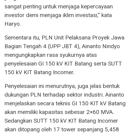
sangat penting untuk menjaga kepercayaan
investor demi menjaga iklim investasi,” kata
Haryo.
Sementara itu, PLN Unit Pelaksana Proyek Jawa
Bagian Tengah 4 (UPP JBT 4), Ainanto Nindyo
mengungkapkan rasa syukurnya atas
penyelesaian GI 150 kV KIT Batang serta SUTT
150 kV KIT Batang Incomer.
Penyelesaian ini menurutnya, juga jelas bentuk
dukungan PLN terhadap sektor industri. Ainanto
menjelaskan secara teknis GI 150 KIT kV Batang
akan memiliki kapasitas sebesar 2×60 MVA.
Sedangkan SUTT 150 kV KIT Batang Incomer
akan ditopang oleh 17 tower sepanjang 5,458