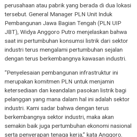
perusahaan atau pabrik yang berada di dua lokasi
tersebut. General Manager PLN Unit Induk
Pembangunan Jawa Bagian Tengah (PLN UIP
JBT), Widya Anggoro Putro menjelaskan bahwa
saat ini pertumbuhan konsumsi listrik dari sektor
industri terus mengalami pertumbuhan sejalan
dengan terus berkembangnya kawasan industri.
“Penyelesaian pembangunan infrastruktur ini
merupakan komitmen PLN untuk menjamin
ketersediaan dan keandalan pasokan listrik bagi
pelanggan yang mana dalam hal ini adalah sektor
industri. Kami sadar bahwa dengan terus
berkembangnya sektor industri, maka akan
semakin baik juga pertumbuhan ekonomi nasional
serta penyerapan tenaga kerja,” kata Anggoro.