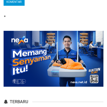
TERBARU