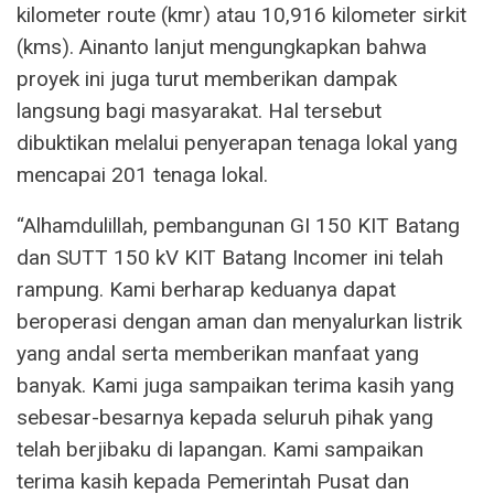
kilometer route (kmr) atau 10,916 kilometer sirkit
(kms). Ainanto lanjut mengungkapkan bahwa
proyek ini juga turut memberikan dampak
langsung bagi masyarakat. Hal tersebut
dibuktikan melalui penyerapan tenaga lokal yang
mencapai 201 tenaga lokal.
“Alhamdulillah, pembangunan GI 150 KIT Batang
dan SUTT 150 kV KIT Batang Incomer ini telah
rampung. Kami berharap keduanya dapat
beroperasi dengan aman dan menyalurkan listrik
yang andal serta memberikan manfaat yang
banyak. Kami juga sampaikan terima kasih yang
sebesar-besarnya kepada seluruh pihak yang
telah berjibaku di lapangan. Kami sampaikan
terima kasih kepada Pemerintah Pusat dan