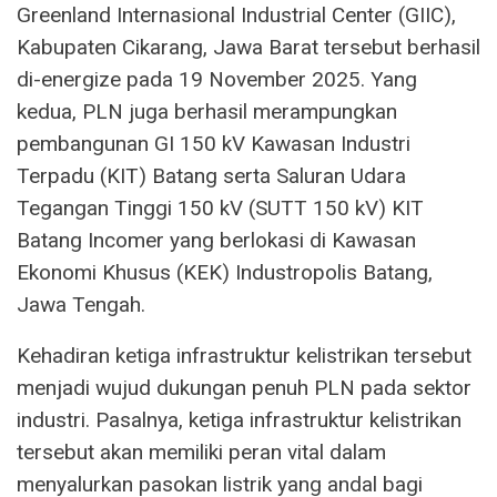
Greenland Internasional Industrial Center (GIIC),
Kabupaten Cikarang, Jawa Barat tersebut berhasil
di-energize pada 19 November 2025. Yang
kedua, PLN juga berhasil merampungkan
pembangunan GI 150 kV Kawasan Industri
Terpadu (KIT) Batang serta Saluran Udara
Tegangan Tinggi 150 kV (SUTT 150 kV) KIT
Batang Incomer yang berlokasi di Kawasan
Ekonomi Khusus (KEK) Industropolis Batang,
Jawa Tengah.
Kehadiran ketiga infrastruktur kelistrikan tersebut
menjadi wujud dukungan penuh PLN pada sektor
industri. Pasalnya, ketiga infrastruktur kelistrikan
tersebut akan memiliki peran vital dalam
menyalurkan pasokan listrik yang andal bagi