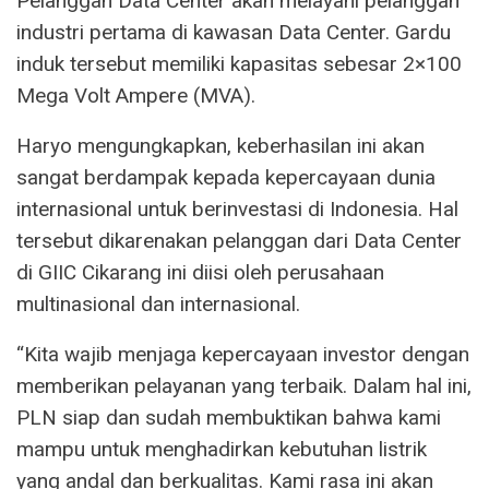
Pelanggan Data Center akan melayani pelanggan
industri pertama di kawasan Data Center. Gardu
induk tersebut memiliki kapasitas sebesar 2×100
Mega Volt Ampere (MVA).
Haryo mengungkapkan, keberhasilan ini akan
sangat berdampak kepada kepercayaan dunia
internasional untuk berinvestasi di Indonesia. Hal
tersebut dikarenakan pelanggan dari Data Center
di GIIC Cikarang ini diisi oleh perusahaan
multinasional dan internasional.
“Kita wajib menjaga kepercayaan investor dengan
memberikan pelayanan yang terbaik. Dalam hal ini,
PLN siap dan sudah membuktikan bahwa kami
mampu untuk menghadirkan kebutuhan listrik
yang andal dan berkualitas. Kami rasa ini akan