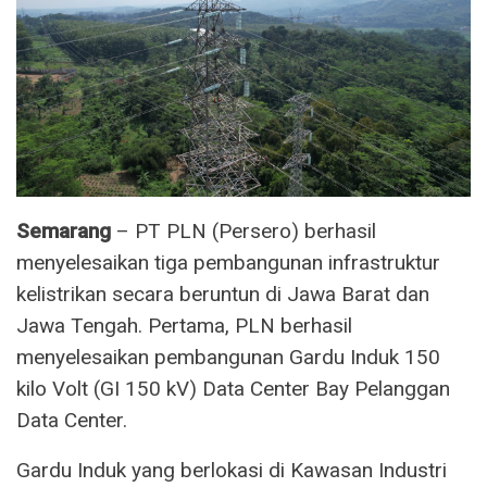
Semarang
– PT PLN (Persero) berhasil
menyelesaikan tiga pembangunan infrastruktur
kelistrikan secara beruntun di Jawa Barat dan
Jawa Tengah. Pertama, PLN berhasil
menyelesaikan pembangunan Gardu Induk 150
kilo Volt (GI 150 kV) Data Center Bay Pelanggan
Data Center.
Gardu Induk yang berlokasi di Kawasan Industri