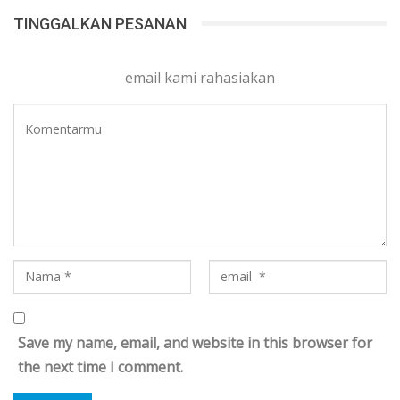
TINGGALKAN PESANAN
email kami rahasiakan
Save my name, email, and website in this browser for
the next time I comment.