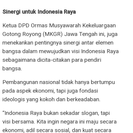
Sinergi untuk Indonesia Raya
Ketua DPD Ormas Musyawarah Kekeluargaan
Gotong Royong (MKGR) Jawa Tengah ini, juga
menekankan pentingnya sinergi antar elemen
bangsa dalam mewujudkan visi Indonesia Raya
sebagaimana dicita-citakan para pendiri
bangsa.
Pembangunan nasional tidak hanya bertumpu
pada aspek ekonomi, tapi juga fondasi
ideologis yang kokoh dan berkeadaban.
“Indonesia Raya bukan sekadar slogan, tapi
visi bersama. Kita ingin negara ini maju secara
ekonomi, adil secara sosial, dan kuat secara