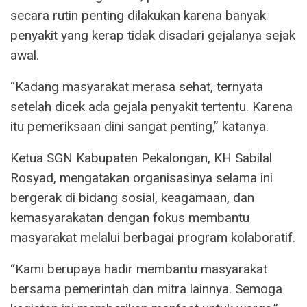
secara rutin penting dilakukan karena banyak
penyakit yang kerap tidak disadari gejalanya sejak
awal.
“Kadang masyarakat merasa sehat, ternyata
setelah dicek ada gejala penyakit tertentu. Karena
itu pemeriksaan dini sangat penting,” katanya.
Ketua SGN Kabupaten Pekalongan, KH Sabilal
Rosyad, mengatakan organisasinya selama ini
bergerak di bidang sosial, keagamaan, dan
kemasyarakatan dengan fokus membantu
masyarakat melalui berbagai program kolaboratif.
“Kami berupaya hadir membantu masyarakat
bersama pemerintah dan mitra lainnya. Semoga