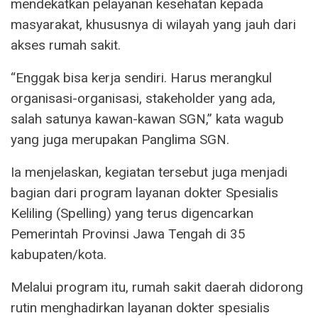
mendekatkan pelayanan kesehatan kepada
masyarakat, khususnya di wilayah yang jauh dari
akses rumah sakit.
“Enggak bisa kerja sendiri. Harus merangkul
organisasi-organisasi, stakeholder yang ada,
salah satunya kawan-kawan SGN,” kata wagub
yang juga merupakan Panglima SGN.
Ia menjelaskan, kegiatan tersebut juga menjadi
bagian dari program layanan dokter Spesialis
Keliling (Spelling) yang terus digencarkan
Pemerintah Provinsi Jawa Tengah di 35
kabupaten/kota.
Melalui program itu, rumah sakit daerah didorong
rutin menghadirkan layanan dokter spesialis