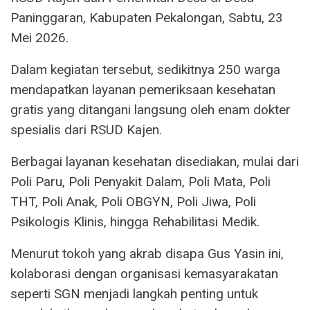
Paninggaran, Kabupaten Pekalongan, Sabtu, 23
Mei 2026.
Dalam kegiatan tersebut, sedikitnya 250 warga
mendapatkan layanan pemeriksaan kesehatan
gratis yang ditangani langsung oleh enam dokter
spesialis dari RSUD Kajen.
Berbagai layanan kesehatan disediakan, mulai dari
Poli Paru, Poli Penyakit Dalam, Poli Mata, Poli
THT, Poli Anak, Poli OBGYN, Poli Jiwa, Poli
Psikologis Klinis, hingga Rehabilitasi Medik.
Menurut tokoh yang akrab disapa Gus Yasin ini,
kolaborasi dengan organisasi kemasyarakatan
seperti SGN menjadi langkah penting untuk