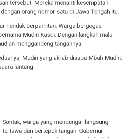
san tersebut. Mereka menanti kesempatan
dengan orang nomor satu di Jawa Tengah itu.
nur hendak berpamitan. Warga bergegas
 bernama Mudin Kasdi. Dengan langkah malu-
mudian menggandeng tangannya.
duanya, Mudin yang akrab disapa Mbah Mudin,
uara lantang.
Sontak, warga yang mendengar langsung
tertawa dan bertepuk tangan. Gubernur