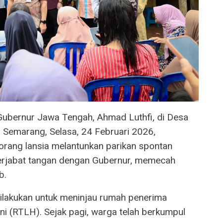
Gubernur Jawa Tengah, Ahmad Luthfi, di Desa
Semarang, Selasa, 24 Februari 2026,
orang lansia melantunkan parikan spontan
erjabat tangan dengan Gubernur, memecah
b.
lakukan untuk meninjau rumah penerima
 (RTLH). Sejak pagi, warga telah berkumpul