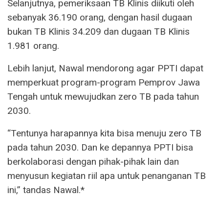
Selanjutnya, pemeriksaan TB Klinis diikuti oleh
sebanyak 36.190 orang, dengan hasil dugaan
bukan TB Klinis 34.209 dan dugaan TB Klinis
1.981 orang.
Lebih lanjut, Nawal mendorong agar PPTI dapat
memperkuat program-program Pemprov Jawa
Tengah untuk mewujudkan zero TB pada tahun
2030.
“Tentunya harapannya kita bisa menuju zero TB
pada tahun 2030. Dan ke depannya PPTI bisa
berkolaborasi dengan pihak-pihak lain dan
menyusun kegiatan riil apa untuk penanganan TB
ini,” tandas Nawal.*