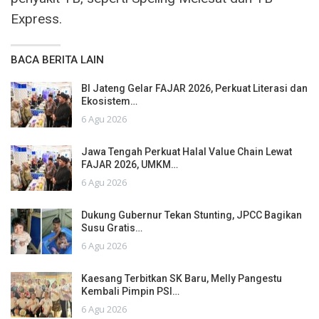
Express.
BACA BERITA LAIN
BI Jateng Gelar FAJAR 2026, Perkuat Literasi dan
Ekosistem…
6 Agu 2026
Jawa Tengah Perkuat Halal Value Chain Lewat
FAJAR 2026, UMKM…
6 Agu 2026
Dukung Gubernur Tekan Stunting, JPCC Bagikan
Susu Gratis…
6 Agu 2026
Kaesang Terbitkan SK Baru, Melly Pangestu
Kembali Pimpin PSI…
6 Agu 2026