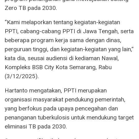
Zero TB pada 2030.
“Kami melaporkan tentang kegiatan-kegiatan
PPTI, cabang-cabang PPTI di Jawa Tengah, serta
beberapa program kerja sama dengan dinas,
perguruan tinggi, dan kegiatan-kegiatan yang lain,”
kata dia, seusai audiensi di kediaman Nawal,
Kompleks BSB City Kota Semarang, Rabu
(3/12/2025).
Hartanto mengatakan, PPTI merupakan
organisasi masyarakat pendukung pemerintah,
yang berfokus pada upaya pencegahan dan
penanganan tuberkulosis untuk mendukung target
eliminasi TB pada 2030.