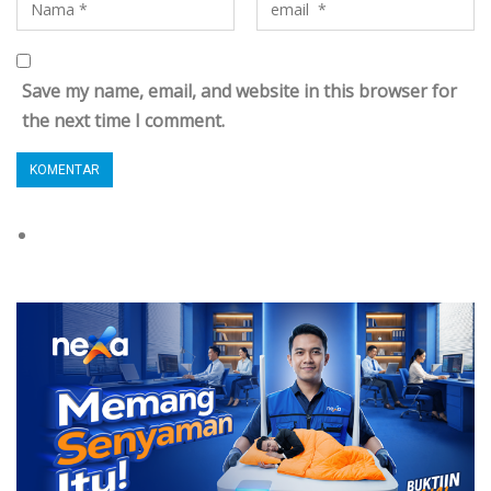
Save my name, email, and website in this browser for
the next time I comment.