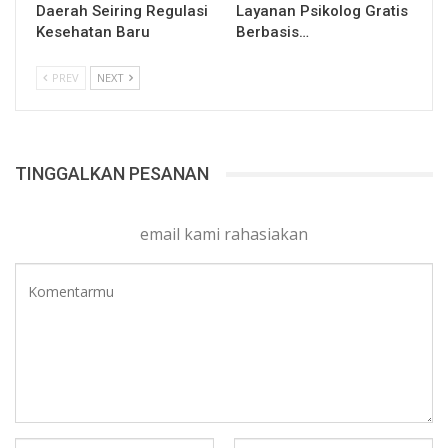
Daerah Seiring Regulasi
Layanan Psikolog Gratis
Kesehatan Baru
Berbasis…
PREV
NEXT
TINGGALKAN PESANAN
email kami rahasiakan