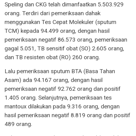
Speling dan CKG telah dimanfaatkan 5.503.929
orang. Terdiri dari pemeriksaan dahak
menggunakan Tes Cepat Molekuler (sputum
TCM) kepada 94.499 orang, dengan hasil
pemeriksaan negatif 86.573 orang, pemeriksaan
gagal 5.051, TB sensitif obat (SO) 2.605 orang,
dan TB resisten obat (RO) 260 orang.
Lalu pemeriksaan sputum BTA (Basa Tahan
Asam) ada 94.167 orang, dengan hasil
pemeriksaan negatif 92.762 orang dan positif
1.405 orang. Selanjutnya, pemeriksaan tes
mantoux dilakukan pada 9.316 orang, dengan
hasil pemeriksaan negatif 8.819 orang dan positif
489 orang.