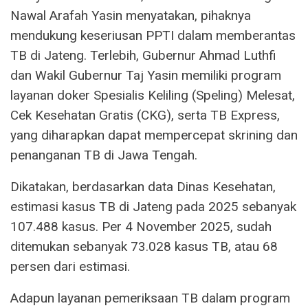
Nawal Arafah Yasin menyatakan, pihaknya
mendukung keseriusan PPTI dalam memberantas
TB di Jateng. Terlebih, Gubernur Ahmad Luthfi
dan Wakil Gubernur Taj Yasin memiliki program
layanan doker Spesialis Keliling (Speling) Melesat,
Cek Kesehatan Gratis (CKG), serta TB Express,
yang diharapkan dapat mempercepat skrining dan
penanganan TB di Jawa Tengah.
Dikatakan, berdasarkan data Dinas Kesehatan,
estimasi kasus TB di Jateng pada 2025 sebanyak
107.488 kasus. Per 4 November 2025, sudah
ditemukan sebanyak 73.028 kasus TB, atau 68
persen dari estimasi.
Adapun layanan pemeriksaan TB dalam program