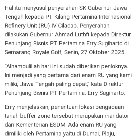
Hal itu menyusul penyerahan SK Gubernur Jawa
Tengah kepada PT Kilang Pertamina Internasional
Refinery Unit (RU) IV Cilacap. Penyerahan
dilakukan Gubernur Ahmad Luthfi kepada Direktur
Penunjang Bisnis PT Pertamina Erry Sugiharto di
Semarang Royale Golf, Senin, 27 Oktober 2025.
“Alhamdulillah hari ini sudah diberikan penloknya.
Ini menjadi yang pertama dari enam RU yang kami
miliki, Jawa Tengah paling cepat,” kata Direktur
Penunjang Bisnis PT Pertamina, Erry Sugiharto.
Erry menjelaskan, penentuan lokasi pengadaan
tanah buffer zone tersebut merupakan mandatori
dari Kementerian ESDM. Ada enam RU yang
dimiliki oleh Pertamina yaitu di Dumai, Plaju,