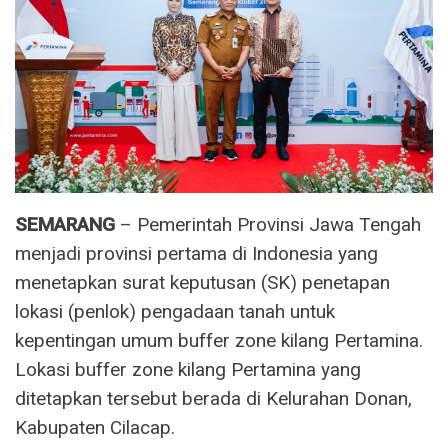
SEMARANG
– Pemerintah Provinsi Jawa Tengah
menjadi provinsi pertama di Indonesia yang
menetapkan surat keputusan (SK) penetapan
lokasi (penlok) pengadaan tanah untuk
kepentingan umum buffer zone kilang Pertamina.
Lokasi buffer zone kilang Pertamina yang
ditetapkan tersebut berada di Kelurahan Donan,
Kabupaten Cilacap.