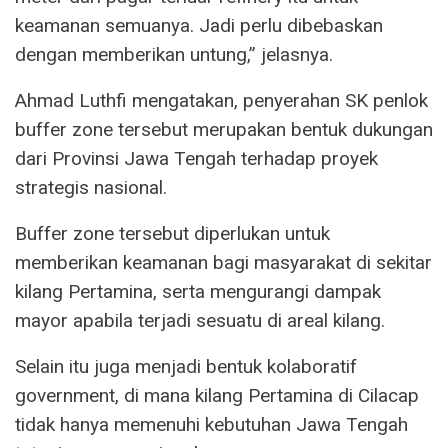
keamanan semuanya. Jadi perlu dibebaskan
dengan memberikan untung,” jelasnya.
Ahmad Luthfi mengatakan, penyerahan SK penlok
buffer zone tersebut merupakan bentuk dukungan
dari Provinsi Jawa Tengah terhadap proyek
strategis nasional.
Buffer zone tersebut diperlukan untuk
memberikan keamanan bagi masyarakat di sekitar
kilang Pertamina, serta mengurangi dampak
mayor apabila terjadi sesuatu di areal kilang.
Selain itu juga menjadi bentuk kolaboratif
government, di mana kilang Pertamina di Cilacap
tidak hanya memenuhi kebutuhan Jawa Tengah