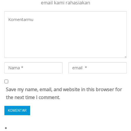
email kami rahasiakan
Save my name, email, and website in this browser for
the next time I comment.