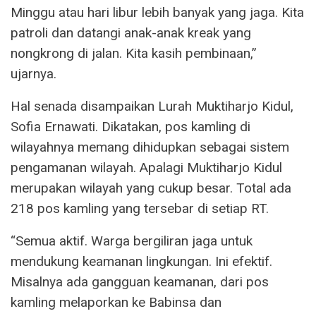
Minggu atau hari libur lebih banyak yang jaga. Kita
patroli dan datangi anak-anak kreak yang
nongkrong di jalan. Kita kasih pembinaan,”
ujarnya.
Hal senada disampaikan Lurah Muktiharjo Kidul,
Sofia Ernawati. Dikatakan, pos kamling di
wilayahnya memang dihidupkan sebagai sistem
pengamanan wilayah. Apalagi Muktiharjo Kidul
merupakan wilayah yang cukup besar. Total ada
218 pos kamling yang tersebar di setiap RT.
“Semua aktif. Warga bergiliran jaga untuk
mendukung keamanan lingkungan. Ini efektif.
Misalnya ada gangguan keamanan, dari pos
kamling melaporkan ke Babinsa dan