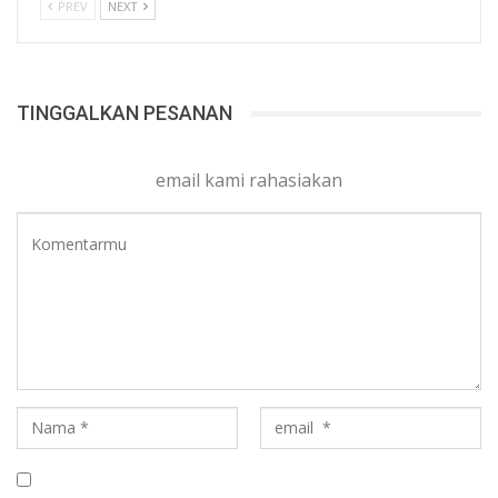
PREV
NEXT
TINGGALKAN PESANAN
email kami rahasiakan