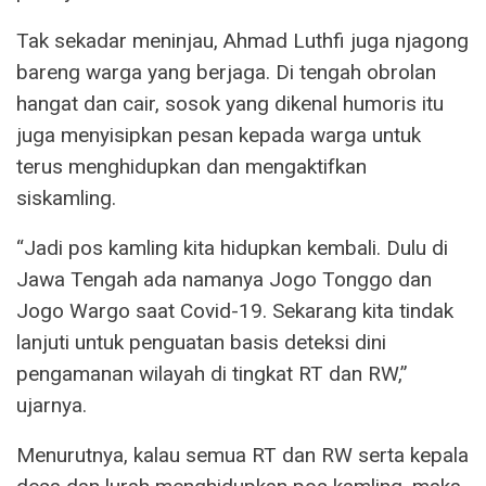
Tak sekadar meninjau, Ahmad Luthfi juga njagong
bareng warga yang berjaga. Di tengah obrolan
hangat dan cair, sosok yang dikenal humoris itu
juga menyisipkan pesan kepada warga untuk
terus menghidupkan dan mengaktifkan
siskamling.
“Jadi pos kamling kita hidupkan kembali. Dulu di
Jawa Tengah ada namanya Jogo Tonggo dan
Jogo Wargo saat Covid-19. Sekarang kita tindak
lanjuti untuk penguatan basis deteksi dini
pengamanan wilayah di tingkat RT dan RW,”
ujarnya.
Menurutnya, kalau semua RT dan RW serta kepala