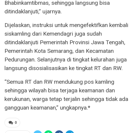
Bhabinkamtibmas, sehingga langsung bisa
ditindaklanjuti,” ujarnya.
Dijelaskan, instruksi untuk mengefektifkan kembali
siskamling dari Kemendagri juga sudah
ditindaklanjuti Pemerintah Provinsi Jawa Tengah,
Pemerintah Kota Semarang, dan Kecamatan
Pedurungan. Selanjutnya di tingkat kelurahan juga
langsung disosialisasikan ke tingkat RT dan RW.
“Semua RT dan RW mendukung pos kamling
sehingga wilayah bisa terjaga keamanan dan
kerukunan, warga tetap terjalin sehingga tidak ada
gangguan keamanan,” ungkapnya.*
0