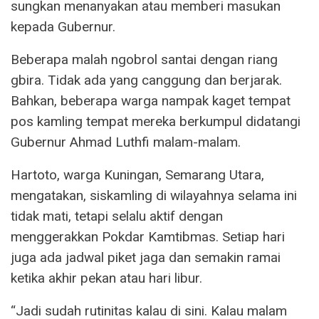
sungkan menanyakan atau memberi masukan
kepada Gubernur.
Beberapa malah ngobrol santai dengan riang
gbira. Tidak ada yang canggung dan berjarak.
Bahkan, beberapa warga nampak kaget tempat
pos kamling tempat mereka berkumpul didatangi
Gubernur Ahmad Luthfi malam-malam.
Hartoto, warga Kuningan, Semarang Utara,
mengatakan, siskamling di wilayahnya selama ini
tidak mati, tetapi selalu aktif dengan
menggerakkan Pokdar Kamtibmas. Setiap hari
juga ada jadwal piket jaga dan semakin ramai
ketika akhir pekan atau hari libur.
“Jadi sudah rutinitas kalau di sini. Kalau malam