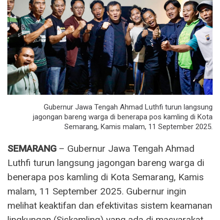
Gubernur Jawa Tengah Ahmad Luthfi turun langsung
jagongan bareng warga di benerapa pos kamling di Kota
Semarang, Kamis malam, 11 September 2025.
SEMARANG
– Gubernur Jawa Tengah Ahmad
Luthfi turun langsung jagongan bareng warga di
benerapa pos kamling di Kota Semarang, Kamis
malam, 11 September 2025. Gubernur ingin
melihat keaktifan dan efektivitas sistem keamanan
lingkungan (Siskamling) yang ada di masyarakat.