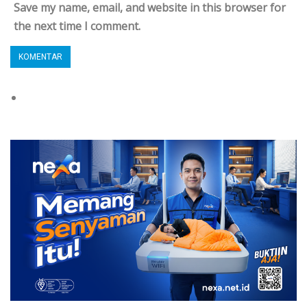
Save my name, email, and website in this browser for
the next time I comment.