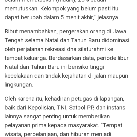
memutuskan. Kelompok yang belum pasti itu
dapat berubah dalam 5 menit akhir,” jelasnya.
Ribut menambahkan, pergerakan orang di Jawa
Tengah selama Natal dan Tahun Baru didominasi
oleh perjalanan rekreasi dna silaturahmi ke
tempat keluarga. Berdasarkan data, periode libur
Natal dan Tahun Baru ini berisiko tinggi
kecelakaan dan tindak kejahatan di jalan maupun
lingkungan.
Oleh karena itu, kehadiran petugas di lapangan,
baik dari Kepolisian, TNI, Satpol PP, dan instansi
lainnya sangat penting untuk memberikan
pelayanan prima kepada masyarakat. “Tempat
wisata, perbelanjaan, dan hiburan menjadi