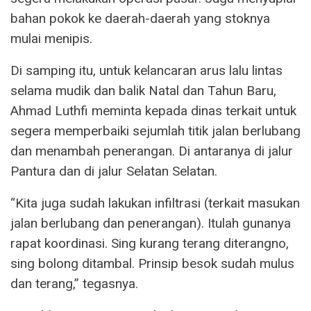
bahan pokok ke daerah-daerah yang stoknya
mulai menipis.
Di samping itu, untuk kelancaran arus lalu lintas
selama mudik dan balik Natal dan Tahun Baru,
Ahmad Luthfi meminta kepada dinas terkait untuk
segera memperbaiki sejumlah titik jalan berlubang
dan menambah penerangan. Di antaranya di jalur
Pantura dan di jalur Selatan Selatan.
“Kita juga sudah lakukan infiltrasi (terkait masukan
jalan berlubang dan penerangan). Itulah gunanya
rapat koordinasi. Sing kurang terang diterangno,
sing bolong ditambal. Prinsip besok sudah mulus
dan terang,” tegasnya.