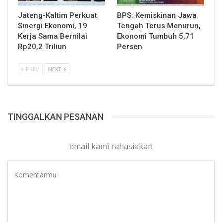
Jateng-Kaltim Perkuat
BPS: Kemiskinan Jawa
Sinergi Ekonomi, 19
Tengah Terus Menurun,
Kerja Sama Bernilai
Ekonomi Tumbuh 5,71
Rp20,2 Triliun
Persen
PREV
NEXT
TINGGALKAN PESANAN
email kami rahasiakan