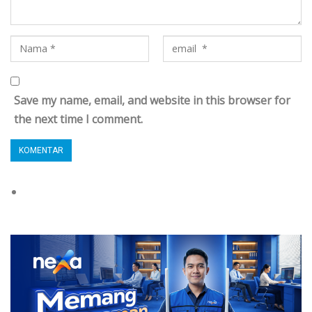
Save my name, email, and website in this browser for
the next time I comment.