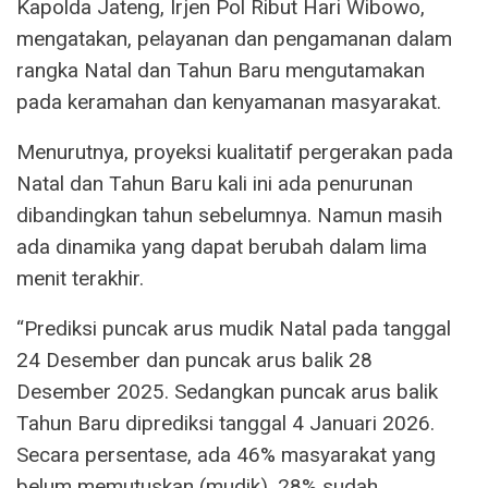
Kapolda Jateng, Irjen Pol Ribut Hari Wibowo,
mengatakan, pelayanan dan pengamanan dalam
rangka Natal dan Tahun Baru mengutamakan
pada keramahan dan kenyamanan masyarakat.
Menurutnya, proyeksi kualitatif pergerakan pada
Natal dan Tahun Baru kali ini ada penurunan
dibandingkan tahun sebelumnya. Namun masih
ada dinamika yang dapat berubah dalam lima
menit terakhir.
“Prediksi puncak arus mudik Natal pada tanggal
24 Desember dan puncak arus balik 28
Desember 2025. Sedangkan puncak arus balik
Tahun Baru diprediksi tanggal 4 Januari 2026.
Secara persentase, ada 46% masyarakat yang
belum memutuskan (mudik), 28% sudah