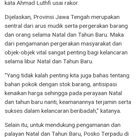
kata Ahmad Luthfi usai rakor.
Dijelaskan, Provinsi Jawa Tengah merupakan
sentral dari arus mudik serta pergerakan barang
dan orang selama Natal dan Tahun Baru. Maka
dari pengamanan pergerakan masyarakat dan
objek-objek vital sangat penting bagi kelancaran
selama libur Natal dan Tahun Baru.
“Yang tidak kalah penting kita juga bahas tentang
bahan pokok dengan stok barang, antisipasi
kenaikan harga sehingga pada perayaan Natal
dan tahun baru nanti, keamanannya terjamin serta
sukses dalam kelancaran beribadah,” katanya.
Selain itu, untuk mendukung pengamanan dan
palayan Natal dan Tahun Baru, Posko Terpadu di