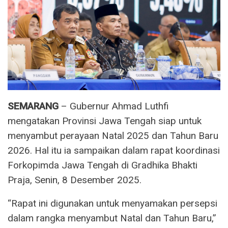
SEMARANG
– Gubernur Ahmad Luthfi
mengatakan Provinsi Jawa Tengah siap untuk
menyambut perayaan Natal 2025 dan Tahun Baru
2026. Hal itu ia sampaikan dalam rapat koordinasi
Forkopimda Jawa Tengah di Gradhika Bhakti
Praja, Senin, 8 Desember 2025.
“Rapat ini digunakan untuk menyamakan persepsi
dalam rangka menyambut Natal dan Tahun Baru,”