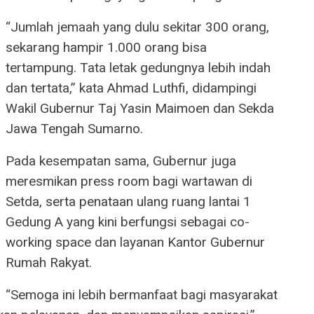
“Jumlah jemaah yang dulu sekitar 300 orang,
sekarang hampir 1.000 orang bisa
tertampung. Tata letak gedungnya lebih indah
dan tertata,” kata Ahmad Luthfi, didampingi
Wakil Gubernur Taj Yasin Maimoen dan Sekda
Jawa Tengah Sumarno.
Pada kesempatan sama, Gubernur juga
meresmikan press room bagi wartawan di
Setda, serta penataan ulang ruang lantai 1
Gedung A yang kini berfungsi sebagai co-
working space dan layanan Kantor Gubernur
Rumah Rakyat.
“Semoga ini lebih bermanfaat bagi masyarakat