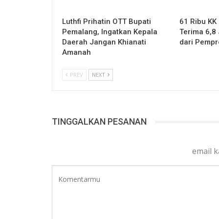
Luthfi Prihatin OTT Bupati
61 Ribu KK
Pemalang, Ingatkan Kepala
Terima 6,8 
Daerah Jangan Khianati
dari Pempr
Amanah
PREV
NEXT
TINGGALKAN PESANAN
email 