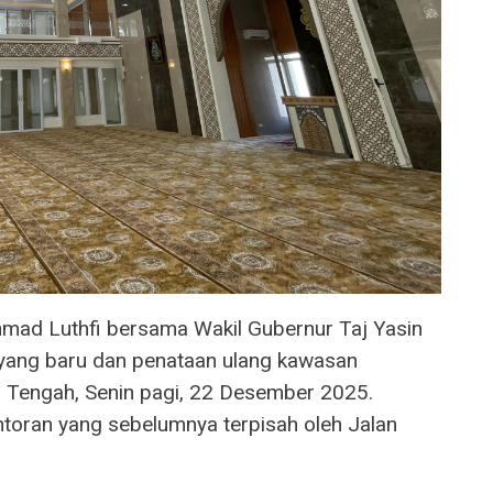
ad Luthfi bersama Wakil Gubernur Taj Yasin
ang baru dan penataan ulang kawasan
a Tengah, Senin pagi, 22 Desember 2025.
toran yang sebelumnya terpisah oleh Jalan