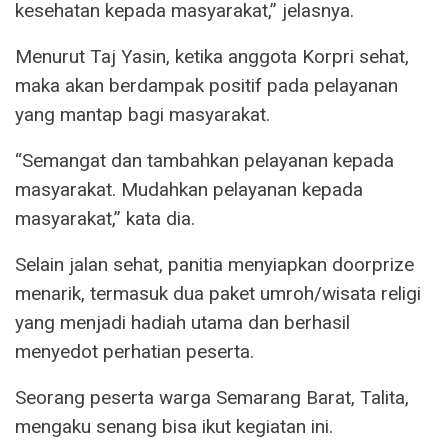
kesehatan kepada masyarakat,” jelasnya.
Menurut Taj Yasin, ketika anggota Korpri sehat,
maka akan berdampak positif pada pelayanan
yang mantap bagi masyarakat.
“Semangat dan tambahkan pelayanan kepada
masyarakat. Mudahkan pelayanan kepada
masyarakat,” kata dia.
Selain jalan sehat, panitia menyiapkan doorprize
menarik, termasuk dua paket umroh/wisata religi
yang menjadi hadiah utama dan berhasil
menyedot perhatian peserta.
Seorang peserta warga Semarang Barat, Talita,
mengaku senang bisa ikut kegiatan ini.