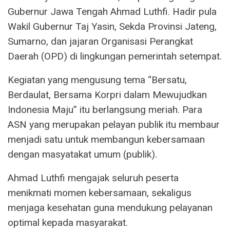
Gubernur Jawa Tengah Ahmad Luthfi. Hadir pula
Wakil Gubernur Taj Yasin, Sekda Provinsi Jateng,
Sumarno, dan jajaran Organisasi Perangkat
Daerah (OPD) di lingkungan pemerintah setempat.
Kegiatan yang mengusung tema “Bersatu,
Berdaulat, Bersama Korpri dalam Mewujudkan
Indonesia Maju” itu berlangsung meriah. Para
ASN yang merupakan pelayan publik itu membaur
menjadi satu untuk membangun kebersamaan
dengan masyatakat umum (publik).
Ahmad Luthfi mengajak seluruh peserta
menikmati momen kebersamaan, sekaligus
menjaga kesehatan guna mendukung pelayanan
optimal kepada masyarakat.