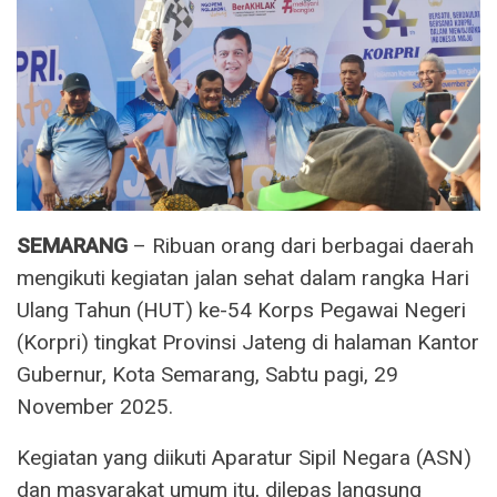
SEMARANG
– Ribuan orang dari berbagai daerah
mengikuti kegiatan jalan sehat dalam rangka Hari
Ulang Tahun (HUT) ke-54 Korps Pegawai Negeri
(Korpri) tingkat Provinsi Jateng di halaman Kantor
Gubernur, Kota Semarang, Sabtu pagi, 29
November 2025.
Kegiatan yang diikuti Aparatur Sipil Negara (ASN)
dan masyarakat umum itu, dilepas langsung