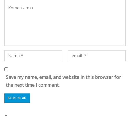
Save my name, email, and website in this browser for
the next time I comment.