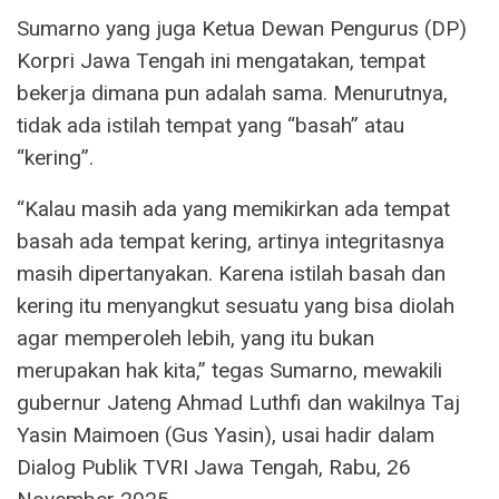
Sumarno yang juga Ketua Dewan Pengurus (DP)
Korpri Jawa Tengah ini mengatakan, tempat
bekerja dimana pun adalah sama. Menurutnya,
tidak ada istilah tempat yang “basah” atau
“kering”.
“Kalau masih ada yang memikirkan ada tempat
basah ada tempat kering, artinya integritasnya
masih dipertanyakan. Karena istilah basah dan
kering itu menyangkut sesuatu yang bisa diolah
agar memperoleh lebih, yang itu bukan
merupakan hak kita,” tegas Sumarno, mewakili
gubernur Jateng Ahmad Luthfi dan wakilnya Taj
Yasin Maimoen (Gus Yasin), usai hadir dalam
Dialog Publik TVRI Jawa Tengah, Rabu, 26