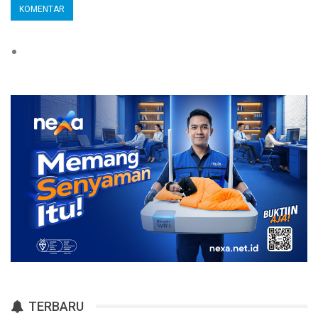
TERBARU