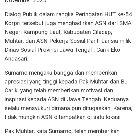
November 2025.
Dialog Publik dalam rangka Peringatan HUT ke-54
Korpri tersebut juga menghadirkan ASN dari SMA
Negeri Kampung Laut, Kabupaten Cilacap,
Muhtar, dan ASN Pekerja Sosial Panti Lansia milik
Dinas Sosial Provinsi Jawa Tengah, Carik Eko
Andasari.
Sumarno mengaku bangga dan memberikan
apresiasi yang tinggi kepada Pak Muhtar dan Bu
Carik, yang telah memberikan motivasi dan
inspirasi kepada ASN di Jawa Tengah. Keduanya
selalu mensyukuri dimana pun ditugaskan. Karena,
tidak mungkin ASN ditempatkan di satu lokasi.
Pak Muhtar, kata Sumarno, telah memberikan