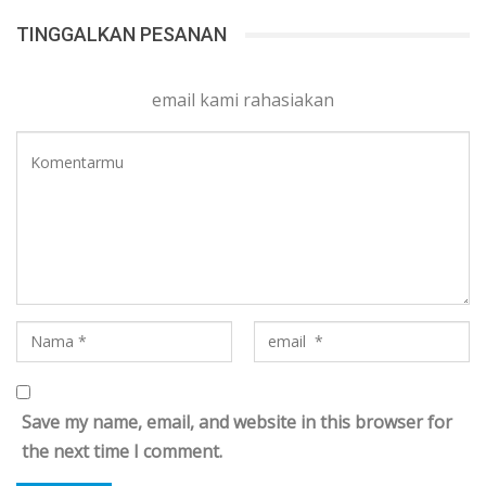
TINGGALKAN PESANAN
email kami rahasiakan
Save my name, email, and website in this browser for
the next time I comment.