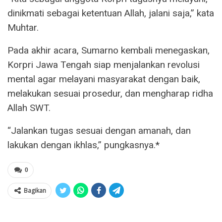
dinikmati sebagai ketentuan Allah, jalani saja,” kata
Muhtar.
Pada akhir acara, Sumarno kembali menegaskan,
Korpri Jawa Tengah siap menjalankan revolusi
mental agar melayani masyarakat dengan baik,
melakukan sesuai prosedur, dan mengharap ridha
Allah SWT.
“Jalankan tugas sesuai dengan amanah, dan
lakukan dengan ikhlas,” pungkasnya.*
0
Bagikan