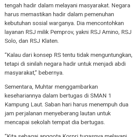
tengah hadir dalam melayani masyarakat. Negara
harus memastikan hadir dalam pemenuhan
kebutuhan sosial warganya. Dia mencontohkan
layanan RSJ milik Pemprov, yakni RSJ Amino, RSJ
Solo, dan RSJ Klaten.
“Kalau dari konsep RS tentu tidak menguntungkan,
tetapi di sinilah negara hadir untuk menjadi abdi
masyarakat,” bebernya.
Sementara, Muhtar menggambarkan
kesehariannya dalam bertugas di SMAN 1
Kampung Laut. Saban hari harus menempuh dua
jam perjalanan menyeberang lautan untuk
mencapai sekolah tempat dia bertugas.
“Kita sebagai anggota Korpri tugasnya melayani,