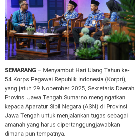
SEMARANG
– Menyambut Hari Ulang Tahun ke-
54 Korps Pegawai Republik Indonesia (Korpri),
yang jatuh 29 Nopember 2025, Sekretaris Daerah
Provinsi Jawa Tengah Sumarno mengingatkan
kepada Aparatur Sipil Negara (ASN) di Provinsi
Jawa Tengah untuk menjalankan tugas sebagai
amanah yang harus dipertanggungjawabkan
dimana pun tempatnya.