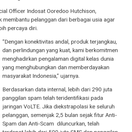
cial Officer Indosat Ooredoo Hutchison,
uk membantu pelanggan dari berbagai usia agar
ih percaya diri.
“Dengan konektivitas andal, produk terjangkau,
dan perlindungan yang kuat, kami berkomitmen
menghadirkan pengalaman digital kelas dunia
yang menghubungkan dan memberdayakan
masyarakat Indonesia,” ujarnya.
Berdasarkan data internal, lebih dari 290 juta
panggilan spam telah teridentifikasi pada
jaringan VoLTE. Jika diekstrapolasi ke seluruh
pelanggan, semenjak 2,5 bulan sejak fitur Anti-
Spam dan Anti-Scam diluncurkan, telah