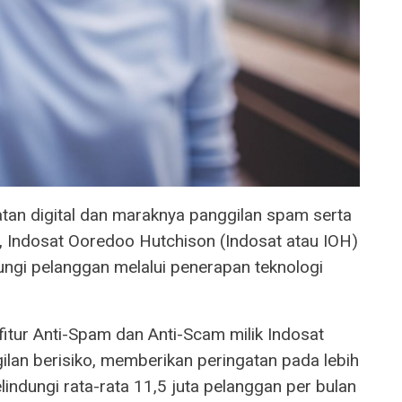
tan digital dan maraknya panggilan spam serta
 Indosat Ooredoo Hutchison (Indosat atau IOH)
gi pelanggan melalui penerapan teknologi
fitur Anti-Spam dan Anti-Scam milik Indosat
gilan berisiko, memberikan peringatan pada lebih
indungi rata-rata 11,5 juta pelanggan per bulan