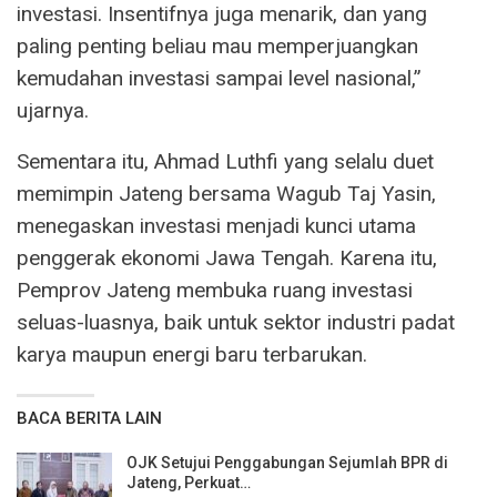
investasi. Insentifnya juga menarik, dan yang
paling penting beliau mau memperjuangkan
kemudahan investasi sampai level nasional,”
ujarnya.
Sementara itu, Ahmad Luthfi yang selalu duet
memimpin Jateng bersama Wagub Taj Yasin,
menegaskan investasi menjadi kunci utama
penggerak ekonomi Jawa Tengah. Karena itu,
Pemprov Jateng membuka ruang investasi
seluas-luasnya, baik untuk sektor industri padat
karya maupun energi baru terbarukan.
BACA BERITA LAIN
OJK Setujui Penggabungan Sejumlah BPR di
Jateng, Perkuat…