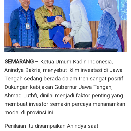
SEMARANG
– Ketua Umum Kadin Indonesia,
Anindya Bakrie, menyebut iklim investasi di Jawa
Tengah sedang berada dalam tren sangat positif.
Dukungan kebijakan Gubernur Jawa Tengah,
Ahmad Luthfi, dinilai menjadi faktor penting yang
membuat investor semakin percaya menanamkan
modal di provinsi ini.
Penilaian itu disampaikan Anindya saat