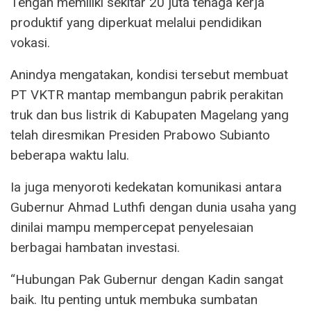
Tengah memiliki sekitar 20 juta tenaga kerja
produktif yang diperkuat melalui pendidikan
vokasi.
Anindya mengatakan, kondisi tersebut membuat
PT VKTR mantap membangun pabrik perakitan
truk dan bus listrik di Kabupaten Magelang yang
telah diresmikan Presiden Prabowo Subianto
beberapa waktu lalu.
Ia juga menyoroti kedekatan komunikasi antara
Gubernur Ahmad Luthfi dengan dunia usaha yang
dinilai mampu mempercepat penyelesaian
berbagai hambatan investasi.
“Hubungan Pak Gubernur dengan Kadin sangat
baik. Itu penting untuk membuka sumbatan