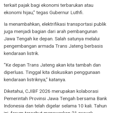
terkait pajak bagi ekonomi terbarukan atau
ekonomi hijau,” tegas Gubernur Luthfi.
Ia menambahkan, elektrifikasi transportasi publik
juga menjadi bagian dari arah pembangunan
Jawa Tengah ke depan. Salah satunya melalui
pengembangan armada Trans Jateng berbasis
kendaraan listrik.
“Ke depan Trans Jateng akan kita tambah dan
diperluas. Tinggal kita diskusikan penggunaan
kendaraan listriknya,” katanya.
Diketahui, CJIBF 2026 merupakan kolaborasi
Pemerintah Provinsi Jawa Tengah bersama Bank
Indonesia dan telah digelar selama 10 kali. Tahun