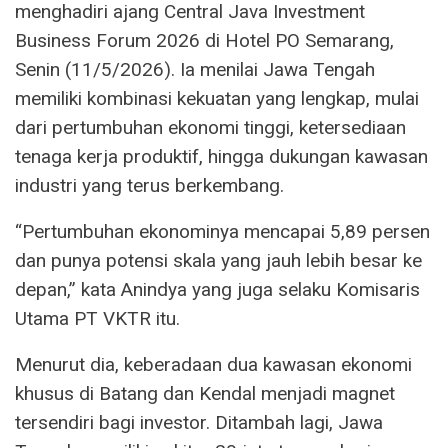
menghadiri ajang Central Java Investment
Business Forum 2026 di Hotel PO Semarang,
Senin (11/5/2026). Ia menilai Jawa Tengah
memiliki kombinasi kekuatan yang lengkap, mulai
dari pertumbuhan ekonomi tinggi, ketersediaan
tenaga kerja produktif, hingga dukungan kawasan
industri yang terus berkembang.
“Pertumbuhan ekonominya mencapai 5,89 persen
dan punya potensi skala yang jauh lebih besar ke
depan,” kata Anindya yang juga selaku Komisaris
Utama PT VKTR itu.
Menurut dia, keberadaan dua kawasan ekonomi
khusus di Batang dan Kendal menjadi magnet
tersendiri bagi investor. Ditambah lagi, Jawa