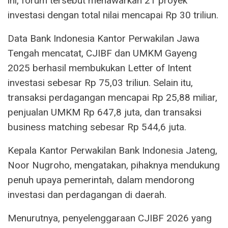
ini, forum tersebut menawarkan 21 proyek
investasi dengan total nilai mencapai Rp 30 triliun.
Data Bank Indonesia Kantor Perwakilan Jawa
Tengah mencatat, CJIBF dan UMKM Gayeng
2025 berhasil membukukan Letter of Intent
investasi sebesar Rp 75,03 triliun. Selain itu,
transaksi perdagangan mencapai Rp 25,88 miliar,
penjualan UMKM Rp 647,8 juta, dan transaksi
business matching sebesar Rp 544,6 juta.
Kepala Kantor Perwakilan Bank Indonesia Jateng,
Noor Nugroho, mengatakan, pihaknya mendukung
penuh upaya pemerintah, dalam mendorong
investasi dan perdagangan di daerah.
Menurutnya, penyelenggaraan CJIBF 2026 yang