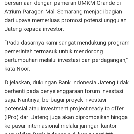
bersamaan dengan pameran UMKM Grande di
Atrium Paragon Mall Semarang menjadi bagian
dari upaya memerluas promosi potensi unggulan
Jateng kepada investor.
“Pada dasarnya kami sangat mendukung program
pemerintah termasuk untuk mendorong
pertumbuhan melalui investasi dan perdagangan,”
kata Noor.
Dijelaskan, dukungan Bank Indonesia Jateng tidak
berhenti pada penyelenggaraan forum investasi
saja. Nantinya, berbagai proyek investasi
potensial atau investment project ready to offer
(iPro) dari Jateng juga akan dipromosikan hingga
ke pasar internasional melalui jaringan kantor