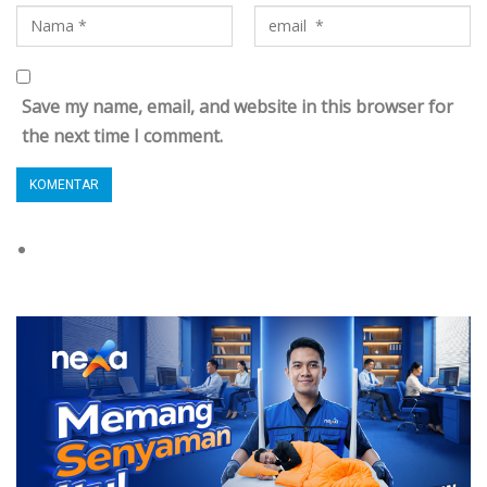
Save my name, email, and website in this browser for
the next time I comment.