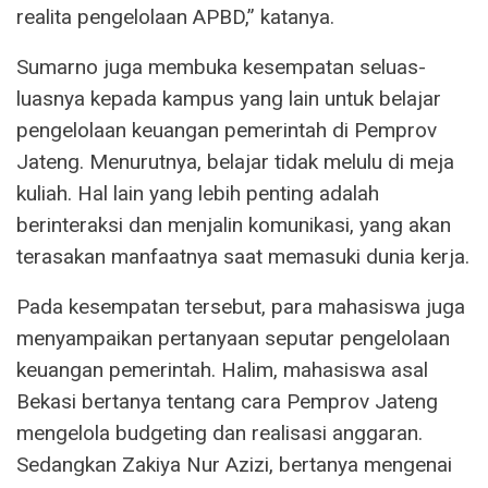
realita pengelolaan APBD,” katanya.
Sumarno juga membuka kesempatan seluas-
luasnya kepada kampus yang lain untuk belajar
pengelolaan keuangan pemerintah di Pemprov
Jateng. Menurutnya, belajar tidak melulu di meja
kuliah. Hal lain yang lebih penting adalah
berinteraksi dan menjalin komunikasi, yang akan
terasakan manfaatnya saat memasuki dunia kerja.
Pada kesempatan tersebut, para mahasiswa juga
menyampaikan pertanyaan seputar pengelolaan
keuangan pemerintah. Halim, mahasiswa asal
Bekasi bertanya tentang cara Pemprov Jateng
mengelola budgeting dan realisasi anggaran.
Sedangkan Zakiya Nur Azizi, bertanya mengenai