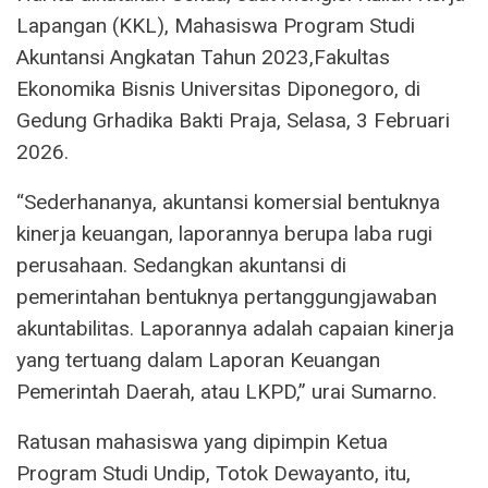
Lapangan (KKL), Mahasiswa Program Studi
Akuntansi Angkatan Tahun 2023,Fakultas
Ekonomika Bisnis Universitas Diponegoro, di
Gedung Grhadika Bakti Praja, Selasa, 3 Februari
2026.
“Sederhananya, akuntansi komersial bentuknya
kinerja keuangan, laporannya berupa laba rugi
perusahaan. Sedangkan akuntansi di
pemerintahan bentuknya pertanggungjawaban
akuntabilitas. Laporannya adalah capaian kinerja
yang tertuang dalam Laporan Keuangan
Pemerintah Daerah, atau LKPD,” urai Sumarno.
Ratusan mahasiswa yang dipimpin Ketua
Program Studi Undip, Totok Dewayanto, itu,