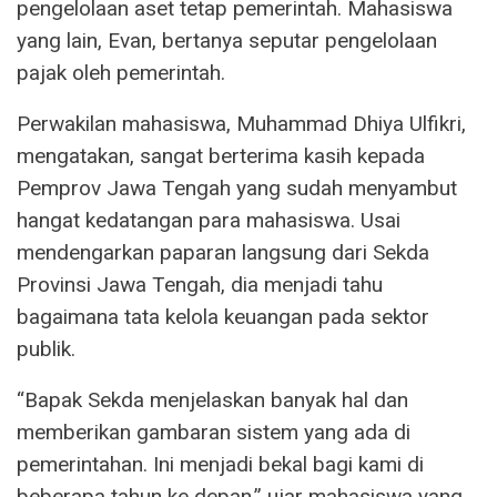
pengelolaan aset tetap pemerintah. Mahasiswa
yang lain, Evan, bertanya seputar pengelolaan
pajak oleh pemerintah.
Perwakilan mahasiswa, Muhammad Dhiya Ulfikri,
mengatakan, sangat berterima kasih kepada
Pemprov Jawa Tengah yang sudah menyambut
hangat kedatangan para mahasiswa. Usai
mendengarkan paparan langsung dari Sekda
Provinsi Jawa Tengah, dia menjadi tahu
bagaimana tata kelola keuangan pada sektor
publik.
“Bapak Sekda menjelaskan banyak hal dan
memberikan gambaran sistem yang ada di
pemerintahan. Ini menjadi bekal bagi kami di
beberapa tahun ke depan,” ujar mahasiswa yang