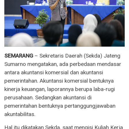
SEMARANG
– Sekretaris Daerah (Sekda) Jateng
Sumarno mengatakan, ada perbedaan mendasar
antara akuntansi komersial dan akuntansi
pemerintahan. Akuntansi komersial bentuknya
kinerja keuangan, laporannya berupa laba-rugi
perusahaan. Sedangkan akuntansi di
pemerintahan bentuknya pertanggungjawaban
akuntabilitas.
Hal itu dikatakan Sekda, saat mengisi Kuliah Kerja