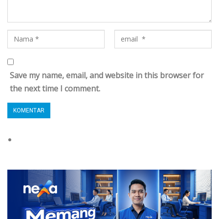
Save my name, email, and website in this browser for
the next time I comment.