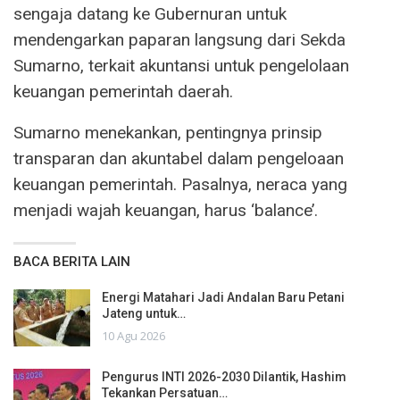
sengaja datang ke Gubernuran untuk
mendengarkan paparan langsung dari Sekda
Sumarno, terkait akuntansi untuk pengelolaan
keuangan pemerintah daerah.
Sumarno menekankan, pentingnya prinsip
transparan dan akuntabel dalam pengeloaan
keuangan pemerintah. Pasalnya, neraca yang
menjadi wajah keuangan, harus ‘balance’.
BACA BERITA LAIN
Energi Matahari Jadi Andalan Baru Petani
Jateng untuk…
10 Agu 2026
Pengurus INTI 2026-2030 Dilantik, Hashim
Tekankan Persatuan…