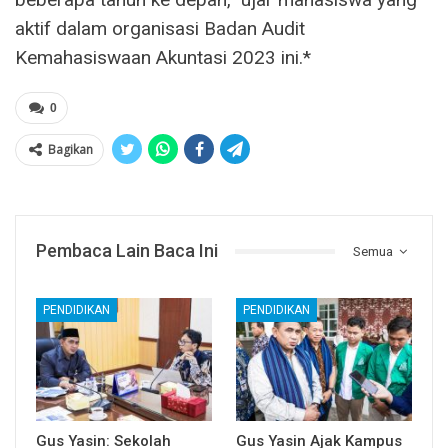
aktif dalam organisasi Badan Audit
Kemahasiswaan Akuntasi 2023 ini.*
0
Bagikan
Pembaca Lain Baca Ini
Semua
PENDIDIKAN
PENDIDIKAN
Gus Yasin: Sekolah
Gus Yasin Ajak Kampus