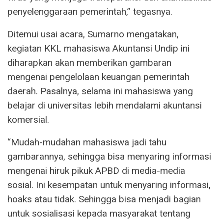
penyelenggaraan pemerintah,” tegasnya.
Ditemui usai acara, Sumarno mengatakan,
kegiatan KKL mahasiswa Akuntansi Undip ini
diharapkan akan memberikan gambaran
mengenai pengelolaan keuangan pemerintah
daerah. Pasalnya, selama ini mahasiswa yang
belajar di universitas lebih mendalami akuntansi
komersial.
“Mudah-mudahan mahasiswa jadi tahu
gambarannya, sehingga bisa menyaring informasi
mengenai hiruk pikuk APBD di media-media
sosial. Ini kesempatan untuk menyaring informasi,
hoaks atau tidak. Sehingga bisa menjadi bagian
untuk sosialisasi kepada masyarakat tentang