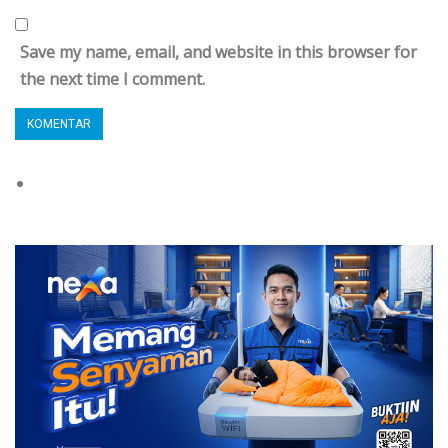
Save my name, email, and website in this browser for
the next time I comment.