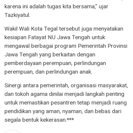
karena ini adalah tugas kita bersama,” ujar
Tazkiyatul.
Wakil Wali Kota Tegal tersebut juga menyatakan
kesiapan Fatayat NU Jawa Tengah untuk
mengawal berbagai program Pemerintah Provinsi
Jawa Tengah yang berkaitan dengan
pemberdayaan perempuan, perlindungan
perempuan, dan perlindungan anak.
Sinergi antara pemerintah, organisasi masyarakat,
dan tokoh agama dinilai menjadi langkah penting
untuk memastikan pesantren tetap menjadi ruang
pendidikan yang aman, nyaman, dan bebas dari
segala bentuk kekerasan.***