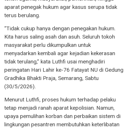
aparat penegak hukum agar kasus serupa tidak
terus berulang.
“Tidak cukup hanya dengan penegakan hukum.
Kita harus saling asah dan asuh. Seluruh tokoh
masyarakat perlu dikumpulkan untuk
menyadarkan kembali agar kejadian kekerasan
tidak terulang,” kata Luthfi usai menghadiri
peringatan Hari Lahir ke-76 Fatayat NU di Gedung
Gradhika Bhakti Praja, Semarang, Sabtu
(30/5/2026).
Menurut Luthfi, proses hukum terhadap pelaku
tetap menjadi ranah aparat kepolisian. Namun,
upaya pemulihan korban dan perbaikan sistem di
lingkungan pesantren membutuhkan keterlibatan