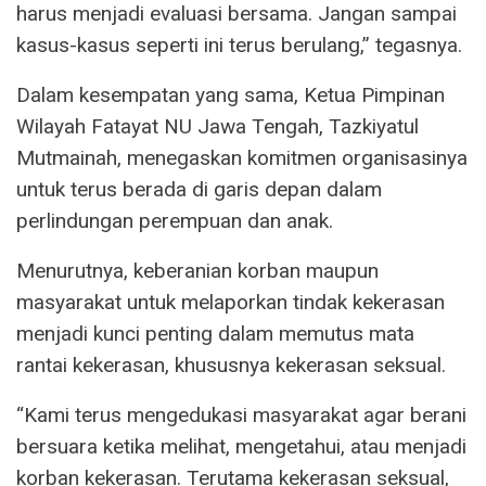
harus menjadi evaluasi bersama. Jangan sampai
kasus-kasus seperti ini terus berulang,” tegasnya.
Dalam kesempatan yang sama, Ketua Pimpinan
Wilayah Fatayat NU Jawa Tengah, Tazkiyatul
Mutmainah, menegaskan komitmen organisasinya
untuk terus berada di garis depan dalam
perlindungan perempuan dan anak.
Menurutnya, keberanian korban maupun
masyarakat untuk melaporkan tindak kekerasan
menjadi kunci penting dalam memutus mata
rantai kekerasan, khususnya kekerasan seksual.
“Kami terus mengedukasi masyarakat agar berani
bersuara ketika melihat, mengetahui, atau menjadi
korban kekerasan. Terutama kekerasan seksual,