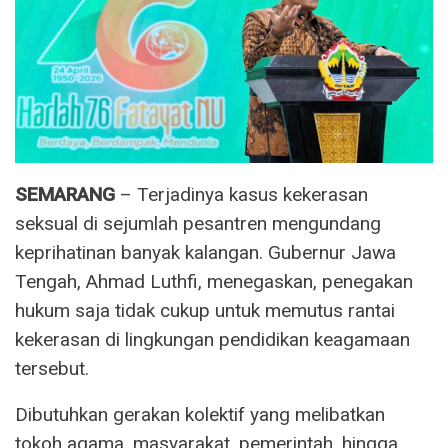
SEMARANG
– Terjadinya kasus kekerasan
seksual di sejumlah pesantren mengundang
keprihatinan banyak kalangan. Gubernur Jawa
Tengah, Ahmad Luthfi, menegaskan, penegakan
hukum saja tidak cukup untuk memutus rantai
kekerasan di lingkungan pendidikan keagamaan
tersebut.
Dibutuhkan gerakan kolektif yang melibatkan
tokoh agama, masyarakat, pemerintah, hingga