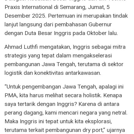
Praxis International di Semarang, Jumat, 5
Desember 2025. Pertemuan ini merupakan tindak
lanjut langsung dari pembahasan Gubernur
dengan Duta Besar Inggris pada Oktober lalu.
Ahmad Luthfi mengatakan, Inggris sebagai mitra
strategis yang tepat dalam mengakselerasi
pembangunan Jawa Tengah, terutama di sektor
logistik dan konektivitas antarkawasan.
“Untuk pengembangan Jawa Tengah, apalagi ini
PMA, kita harus melihat secara holistik. Kenapa
saya tertarik dengan Inggris? Karena di antara
perang dagang, kami mencari negara yang netral.
Maka Inggris ini tepat untuk kita eksplorasi,
terutama terkait pembangunan dry port,” ujarnya