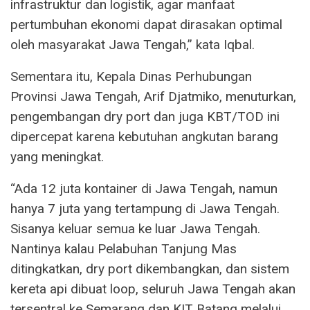
infrastruktur dan logistik, agar manfaat
pertumbuhan ekonomi dapat dirasakan optimal
oleh masyarakat Jawa Tengah,” kata Iqbal.
Sementara itu, Kepala Dinas Perhubungan
Provinsi Jawa Tengah, Arif Djatmiko, menuturkan,
pengembangan dry port dan juga KBT/TOD ini
dipercepat karena kebutuhan angkutan barang
yang meningkat.
“Ada 12 juta kontainer di Jawa Tengah, namun
hanya 7 juta yang tertampung di Jawa Tengah.
Sisanya keluar semua ke luar Jawa Tengah.
Nantinya kalau Pelabuhan Tanjung Mas
ditingkatkan, dry port dikembangkan, dan sistem
kereta api dibuat loop, seluruh Jawa Tengah akan
tersentral ke Semarang dan KIT Batang melalui