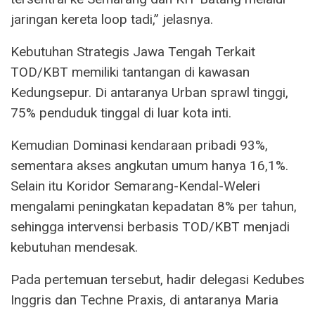
jaringan kereta loop tadi,” jelasnya.
Kebutuhan Strategis Jawa Tengah Terkait
TOD/KBT memiliki tantangan di kawasan
Kedungsepur. Di antaranya Urban sprawl tinggi,
75% penduduk tinggal di luar kota inti.
Kemudian Dominasi kendaraan pribadi 93%,
sementara akses angkutan umum hanya 16,1%.
Selain itu Koridor Semarang-Kendal-Weleri
mengalami peningkatan kepadatan 8% per tahun,
sehingga intervensi berbasis TOD/KBT menjadi
kebutuhan mendesak.
Pada pertemuan tersebut, hadir delegasi Kedubes
Inggris dan Techne Praxis, di antaranya Maria