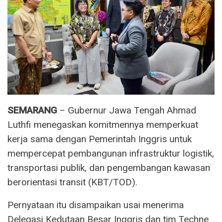
SEMARANG
– Gubernur Jawa Tengah Ahmad
Luthfi menegaskan komitmennya memperkuat
kerja sama dengan Pemerintah Inggris untuk
mempercepat pembangunan infrastruktur logistik,
transportasi publik, dan pengembangan kawasan
berorientasi transit (KBT/TOD).
Pernyataan itu disampaikan usai menerima
Delegasi Kedutaan Besar Inggris dan tim Techne