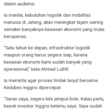
dalam audiensi.
Ia menilai, kebutuhan logistik dan mobilitas
manusia di Jateng, akan meningkat tajam seiring
semakin banyaknya kawasan ekonomi yang mulai
beroperasi.
“Satu tahun ke depan, infrastruktur logistik
maupun orang harus segera siap, karena
kawasan ekonomi kami sudah banyak yang
operasional,” kata Ahmad Luthfi.
Ia meminta agar proses tindak lanjut bersama
Kedubes Inggris dipercepat.
“Saran saya, segera kita jemput bola. Kalau perlu,
besok investor Inggris ketemu saya. Saya sudah