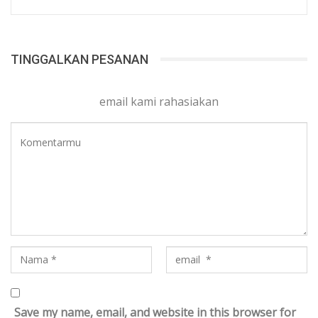
TINGGALKAN PESANAN
email kami rahasiakan
Save my name, email, and website in this browser for