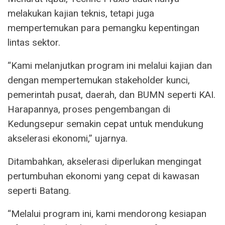
melakukan kajian teknis, tetapi juga
mempertemukan para pemangku kepentingan
lintas sektor.
“Kami melanjutkan program ini melalui kajian dan
dengan mempertemukan stakeholder kunci,
pemerintah pusat, daerah, dan BUMN seperti KAI.
Harapannya, proses pengembangan di
Kedungsepur semakin cepat untuk mendukung
akselerasi ekonomi,” ujarnya.
Ditambahkan, akselerasi diperlukan mengingat
pertumbuhan ekonomi yang cepat di kawasan
seperti Batang.
“Melalui program ini, kami mendorong kesiapan