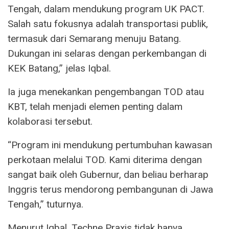
Tengah, dalam mendukung program UK PACT.
Salah satu fokusnya adalah transportasi publik,
termasuk dari Semarang menuju Batang.
Dukungan ini selaras dengan perkembangan di
KEK Batang,” jelas Iqbal.
Ia juga menekankan pengembangan TOD atau
KBT, telah menjadi elemen penting dalam
kolaborasi tersebut.
“Program ini mendukung pertumbuhan kawasan
perkotaan melalui TOD. Kami diterima dengan
sangat baik oleh Gubernur, dan beliau berharap
Inggris terus mendorong pembangunan di Jawa
Tengah,” tuturnya.
Menurut Iqbal, Techne Praxis tidak hanya