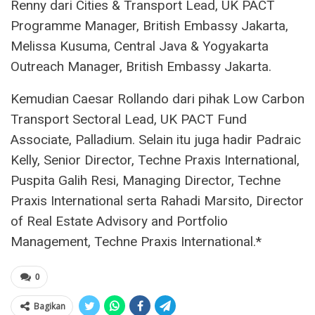
Renny dari Cities & Transport Lead, UK PACT
Programme Manager, British Embassy Jakarta,
Melissa Kusuma, Central Java & Yogyakarta
Outreach Manager, British Embassy Jakarta.
Kemudian Caesar Rollando dari pihak Low Carbon
Transport Sectoral Lead, UK PACT Fund
Associate, Palladium. Selain itu juga hadir Padraic
Kelly, Senior Director, Techne Praxis International,
Puspita Galih Resi, Managing Director, Techne
Praxis International serta Rahadi Marsito, Director
of Real Estate Advisory and Portfolio
Management, Techne Praxis International.*
0
Bagikan