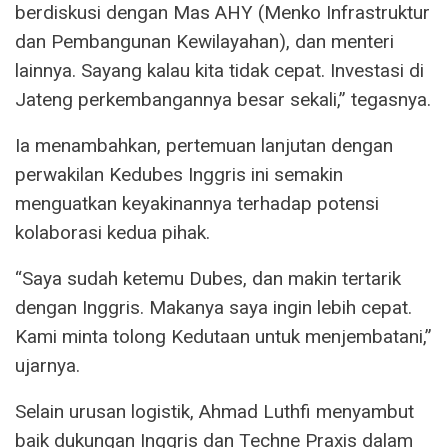
berdiskusi dengan Mas AHY (Menko Infrastruktur
dan Pembangunan Kewilayahan), dan menteri
lainnya. Sayang kalau kita tidak cepat. Investasi di
Jateng perkembangannya besar sekali,” tegasnya.
Ia menambahkan, pertemuan lanjutan dengan
perwakilan Kedubes Inggris ini semakin
menguatkan keyakinannya terhadap potensi
kolaborasi kedua pihak.
“Saya sudah ketemu Dubes, dan makin tertarik
dengan Inggris. Makanya saya ingin lebih cepat.
Kami minta tolong Kedutaan untuk menjembatani,”
ujarnya.
Selain urusan logistik, Ahmad Luthfi menyambut
baik dukungan Inggris dan Techne Praxis dalam