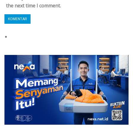
the next time I comment.